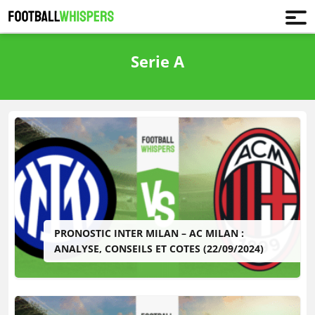
Serie A
PRONOSTIC INTER MILAN – AC MILAN :
ANALYSE, CONSEILS ET COTES (22/09/2024)