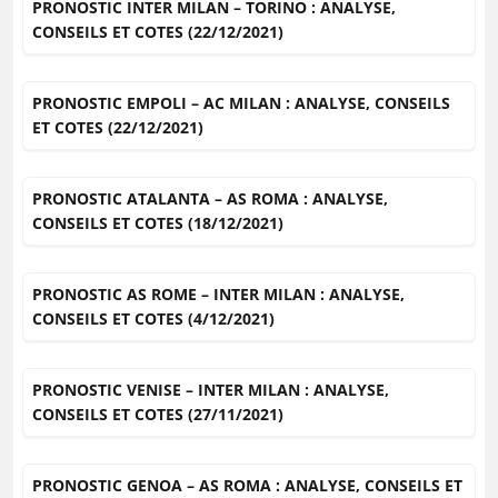
PRONOSTIC INTER MILAN – TORINO : ANALYSE,
CONSEILS ET COTES (22/12/2021)
PRONOSTIC EMPOLI – AC MILAN : ANALYSE, CONSEILS
ET COTES (22/12/2021)
PRONOSTIC ATALANTA – AS ROMA : ANALYSE,
CONSEILS ET COTES (18/12/2021)
PRONOSTIC AS ROME – INTER MILAN : ANALYSE,
CONSEILS ET COTES (4/12/2021)
PRONOSTIC VENISE – INTER MILAN : ANALYSE,
CONSEILS ET COTES (27/11/2021)
PRONOSTIC GENOA – AS ROMA : ANALYSE, CONSEILS ET