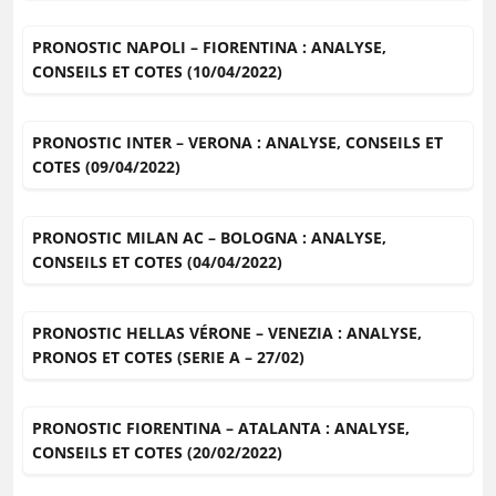
PRONOSTIC NAPOLI – FIORENTINA : ANALYSE,
CONSEILS ET COTES (10/04/2022)
PRONOSTIC INTER – VERONA : ANALYSE, CONSEILS ET
COTES (09/04/2022)
PRONOSTIC MILAN AC – BOLOGNA : ANALYSE,
CONSEILS ET COTES (04/04/2022)
PRONOSTIC HELLAS VÉRONE – VENEZIA : ANALYSE,
PRONOS ET COTES (SERIE A – 27/02)
PRONOSTIC FIORENTINA – ATALANTA : ANALYSE,
CONSEILS ET COTES (20/02/2022)