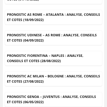
PRONOSTIC AS ROME – ATALANTA : ANALYSE, CONSEILS
ET COTES (18/09/2022)
PRONOSTIC UDINESE – AS ROME : ANALYSE, CONSEILS
ET COTES (04/09/2022)
PRONOSTIC FIORENTINA – NAPLES : ANALYSE,
CONSEILS ET COTES (28/08/2022)
PRONOSTIC AC MILAN – BOLOGNE : ANALYSE, CONSEILS
ET COTES (27/08/2022)
PRONOSTIC GENOA – JUVENTUS : ANALYSE, CONSEILS
ET COTES (06/05/2022)