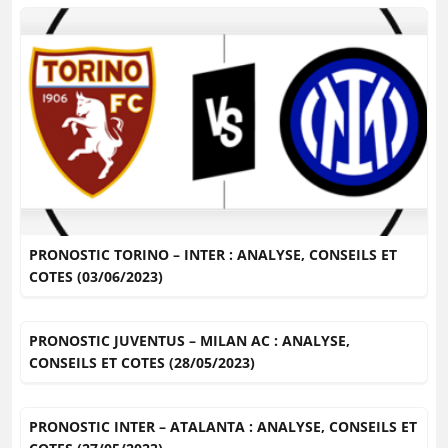
PRONOSTIC TORINO – INTER : ANALYSE, CONSEILS ET
COTES (03/06/2023)
PRONOSTIC JUVENTUS – MILAN AC : ANALYSE,
CONSEILS ET COTES (28/05/2023)
PRONOSTIC INTER – ATALANTA : ANALYSE, CONSEILS ET