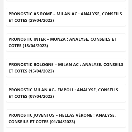
PRONOSTIC AS ROME – MILAN AC : ANALYSE, CONSEILS
ET COTES (29/04/2023)
PRONOSTIC INTER – MONZA : ANALYSE, CONSEILS ET
COTES (15/04/2023)
PRONOSTIC BOLOGNE – MILAN AC : ANALYSE, CONSEILS
ET COTES (15/04/2023)
PRONOSTIC MILAN AC– EMPOLI : ANALYSE, CONSEILS
ET COTES (07/04/2023)
PRONOSTIC JUVENTUS – HELLAS VÉRONE : ANALYSE,
CONSEILS ET COTES (01/04/2023)