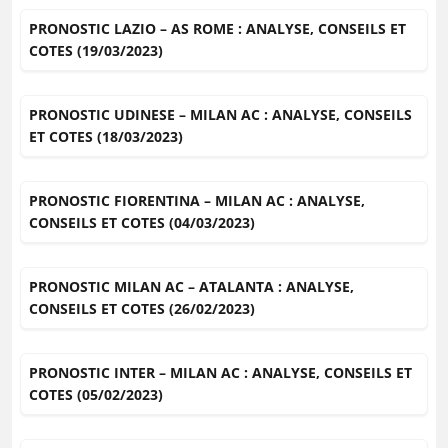
PRONOSTIC LAZIO – AS ROME : ANALYSE, CONSEILS ET
COTES (19/03/2023)
PRONOSTIC UDINESE – MILAN AC : ANALYSE, CONSEILS
ET COTES (18/03/2023)
PRONOSTIC FIORENTINA – MILAN AC : ANALYSE,
CONSEILS ET COTES (04/03/2023)
PRONOSTIC MILAN AC – ATALANTA : ANALYSE,
CONSEILS ET COTES (26/02/2023)
PRONOSTIC INTER – MILAN AC : ANALYSE, CONSEILS ET
COTES (05/02/2023)