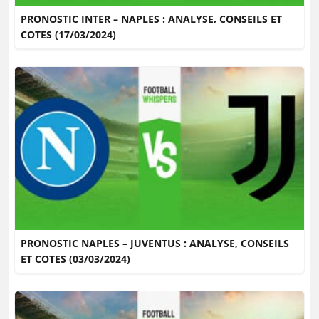
PRONOSTIC INTER – NAPLES : ANALYSE, CONSEILS ET
COTES (17/03/2024)
PRONOSTIC NAPLES – JUVENTUS : ANALYSE, CONSEILS
ET COTES (03/03/2024)