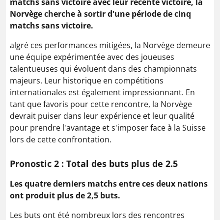
matchs sans victoire avec leur récente victoire, la
Norvège cherche à sortir d'une période de cinq
matchs sans victoire.
algré ces performances mitigées, la Norvège demeure
une équipe expérimentée avec des joueuses
talentueuses qui évoluent dans des championnats
majeurs. Leur historique en compétitions
internationales est également impressionnant. En
tant que favoris pour cette rencontre, la Norvège
devrait puiser dans leur expérience et leur qualité
pour prendre l'avantage et s'imposer face à la Suisse
lors de cette confrontation.
Pronostic 2 : Total des buts plus de 2.5
Les quatre derniers matchs entre ces deux nations
ont produit plus de 2,5 buts.
Les buts ont été nombreux lors des rencontres