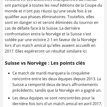
ont participé à toutes les neuf éditions de la Coupe du
monde et n'ont pas réussi qu'une seule fois à se
qualifier aux phases éliminatoires. Toutefois, elles
sont en danger ici et seront éliminées du tournoi en
cas de défaite face à la Suisse. La dernière
confrontation entre la Norvège et la Suisse s'est
soldée par une victoire 2-1 en faveur de la Norvège
lors d'un match amical qu'elles avaient accueilli en
2017. Elles espéreront un résultat similaire ici.
Suisse vs Norvège : Les points clés
Ce match de mardi marquera la cinquième
rencontre entre les deux équipes depuis 2013. La
Suisse a remporté deux de leurs affrontements
précédents, tandis que la Norvège en a gagné un.
Les deux équipes se sont rencontrées pour la
dernière fois lors d'un match amical en avril 2017,