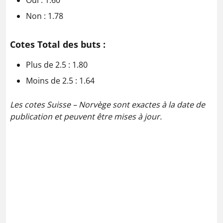
Oui : 1.60
Non : 1.78
Cotes Total des buts :
Plus de 2.5 : 1.80
Moins de 2.5 : 1.64
Les cotes Suisse – Norvège sont exactes à la date de
publication et peuvent être mises à jour.