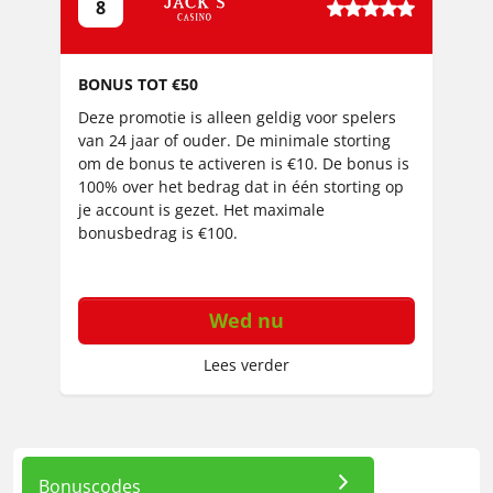
5
8
,
0
BONUS TOT €50
r
a
Deze promotie is alleen geldig voor spelers
t
van 24 jaar of ouder. De minimale storting
om de bonus te activeren is €10. De bonus is
i
100% over het bedrag dat in één storting op
n
je account is gezet. Het maximale
g
bonusbedrag is €100.
Wed nu
Lees verder
Bonuscodes