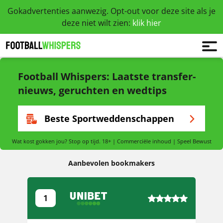
Gokadvertenties aanwezig. Opt-out voor deze site als je
deze niet wilt zien:
klik hier
Football Whispers: Laatste transfer-
nieuws, geruchten en wedtips
Beste Sportweddenschappen
Wat kost gokken jou? Stop op tijd. 18+ | Commerciële inhoud | Speel Bewust
Aanbevolen bookmakers
5
1
,
0