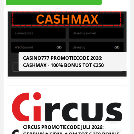
CASINO777 PROMOTIECODE 2026:
CASHMAX - 100% BONUS TOT €250
CIRCUS PROMOTIECODE JULI 2026: