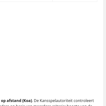
op afstand (Koa)
. De Kansspelautoriteit controleert