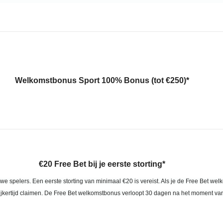
Welkomstbonus Sport 100% Bonus (tot €250)*
€20 Free Bet bij je eerste storting*
e spelers. Een eerste storting van minimaal €20 is vereist. Als je de Free Bet we
jkertijd claimen. De Free Bet welkomstbonus verloopt 30 dagen na het moment van