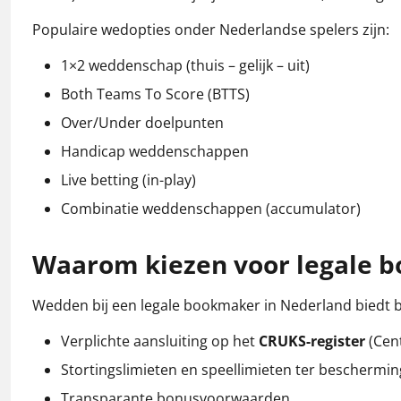
Populaire wedopties onder Nederlandse spelers zijn:
1×2 weddenschap (thuis – gelijk – uit)
Both Teams To Score (BTTS)
Over/Under doelpunten
Handicap weddenschappen
Live betting (in-play)
Combinatie weddenschappen (accumulator)
Waarom kiezen voor legale 
Wedden bij een legale bookmaker in Nederland biedt b
Verplichte aansluiting op het
CRUKS-register
(Cent
Stortingslimieten en speellimieten ter beschermin
Transparante bonusvoorwaarden