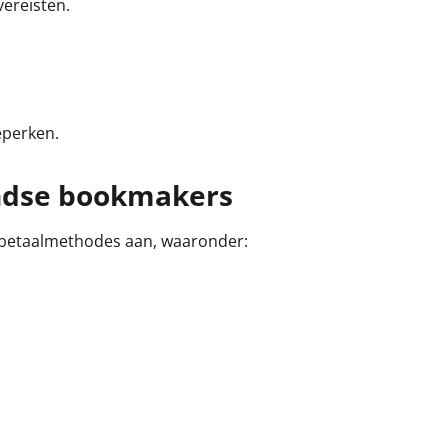
vereisten.
eperken.
ndse bookmakers
e betaalmethodes aan, waaronder: