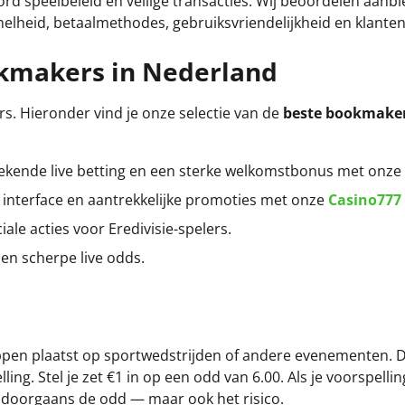
rd speelbeleid en veilige transacties. Wij beoordelen aanbi
lheid, betaalmethodes, gebruiksvriendelijkheid en klanten
okmakers in Nederland
s. Hieronder vind je onze selectie van de
beste bookmake
ekende live betting en een sterke welkomstbonus met onze
e interface en aantrekkelijke promoties met onze
Casino777
le acties voor Eredivisie-spelers.
en scherpe live odds.
pen plaatst op sportwedstrijden of andere evenementen. 
ng. Stel je zet €1 in op een odd van 6.00. Als je voorspelling
r doorgaans de odd — maar ook het risico.