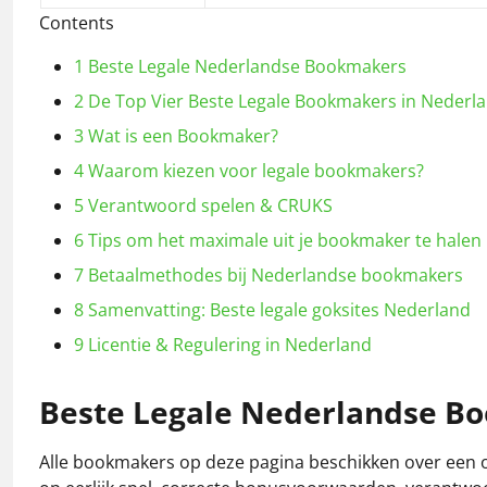
Contents
1
Beste Legale Nederlandse Bookmakers
2
De Top Vier Beste Legale Bookmakers in Nederl
3
Wat is een Bookmaker?
4
Waarom kiezen voor legale bookmakers?
5
Verantwoord spelen & CRUKS
6
Tips om het maximale uit je bookmaker te halen
7
Betaalmethodes bij Nederlandse bookmakers
8
Samenvatting: Beste legale goksites Nederland
9
Licentie & Regulering in Nederland
Beste Legale Nederlandse B
Alle bookmakers op deze pagina beschikken over een 