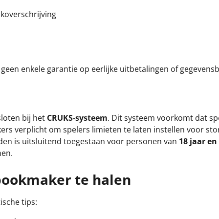
koverschrijving
en geen enkele garantie op eerlijke uitbetalingen of gegeven
loten bij het
CRUKS-systeem
. Dit systeem voorkomt dat sp
s verplicht om spelers limieten te laten instellen voor stor
den is uitsluitend toegestaan voor personen van
18 jaar en
nen.
 bookmaker te halen
sche tips: