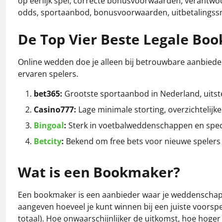
op eerlijk spel, correcte bonusvoorwaarden, verantwoo
odds, sportaanbod, bonusvoorwaarden, uitbetalingssne
De Top Vier Beste Legale Bo
Online wedden doe je alleen bij betrouwbare aanbieder
ervaren spelers.
bet365:
Grootste sportaanbod in Nederland, uitst
Casino777:
Lage minimale storting, overzichtelijk
Bingoal
:
Sterk in voetbalweddenschappen en specia
Betcity
:
Bekend om free bets voor nieuwe spelers 
Wat is een Bookmaker?
Een bookmaker is een aanbieder waar je weddenschap
aangeven hoeveel je kunt winnen bij een juiste voorspelli
totaal). Hoe onwaarschijnlijker de uitkomst, hoe hoge