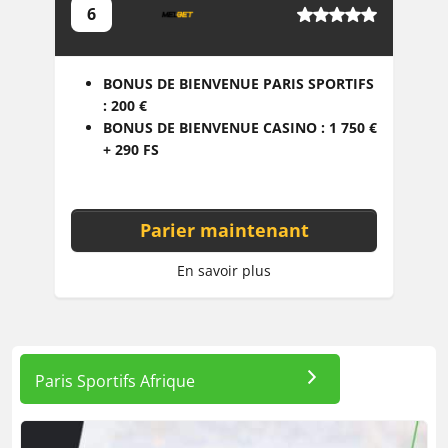
5
6
,
0
BONUS DE BIENVENUE PARIS SPORTIFS
r
: 200 €
a
BONUS DE BIENVENUE CASINO : 1 750 €
t
+ 290 FS
i
n
g
Parier maintenant
En savoir plus
Paris Sportifs Afrique