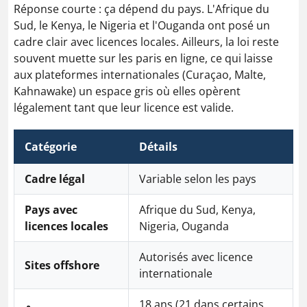
Réponse courte : ça dépend du pays. L'Afrique du
Sud, le Kenya, le Nigeria et l'Ouganda ont posé un
cadre clair avec licences locales. Ailleurs, la loi reste
souvent muette sur les paris en ligne, ce qui laisse
aux plateformes internationales (Curaçao, Malte,
Kahnawake) un espace gris où elles opèrent
légalement tant que leur licence est valide.
Catégorie
Détails
Cadre légal
Variable selon les pays
Pays avec
Afrique du Sud, Kenya,
licences locales
Nigeria, Ouganda
Autorisés avec licence
Sites offshore
internationale
18 ans (21 dans certains