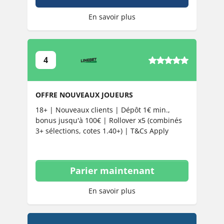
En savoir plus
5
4
,
0
OFFRE NOUVEAUX JOUEURS
r
a
18+ | Nouveaux clients | Dépôt 1€ min.,
t
bonus jusqu'à 100€ | Rollover x5 (combinés
3+ sélections, cotes 1.40+) | T&Cs Apply
i
n
g
Parier maintenant
En savoir plus