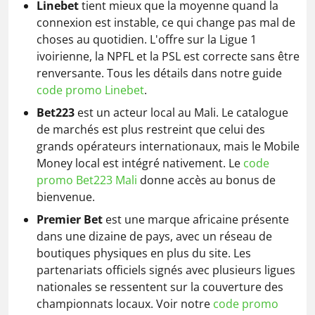
Linebet
tient mieux que la moyenne quand la
connexion est instable, ce qui change pas mal de
choses au quotidien. L'offre sur la Ligue 1
ivoirienne, la NPFL et la PSL est correcte sans être
renversante. Tous les détails dans notre guide
code promo Linebet
.
Bet223
est un acteur local au Mali. Le catalogue
de marchés est plus restreint que celui des
grands opérateurs internationaux, mais le Mobile
Money local est intégré nativement. Le
code
promo Bet223 Mali
donne accès au bonus de
bienvenue.
Premier Bet
est une marque africaine présente
dans une dizaine de pays, avec un réseau de
boutiques physiques en plus du site. Les
partenariats officiels signés avec plusieurs ligues
nationales se ressentent sur la couverture des
championnats locaux. Voir notre
code promo