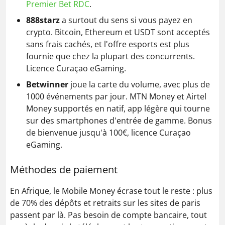
Premier Bet RDC
.
888starz
a surtout du sens si vous payez en
crypto. Bitcoin, Ethereum et USDT sont acceptés
sans frais cachés, et l'offre esports est plus
fournie que chez la plupart des concurrents.
Licence Curaçao eGaming.
Betwinner
joue la carte du volume, avec plus de
1000 événements par jour. MTN Money et Airtel
Money supportés en natif, app légère qui tourne
sur des smartphones d'entrée de gamme. Bonus
de bienvenue jusqu'à 100€, licence Curaçao
eGaming.
Méthodes de paiement
En Afrique, le Mobile Money écrase tout le reste : plus
de 70% des dépôts et retraits sur les sites de paris
passent par là. Pas besoin de compte bancaire, tout