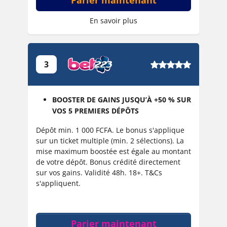
Parier maintenant
En savoir plus
5
3
,
0
BOOSTER DE GAINS JUSQU’À +50 % SUR
r
VOS 5 PREMIERS DÉPÔTS
a
t
Dépôt min. 1 000 FCFA. Le bonus s'applique
i
sur un ticket multiple (min. 2 sélections). La
n
mise maximum boostée est égale au montant
g
de votre dépôt. Bonus crédité directement
sur vos gains. Validité 48h. 18+. T&Cs
s'appliquent.
Parier maintenant