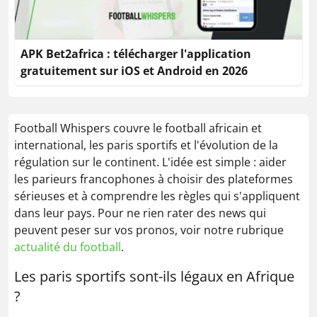
APK Bet2africa : télécharger l'application
gratuitement sur iOS et Android en 2026
Football Whispers couvre le football africain et
international, les paris sportifs et l'évolution de la
régulation sur le continent. L'idée est simple : aider
les parieurs francophones à choisir des plateformes
sérieuses et à comprendre les règles qui s'appliquent
dans leur pays. Pour ne rien rater des news qui
peuvent peser sur vos pronos, voir notre rubrique
actualité du football
.
Les paris sportifs sont-ils légaux en Afrique
?