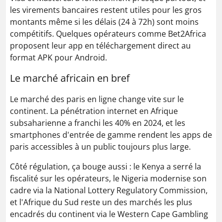
les virements bancaires restent utiles pour les gros
montants même si les délais (24 à 72h) sont moins
compétitifs. Quelques opérateurs comme Bet2Africa
proposent leur app en téléchargement direct au
format APK pour Android.
Le marché africain en bref
Le marché des paris en ligne change vite sur le
continent. La pénétration internet en Afrique
subsaharienne a franchi les 40% en 2024, et les
smartphones d'entrée de gamme rendent les apps de
paris accessibles à un public toujours plus large.
Côté régulation, ça bouge aussi : le Kenya a serré la
fiscalité sur les opérateurs, le Nigeria modernise son
cadre via la National Lottery Regulatory Commission,
et l'Afrique du Sud reste un des marchés les plus
encadrés du continent via le Western Cape Gambling