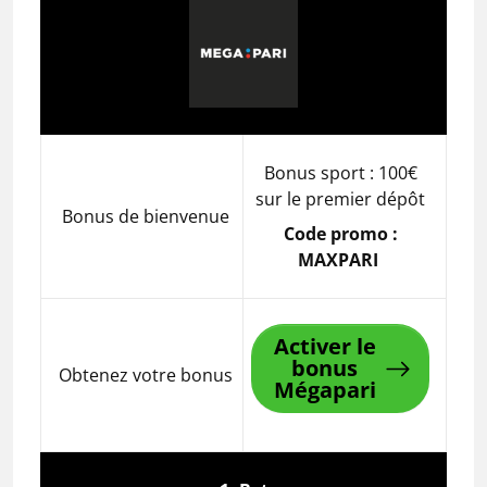
Bonus sport :
100€
sur le premier dépôt
Bonus de bienvenue
Code promo :
MAXPARI
Activer le
bonus
Obtenez votre bonus
Mégapari