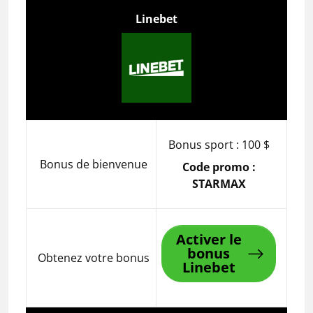
Linebet
Bonus sport : 100 $
Bonus de bienvenue
Code promo :
STARMAX
Activer le
bonus
Obtenez votre bonus
Linebet