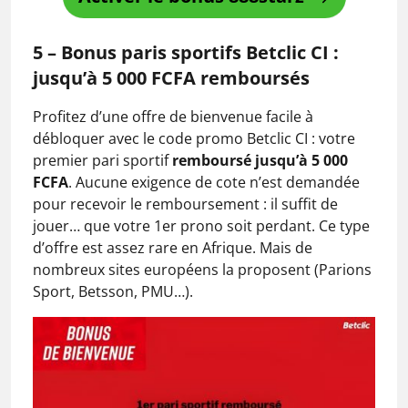
5 – Bonus paris sportifs Betclic CI :
jusqu’à 5 000 FCFA remboursés
Profitez d’une offre de bienvenue facile à
débloquer avec le code promo Betclic CI : votre
premier pari sportif
remboursé jusqu’à 5 000
FCFA
. Aucune exigence de cote n’est demandée
pour recevoir le remboursement : il suffit de
jouer… que votre 1er prono soit perdant. Ce type
d’offre est assez rare en Afrique. Mais de
nombreux sites européens la proposent (Parions
Sport, Betsson, PMU…).