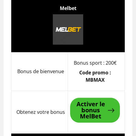
Melbet
Bonus sport : 200€
Bonus de bienvenue
Code promo :
MBMAX
Activer le
bonus
Obtenez votre bonus
MelBet