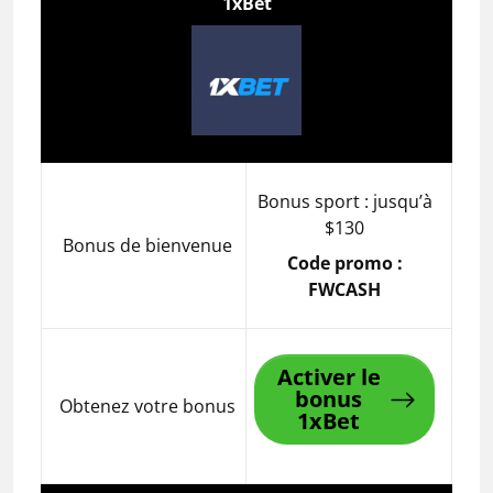
1xBet
Bonus sport : jusqu’à
$130
Bonus de bienvenue
Code promo :
FWCASH
Activer le
bonus
Obtenez votre bonus
1xBet