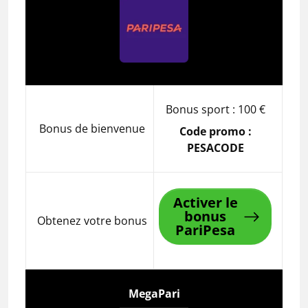
Bonus sport : 100 €
Bonus de bienvenue
Code promo :
PESACODE
Activer le
bonus
Obtenez votre bonus
PariPesa
MegaPari