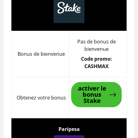
Pas de bonus de
bienvenue
Bonus de bienvenue
Code promo:
CASHMAX
activer le
bonus
Obtenez votre bonus
Stake
Paripesa