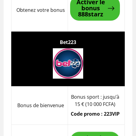
Activer le
bonus
Obtenez votre bonus
888starz
Bet223
Bonus sport : jusqu’à
15 € (10 000 FCFA)
Bonus de bienvenue
Code promo :
223VIP