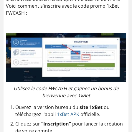
Voici comment s'inscrire avec le code promo 1xBet
FWCASH :
Utilisez le code FWCASH et gagnez un bonus de
bienvenue avec 1xBet
Ouvrez la version bureau du
site 1xBet
ou
téléchargez l'appli
1xBet APK
officielle.
Cliquez sur
“Inscription”
pour lancer la création
de votre compte.