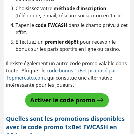
Choisissez votre
méthode d'inscription
(téléphone, e-mail, réseaux sociaux ou en 1 clic).
Tapez le
code FWCASH
dans le champ prévu à cet
effet.
Effectuez un
premier dépôt
pour recevoir le
bonus sur les paris sportifs en ligne ou casino.
Il existe également un autre code promo valable dans
toute l’Afrique : le
code bonus 1xBet proposé par
Topmercato.com
, qui constitue une alternative
intéressante pour les joueurs.
Activer le code promo
Quelles sont les promotions disponibles
avec le code promo 1xBet FWCASH en