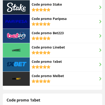
Code promo Stake
5.0
rating
Code promo Paripesa
5.0
rating
Code promo Bet223
5.0
rating
Code promo Linebet
5.0
rating
Code promo 1xbet
5.0
rating
Code promo Melbet
5.0
rating
Code promo 1xbet