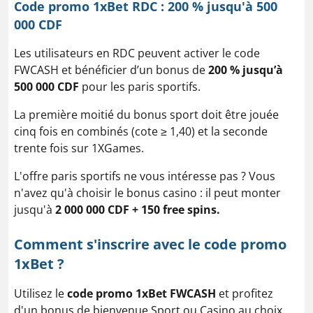
Code promo 1xBet RDC : 200 % jusqu'à 500
000 CDF
Les utilisateurs en RDC peuvent activer le code
FWCASH et bénéficier d’un bonus de
200 % jusqu’à
500 000 CDF
pour les paris sportifs.
La première moitié du bonus sport doit être jouée
cinq fois en combinés (cote ≥ 1,40) et la seconde
trente fois sur 1XGames.
L'offre paris sportifs ne vous intéresse pas ? Vous
n'avez qu'à choisir le bonus casino : il peut monter
jusqu'à
2 000 000 CDF + 150 free spins.
Comment s'inscrire avec le code promo
1xBet ?
Utilisez le
code promo 1xBet FWCASH
et profitez
d'un bonus de bienvenue Sport ou Casino au choix.