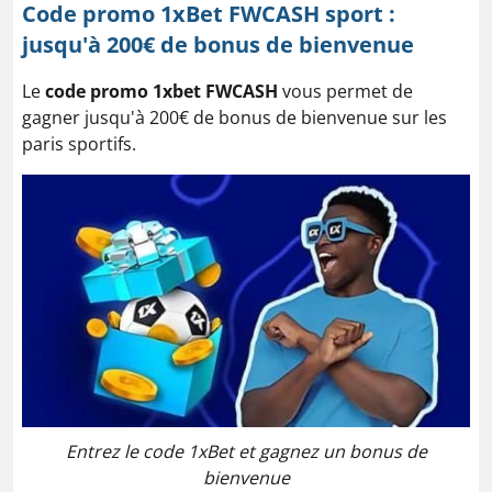
Code promo 1xBet FWCASH sport :
jusqu'à 200€ de bonus de bienvenue
Le
code promo 1xbet FWCASH
vous permet de
gagner jusqu'à 200€ de bonus de bienvenue sur les
paris sportifs.
Entrez le code 1xBet et gagnez un bonus de
bienvenue