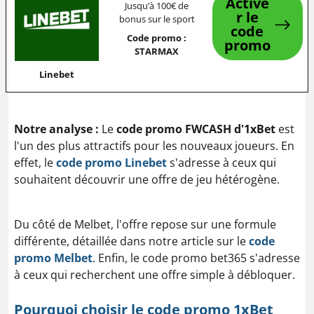
Active
Jusqu’à 100€ de
r le
bonus sur le sport
code
Code promo :
promo
STARMAX
Linebet
Notre analyse :
Le
code promo FWCASH d'1xBet
est
l'un des plus attractifs pour les nouveaux joueurs. En
effet, le
code promo Linebet
s'adresse à ceux qui
souhaitent découvrir une offre de jeu hétérogène.
Du côté de Melbet, l'offre repose sur une formule
différente, détaillée dans notre article sur le
code
promo Melbet
. Enfin, le code promo bet365 s'adresse
à ceux qui recherchent une offre simple à débloquer.
Pourquoi choisir le code promo 1xBet