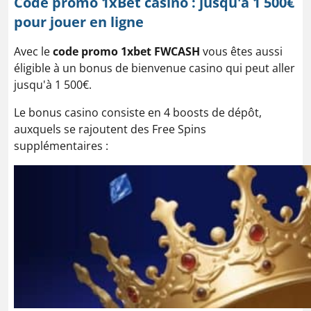
Code promo 1xBet casino : jusqu'à 1 500€
pour jouer en ligne
Avec le
code promo 1xbet FWCASH
vous êtes aussi
éligible à un bonus de bienvenue casino qui peut aller
jusqu'à 1 500€.
Le bonus casino consiste en 4 boosts de dépôt,
auxquels se rajoutent des Free Spins
supplémentaires :