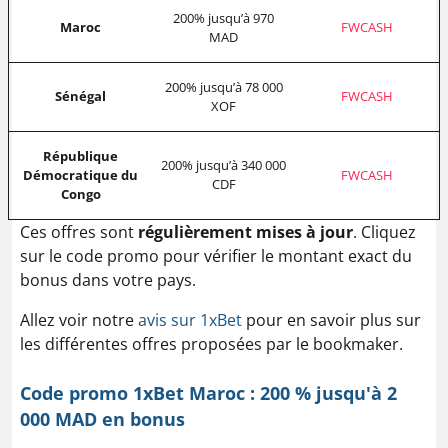
200% jusqu’à 970
Maroc
FWCASH
MAD
200% jusqu’à 78 000
Sénégal
FWCASH
XOF
République
200% jusqu’à 340 000
Démocratique du
FWCASH
CDF
Congo
Ces offres sont
régulièrement mises à jour
. Cliquez
sur le code promo pour vérifier le montant exact du
bonus dans votre pays.
Allez voir notre
avis sur 1xBet
pour en savoir plus sur
les différentes offres proposées par le bookmaker.
Code promo 1xBet Maroc : 200 % jusqu'à 2
000 MAD en bonus