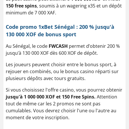
150 free spins
, soumis à un wagering x35 et un dépôt
minimum de 7 000 XAF.
Code promo 1xBet Sénégal : 200 % jusqu'à
130 000 XOF de bonus sport
Au Sénégal, le code
FWCASH
permet d’obtenir 200 %
jusqu’à 130 000 XOF dès 600 XOF de dépôt.
Les joueurs peuvent choisir entre le bonus sport, à
rejouer en combinés, ou le bonus casino réparti sur
plusieurs dépôts avec tours gratuits.
Si vous choisissez l'offre casino, vous pourrez obtenir
jusqu'à 1 000 000 XOF et 150 Free Spins.
Attention
tout de même car les 2 promos ne sont pas
cumulables. Vous devrez choisir l'une ou l'autre au
moment de votre inscription.