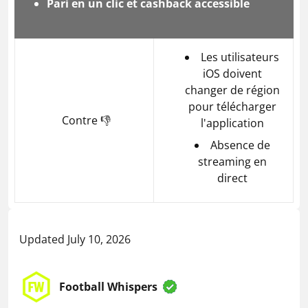
Pari en un clic et cashback accessible
Les utilisateurs
iOS doivent
changer de région
pour télécharger
Contre 👎
l'application
Absence de
streaming en
direct
Updated July 10, 2026
Football Whispers