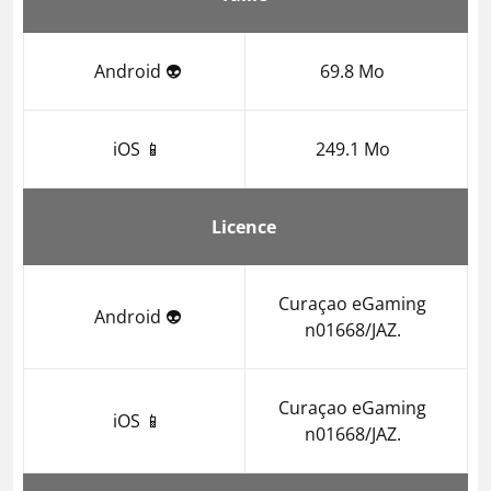
Android 👽
69.8 Mo
iOS 📱
249.1 Mo
Licence
Curaçao eGaming
Android 👽
n01668/JAZ.
Curaçao eGaming
iOS 📱
n01668/JAZ.