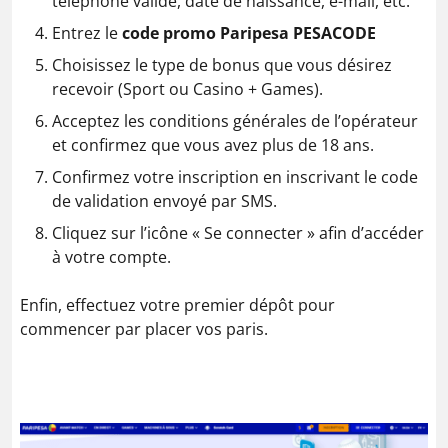
téléphone valide, date de naissance, e-mail, etc.
Entrez le
code promo Paripesa PESACODE
Choisissez le type de bonus que vous désirez
recevoir (Sport ou Casino + Games).
Acceptez les conditions générales de l’opérateur
et confirmez que vous avez plus de 18 ans.
Confirmez votre inscription en inscrivant le code
de validation envoyé par SMS.
Cliquez sur l’icône « Se connecter » afin d’accéder
à votre compte.
Enfin, effectuez votre premier dépôt pour
commencer par placer vos paris.