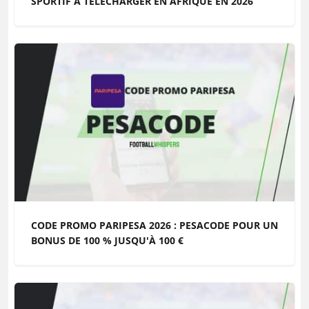
SPORTIF À TÉLÉCHARGER EN AFRIQUE EN 2026
CODE PROMO PARIPESA 2026 : PESACODE POUR UN
BONUS DE 100 % JUSQU'À 100 €