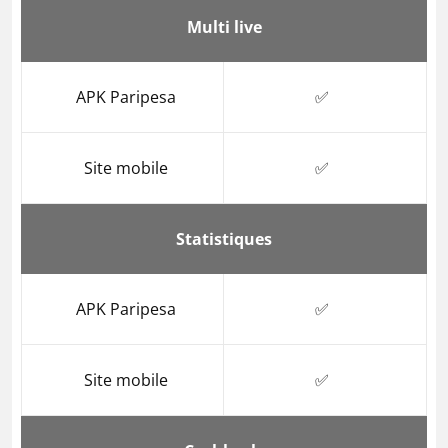
Multi live
APK Paripesa
✅
Site mobile
✅
Statistiques
APK Paripesa
✅
Site mobile
✅