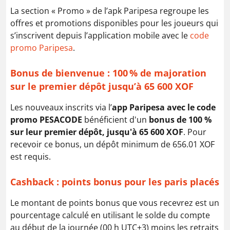
La section « Promo » de l’apk Paripesa regroupe les
offres et promotions disponibles pour les joueurs qui
s’inscrivent depuis l’application mobile avec le
code
promo Paripesa
.
Bonus de bienvenue : 100 % de majoration
sur le premier dépôt jusqu’à 65 600 XOF
Les nouveaux inscrits via l’
app Paripesa avec le code
promo PESACODE
bénéficient d'un
bonus de 100 %
sur leur premier dépôt, jusqu'à 65 600 XOF
. Pour
recevoir ce bonus, un dépôt minimum de 656.01 XOF
est requis.
Cashback : points bonus pour les paris placés
Le montant de points bonus que vous recevrez est un
pourcentage calculé en utilisant le solde du compte
au début de la journée (00 h UTC+3) moins les retraits