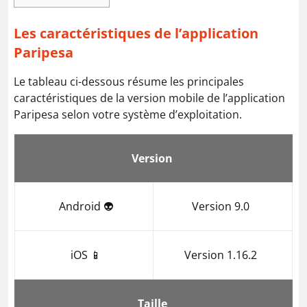
Les
caractéristiques de l’application
Paripesa
Le tableau ci-dessous résume les principales
caractéristiques de la version mobile de l’application
Paripesa selon votre système d’exploitation.
Version
Android 👽
Version 9.0
iOS 📱
Version 1.16.2
Taille