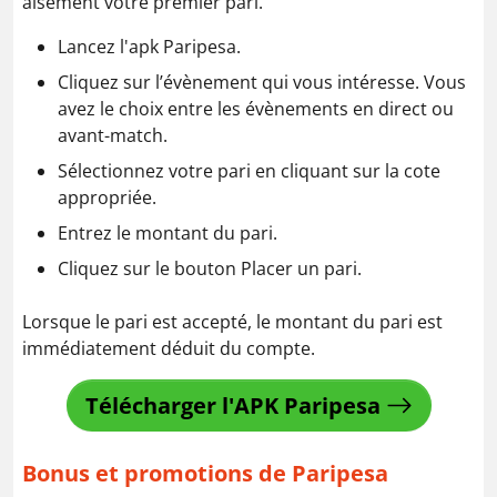
aisément votre premier pari.
Lancez l'apk Paripesa.
Cliquez sur l’évènement qui vous intéresse. Vous
avez le choix entre les évènements en direct ou
avant-match.
Sélectionnez votre pari en cliquant sur la cote
appropriée.
Entrez le montant du pari.
Cliquez sur le bouton Placer un pari.
Lorsque le pari est accepté, le montant du pari est
immédiatement déduit du compte.
Télécharger l'APK Paripesa
Bonus et promotions de Paripesa