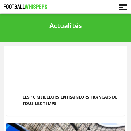
Actualités
LES 10 MEILLEURS ENTRAINEURS FRANÇAIS DE
TOUS LES TEMPS