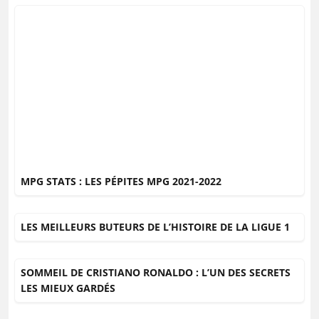
MPG STATS : LES PÉPITES MPG 2021-2022
LES MEILLEURS BUTEURS DE L’HISTOIRE DE LA LIGUE 1
SOMMEIL DE CRISTIANO RONALDO : L’UN DES SECRETS
LES MIEUX GARDÉS