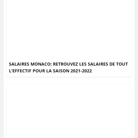
SALAIRES MONACO: RETROUVEZ LES SALAIRES DE TOUT
L’EFFECTIF POUR LA SAISON 2021-2022