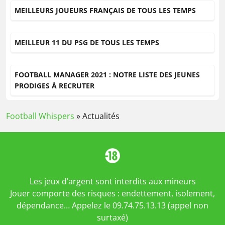
MEILLEURS JOUEURS FRANÇAIS DE TOUS LES TEMPS
MEILLEUR 11 DU PSG DE TOUS LES TEMPS
FOOTBALL MANAGER 2021 : NOTRE LISTE DES JEUNES
PRODIGES À RECRUTER
Football Whispers
»
Actualités
Les jeux d’argent sont interdits aux mineurs
Jouer comporte des risques : endettement, isolement,
dépendance… Appelez le 09.74.75.13.13 (appel non
surtaxé)