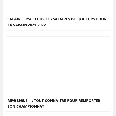
SALAIRES PSG: TOUS LES SALAIRES DES JOUEURS POUR
LA SAISON 2021-2022
MPG LIGUE 1 : TOUT CONNAÎTRE POUR REMPORTER
SON CHAMPIONNAT