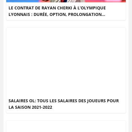
LE CONTRAT DE RAYAN CHERKI À L’OLYMPIQUE
LYONNAIS : DURÉE, OPTION, PROLONGATION…
SALAIRES OL: TOUS LES SALAIRES DES JOUEURS POUR
LA SAISON 2021-2022