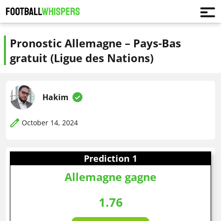
Pronostic Allemagne – Pays-Bas
gratuit (Ligue des Nations)
Hakim
October 14, 2024
Prediction 1
Allemagne gagne
1.76