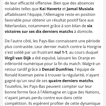
de leur efficacité offensive. Bien que des absences
notables telles que
Kai Havertz
et
Jamal Musiala
affaiblissent l'équipe, l'Allemagne reste en position
favorable pour obtenir un résultat positif face aux
Néerlandais, notamment grâce à son bilan de
six
victoires sur ses dix derniers matchs
à domicile​.
De l'autre côté, les Pays-Bas connaissent une période
plus contrastée. Leur dernier match contre la Hongrie
s'est soldé par un frustrant
nul 1-1
, au cours duquel
Virgil van Dijk
a été expulsé, laissant les Oranje en
infériorité numérique pour la fin du match. Malgré un
retour tardif grâce à
Denzel Dumfries
, l'équipe de
Ronald Koeman peine à trouver la régularité, n'ayant
gagné qu'un seul de ses
quatre derniers matchs
.
Toutefois, les Pays-Bas peuvent compter sur leur
bonne forme face à l'Allemagne en Ligue des Nations,
n'ayant jamais perdu contre eux dans cette
compétition. Ils espèrent profiter de cette dynamique