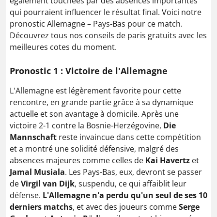
également touchées par des absences importantes
qui pourraient influencer le résultat final. Voici notre
pronostic Allemagne – Pays-Bas pour ce match.
Découvrez tous nos conseils de paris gratuits avec les
meilleures cotes du moment.
Pronostic 1 : Victoire de l'Allemagne
L'Allemagne est légèrement favorite pour cette
rencontre, en grande partie grâce à sa dynamique
actuelle et son avantage à domicile. Après une
victoire 2-1 contre la Bosnie-Herzégovine,
Die
Mannschaft
reste invaincue dans cette compétition
et a montré une solidité défensive, malgré des
absences majeures comme celles de
Kai Havertz
et
Jamal Musiala
. Les Pays-Bas, eux, devront se passer
de
Virgil van Dijk
, suspendu, ce qui affaiblit leur
défense.
L'Allemagne n'a perdu qu'un seul de ses 10
derniers matchs
, et avec des joueurs comme
Serge