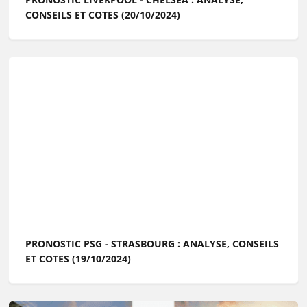
CONSEILS ET COTES (20/10/2024)
PRONOSTIC PSG - STRASBOURG : ANALYSE, CONSEILS
ET COTES (19/10/2024)