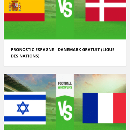
PRONOSTIC ESPAGNE - DANEMARK GRATUIT (LIGUE
DES NATIONS)