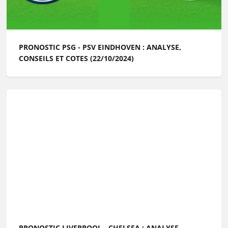
PRONOSTIC PSG - PSV EINDHOVEN : ANALYSE,
CONSEILS ET COTES (22/10/2024)
PRONOSTIC LIVERPOOL - CHELSEA : ANALYSE,