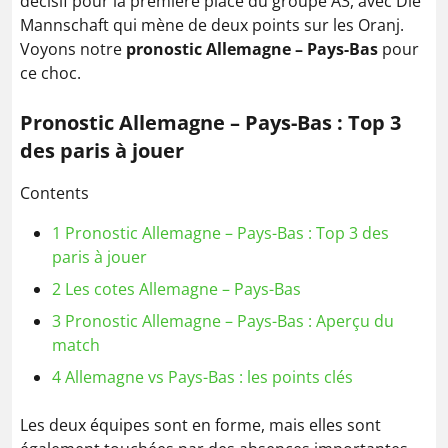
décisif pour la première place du groupe A3, avec Die
Mannschaft qui mène de deux points sur les Oranj.
Voyons notre
pronostic Allemagne – Pays-Bas
pour
ce choc.
Pronostic Allemagne – Pays-Bas : Top 3
des paris à jouer
Contents
1
Pronostic Allemagne – Pays-Bas : Top 3 des
paris à jouer
2
Les cotes Allemagne – Pays-Bas
3
Pronostic Allemagne – Pays-Bas : Aperçu du
match
4
Allemagne vs Pays-Bas : les points clés
Les deux équipes sont en forme, mais elles sont