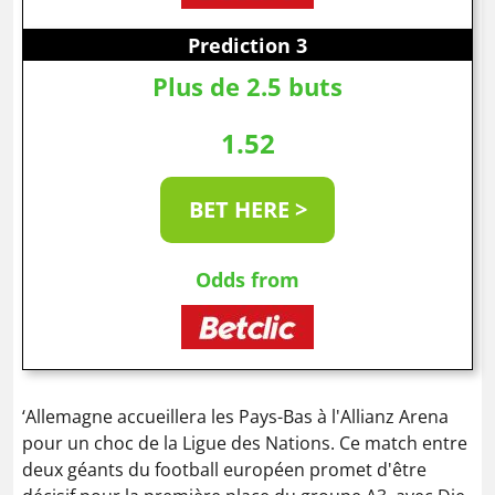
Prediction 3
Plus de 2.5 buts
1.52
BET HERE >
Odds from
‘Allemagne accueillera les Pays-Bas à l'Allianz Arena
pour un choc de la Ligue des Nations. Ce match entre
deux géants du football européen promet d'être