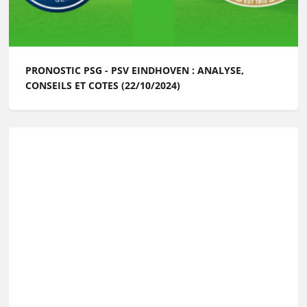
PRONOSTIC PSG - PSV EINDHOVEN : ANALYSE,
CONSEILS ET COTES (22/10/2024)