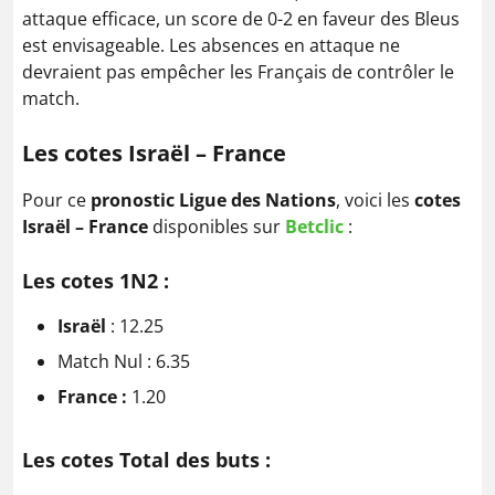
attaque efficace, un score de 0-2 en faveur des Bleus
est envisageable. Les absences en attaque ne
devraient pas empêcher les Français de contrôler le
match.
Les cotes Israël – France
Pour ce
pronostic Ligue des Nations
, voici les
cotes
Israël – France
disponibles sur
Betclic
:
Les cotes 1N2 :
Israël
: 12.25
Match Nul : 6.35
France :
1.20
Les cotes Total des buts :