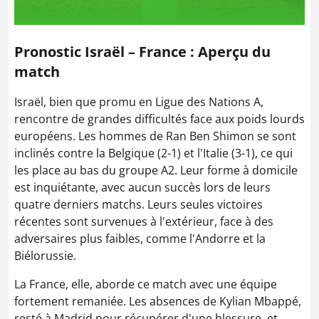
Pronostic Israël – France : Aperçu du
match
Israël, bien que promu en Ligue des Nations A,
rencontre de grandes difficultés face aux poids lourds
européens. Les hommes de Ran Ben Shimon se sont
inclinés contre la Belgique (2-1) et l'Italie (3-1), ce qui
les place au bas du groupe A2. Leur forme à domicile
est inquiétante, avec aucun succès lors de leurs
quatre derniers matchs. Leurs seules victoires
récentes sont survenues à l'extérieur, face à des
adversaires plus faibles, comme l'Andorre et la
Biélorussie.
La France, elle, aborde ce match avec une équipe
fortement remaniée. Les absences de Kylian Mbappé,
resté à Madrid pour récupérer d'une blessure, et