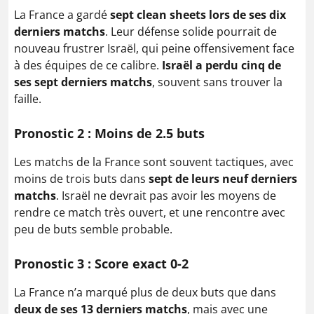
La France a gardé
sept clean sheets lors de ses dix
derniers matchs
. Leur défense solide pourrait de
nouveau frustrer Israël, qui peine offensivement face
à des équipes de ce calibre.
Israël a perdu cinq de
ses sept derniers matchs
, souvent sans trouver la
faille.
Pronostic 2 : Moins de 2.5 buts
Les matchs de la France sont souvent tactiques, avec
moins de trois buts dans
sept de leurs neuf derniers
matchs
. Israël ne devrait pas avoir les moyens de
rendre ce match très ouvert, et une rencontre avec
peu de buts semble probable.
Pronostic 3 : Score exact 0-2
La France n’a marqué plus de deux buts que dans
deux de ses 13 derniers matchs
, mais avec une