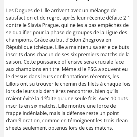
Les Dogues de Lille arrivent avec un mélange de
satisfaction et de regret après leur récente défaite 2-1
contre le Slavia Prague, qui ne les a pas empêchés de
se qualifier pour la phase de groupes de la Ligue des
champions. Grâce au but d’Edon Zhegrova en
République tchèque, Lille a maintenu sa série de buts
inscrits dans chacun de ses six premiers matchs de la
saison. Cette puissance offensive sera cruciale face
aux champions en titre. Même si le PSG a souvent eu
le dessus dans leurs confrontations récentes, les
Lillois ont su trouver le chemin des filets à chaque fois
lors de leurs six dernières rencontres, bien qu’ils
n’aient évité la défaite qu’une seule fois. Avec 10 buts
inscrits en six matchs, Lille montre une force de
frappe indéniable, mais la défense reste un point
d’amélioration, comme en témoignent les trois clean
sheets seulement obtenus lors de ces matchs.