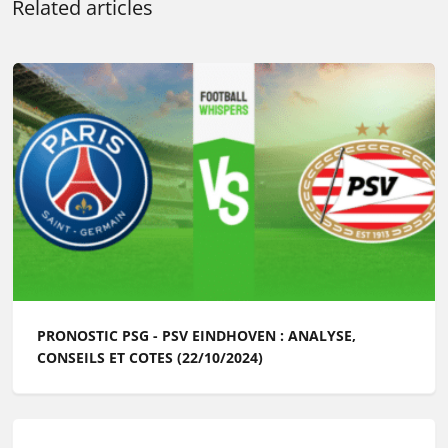
Related articles
PRONOSTIC PSG - PSV EINDHOVEN : ANALYSE,
CONSEILS ET COTES (22/10/2024)