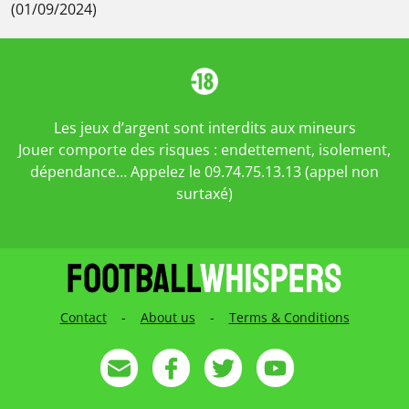
(01/09/2024)
Les jeux d’argent sont interdits aux mineurs
Jouer comporte des risques : endettement, isolement,
dépendance… Appelez le 09.74.75.13.13 (appel non
surtaxé)
Contact
-
About us
-
Terms & Conditions