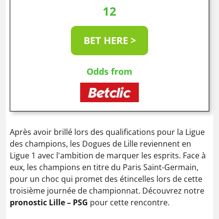
12
BET HERE >
Odds from
Après avoir brillé lors des qualifications pour la Ligue
des champions, les Dogues de Lille reviennent en
Ligue 1 avec l'ambition de marquer les esprits. Face à
eux, les champions en titre du Paris Saint-Germain,
pour un choc qui promet des étincelles lors de cette
troisième journée de championnat. Découvrez notre
pronostic Lille – PSG
pour cette rencontre.