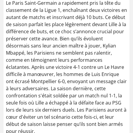
Le Paris Saint-Germain a rapidement pris la tête du
classement de la Ligue 1, enchaînant deux victoires en
autant de matchs et inscrivant déjà 10 buts. Ce début
de saison parfait les place légèrement devant Lille à la
différence de buts, et ce choc s’annonce crucial pour
préserver cette avance. Bien qu’ils évoluent
désormais sans leur ancien maître à jouer, Kylian
Mbappé, les Parisiens ne semblent pas ralentir,
comme en témoignent leurs performances
éclatantes. Après une victoire 4-1 contre un Le Havre
difficile à manœuvrer, les hommes de Luis Enrique
ont écrasé Montpellier 6-0, envoyant un message clair
à leurs adversaires. La saison dernière, cette
confrontation s'était soldée par un match nul 1-1, la
seule fois où Lille a échappé à la défaite face au PSG
lors de leurs six derniers duels. Les Parisiens auront à
cœur d'éviter un tel scénario cette fois-ci, et leur
début de saison laisse penser qu’ils sont bien armés
pour réussir.