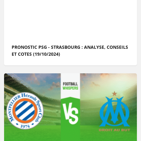
PRONOSTIC PSG - STRASBOURG : ANALYSE, CONSEILS
ET COTES (19/10/2024)