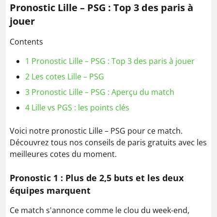
Pronostic Lille – PSG : Top 3 des paris à
jouer
Contents
1
Pronostic Lille – PSG : Top 3 des paris à jouer
2
Les cotes Lille – PSG
3
Pronostic Lille – PSG : Aperçu du match
4
Lille vs PGS : les points clés
Voici notre pronostic Lille – PSG pour ce match.
Découvrez tous nos conseils de paris gratuits avec les
meilleures cotes du moment.
Pronostic 1 : Plus de 2,5 buts et les deux
équipes marquent
Ce match s'annonce comme le clou du week-end,