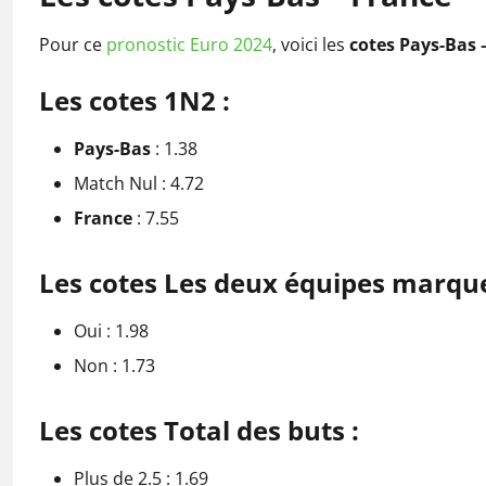
Pour ce
pronostic Euro 2024
, voici les
cotes Pays-Bas 
Les cotes 1N2 :
Pays-Bas
: 1.38
Match Nul : 4.72
France
: 7.55
Les cotes Les deux équipes marque
Oui : 1.98
Non : 1.73
Les cotes Total des buts :
Plus de 2.5 : 1.69