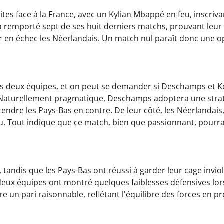
ites face à la France, avec un Kylian Mbappé en feu, inscriva
e a remporté sept de ses huit derniers matchs, prouvant leur
r en échec les Néerlandais. Un match nul paraît donc une op
 les deux équipes, et on peut se demander si Deschamps et 
de. Naturellement pragmatique, Deschamps adoptera une stra
prendre les Pays-Bas en contre. De leur côté, les Néerlandais
u. Tout indique que ce match, bien que passionnant, pourrai
tandis que les Pays-Bas ont réussi à garder leur cage inviolé
deux équipes ont montré quelques faiblesses défensives lor
e un pari raisonnable, reflétant l'équilibre des forces en p