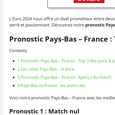
L'Euro 2024 nous offre un duel prometteur entre deux 
serré et passionnant. Découvrez notre
pronostic Pay
Pronostic Pays-Bas – France : 
Contents
1
Pronostic Pays-Bas – France : Top 3 des paris à j
2
Les cotes Pays-Bas – France
3
Pronostic Pays-Bas – France : Aperçu du match
4
Pays-Bas vs France : les point clés
Voici notre pronostic Pays-Bas – France avec les meil
Pronostic 1 : Match nul