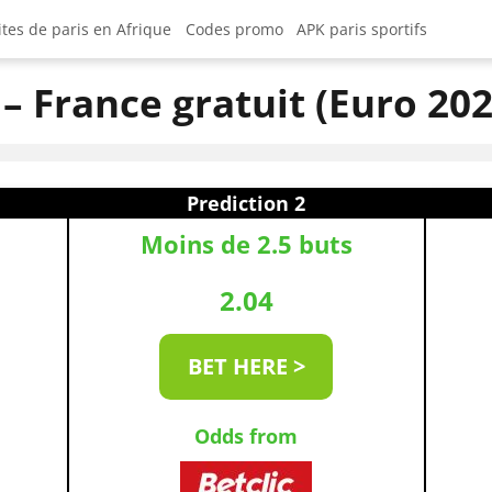
ites de paris en Afrique
Codes promo
APK paris sportifs
1xbet
Code promo 1xbet
1xBet APK
– France gratuit (Euro 202
Melbet
Code Promo Melbet
Melbet APK
Bet2africa
Code promo Linebet
Linebet APK
Prediction 2
Linebet
Code promo Bet223
Bet2africa APK
Moins de 2.5 buts
Bet223
Code Promo Premierbet
Paripesa APK
Code promo Bet2africa
Bet223 APK
2.04
Code promo Paripesa
BET HERE >
Code promo Betwinner
Odds from