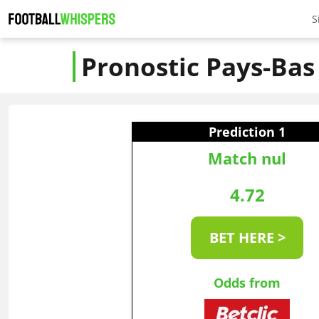
S
Pronostic Pays-Bas 
Prediction 1
Match nul
4.72
BET HERE >
Odds from