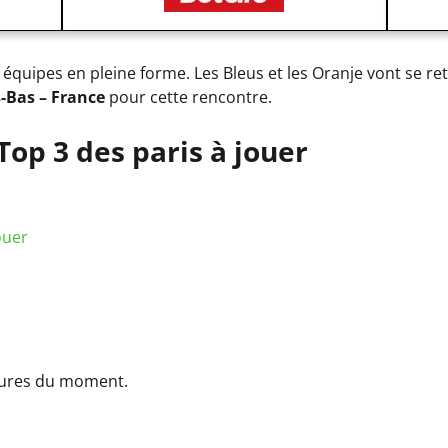
équipes en pleine forme. Les Bleus et les Oranje vont se r
s-Bas – France
pour cette rencontre.
Top 3 des paris à jouer
ouer
leures du moment.