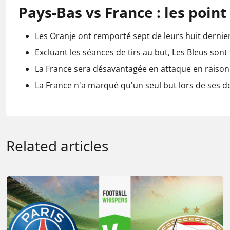
Pays-Bas vs France : les point
Les Oranje ont remporté sept de leurs huit dernier
Excluant les séances de tirs au but, Les Bleus sont
La France sera désavantagée en attaque en raison
La France n'a marqué qu'un seul but lors de ses de
Related articles