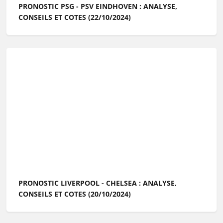
PRONOSTIC PSG - PSV EINDHOVEN : ANALYSE,
CONSEILS ET COTES (22/10/2024)
PRONOSTIC LIVERPOOL - CHELSEA : ANALYSE,
CONSEILS ET COTES (20/10/2024)