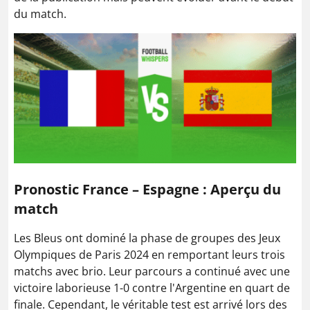
du match.
Pronostic France – Espagne : Aperçu du
match
Les Bleus ont dominé la phase de groupes des Jeux
Olympiques de Paris 2024 en remportant leurs trois
matchs avec brio. Leur parcours a continué avec une
victoire laborieuse 1-0 contre l'Argentine en quart de
finale. Cependant, le véritable test est arrivé lors des