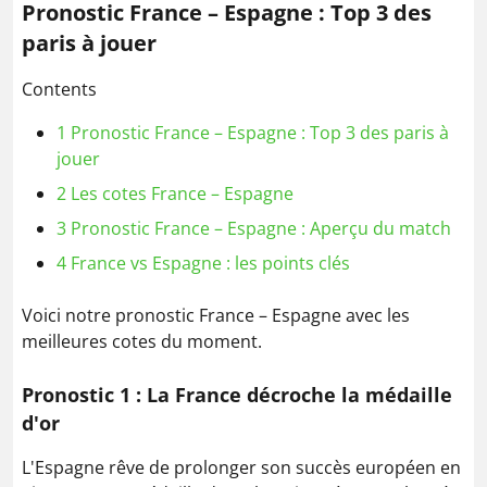
Pronostic France – Espagne : Top 3 des
paris à jouer
Contents
1
Pronostic France – Espagne : Top 3 des paris à
jouer
2
Les cotes France – Espagne
3
Pronostic France – Espagne : Aperçu du match
4
France vs Espagne : les points clés
Voici notre pronostic France – Espagne avec les
meilleures cotes du moment.
Pronostic 1 : La France décroche la médaille
d'or
L'Espagne rêve de prolonger son succès européen en