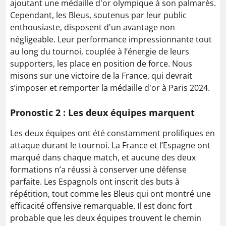
ajoutant une médaille d'or olympique à son palmarès.
Cependant, les Bleus, soutenus par leur public
enthousiaste, disposent d'un avantage non
négligeable. Leur performance impressionnante tout
au long du tournoi, couplée à l’énergie de leurs
supporters, les place en position de force. Nous
misons sur une victoire de la France, qui devrait
s’imposer et remporter la médaille d'or à Paris 2024.
Pronostic 2 : Les deux équipes marquent
Les deux équipes ont été constamment prolifiques en
attaque durant le tournoi. La France et l’Espagne ont
marqué dans chaque match, et aucune des deux
formations n’a réussi à conserver une défense
parfaite. Les Espagnols ont inscrit des buts à
répétition, tout comme les Bleus qui ont montré une
efficacité offensive remarquable. Il est donc fort
probable que les deux équipes trouvent le chemin