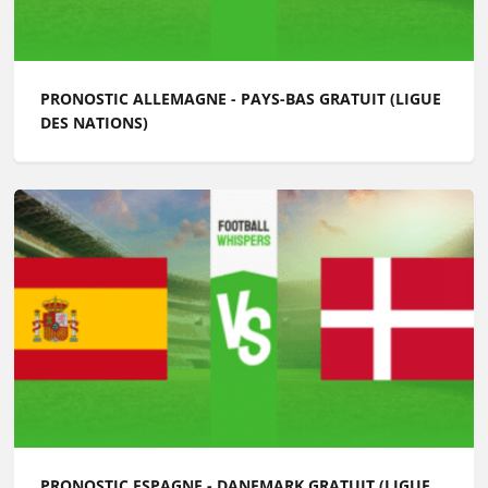
PRONOSTIC ALLEMAGNE - PAYS-BAS GRATUIT (LIGUE
DES NATIONS)
PRONOSTIC ESPAGNE - DANEMARK GRATUIT (LIGUE