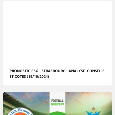
PRONOSTIC PSG - STRASBOURG : ANALYSE, CONSEILS
ET COTES (19/10/2024)