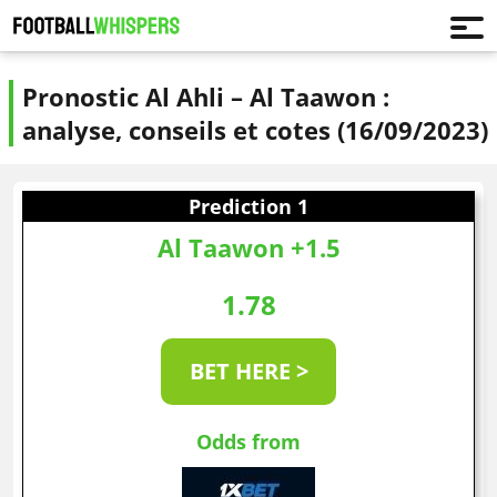
Pronostic Al Ahli – Al Taawon :
analyse, conseils et cotes (16/09/2023)
Prediction 1
Al Taawon +1.5
1.78
BET HERE >
Odds from