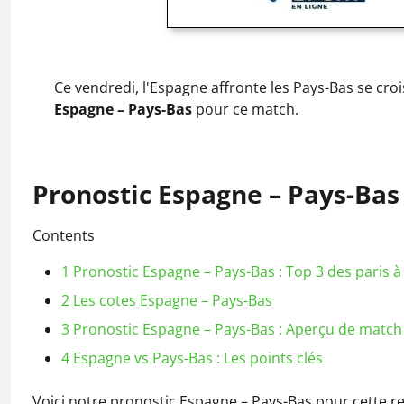
Ce vendredi, l'Espagne affronte les Pays-Bas se c
Espagne – Pays-Bas
pour ce match.
Pronostic Espagne – Pays-Bas 
Contents
1
Pronostic Espagne – Pays-Bas : Top 3 des paris à
2
Les cotes Espagne – Pays-Bas
3
Pronostic Espagne – Pays-Bas : Aperçu de match
4
Espagne vs Pays-Bas : Les points clés
Voici notre pronostic Espagne – Pays-Bas pour cette r