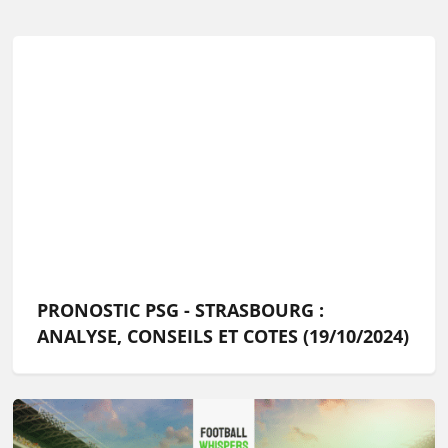
PRONOSTIC PSG - STRASBOURG :
ANALYSE, CONSEILS ET COTES (19/10/2024)