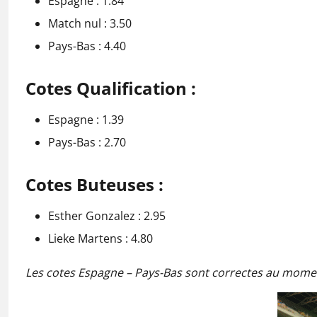
Espagne : 1.84
Match nul : 3.50
Pays-Bas : 4.40
Cotes Qualification :
Espagne : 1.39
Pays-Bas : 2.70
Cotes Buteuses :
Esther Gonzalez : 2.95
Lieke Martens : 4.80
Les cotes Espagne – Pays-Bas sont correctes au momen