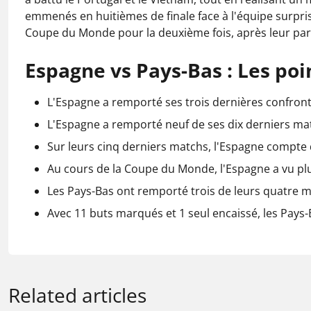
emmenés en huitièmes de finale face à l'équipe surprise
Coupe du Monde pour la deuxième fois, après leur parc
Espagne vs Pays-Bas : Les poi
L'Espagne a remporté ses trois dernières confront
L'Espagne a remporté neuf de ses dix derniers ma
Sur leurs cinq derniers matchs, l'Espagne compte 
Au cours de la Coupe du Monde, l'Espagne a vu pl
Les Pays-Bas ont remporté trois de leurs quatre 
Avec 11 buts marqués et 1 seul encaissé, les Pay
Related articles