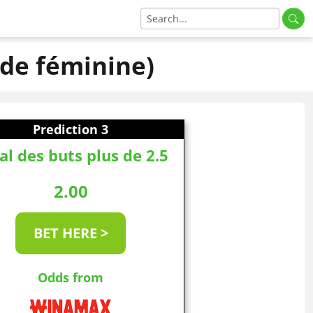
de féminine)
Prediction 3
al des buts plus de 2.5
2.00
BET HERE >
Odds from