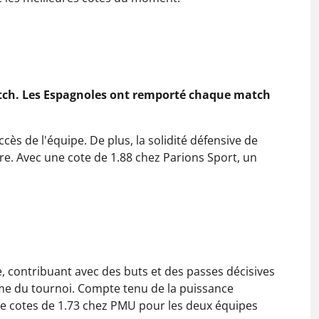
match. Les Espagnoles ont remporté chaque match
ès de l'équipe. De plus, la solidité défensive de
re. Avec une cote de 1.88 chez Parions Sport, un
, contribuant avec des buts et des passes décisives
ème du tournoi. Compte tenu de la puissance
ne cotes de 1.73 chez PMU pour les deux équipes