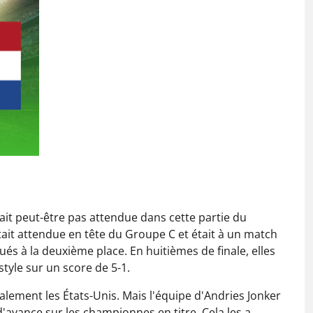
it peut-être pas attendue dans cette partie du
ait attendue en tête du Groupe C et était à un match
ués à la deuxième place. En huitièmes de finale, elles
tyle sur un score de 5-1.
lement les États-Unis. Mais l'équipe d'Andries Jonker
d'avance sur les championnes en titre. Cela les a