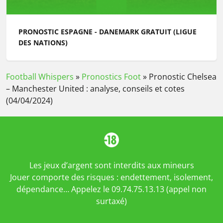
PRONOSTIC ESPAGNE - DANEMARK GRATUIT (LIGUE
DES NATIONS)
Football Whispers
»
Pronostics Foot
»
Pronostic Chelsea
– Manchester United : analyse, conseils et cotes
(04/04/2024)
Les jeux d’argent sont interdits aux mineurs
Jouer comporte des risques : endettement, isolement,
dépendance… Appelez le 09.74.75.13.13 (appel non
surtaxé)