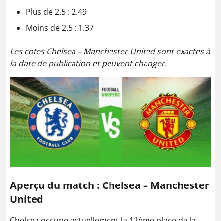
Plus de 2.5 : 2.49
Moins de 2.5 : 1.37
Les cotes Chelsea – Manchester United sont exactes à
la date de publication et peuvent changer.
Aperçu du match : Chelsea – Manchester
United
Chelsea occupe actuellement la 11ème place de la