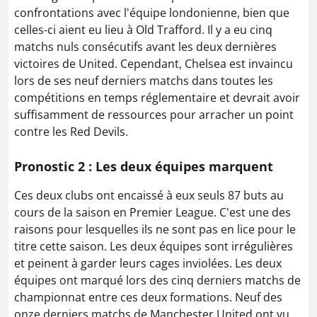
confrontations avec l'équipe londonienne, bien que
celles-ci aient eu lieu à Old Trafford. Il y a eu cinq
matchs nuls consécutifs avant les deux dernières
victoires de United. Cependant, Chelsea est invaincu
lors de ses neuf derniers matchs dans toutes les
compétitions en temps réglementaire et devrait avoir
suffisamment de ressources pour arracher un point
contre les Red Devils.
Pronostic 2 : Les deux équipes marquent
Ces deux clubs ont encaissé à eux seuls 87 buts au
cours de la saison en Premier League. C'est une des
raisons pour lesquelles ils ne sont pas en lice pour le
titre cette saison. Les deux équipes sont irrégulières
et peinent à garder leurs cages inviolées. Les deux
équipes ont marqué lors des cinq derniers matchs de
championnat entre ces deux formations. Neuf des
onze derniers matchs de Manchester United ont vu