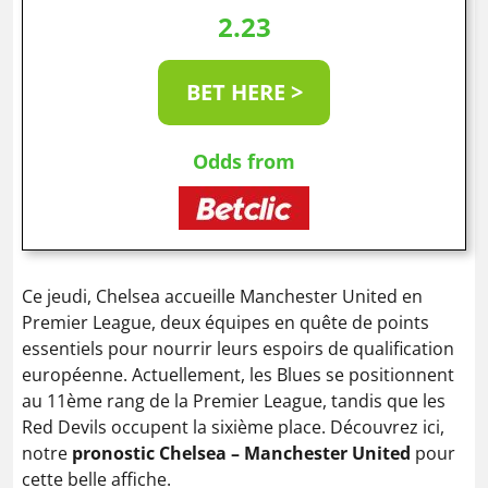
2.23
BET HERE >
Odds from
Ce jeudi, Chelsea accueille Manchester United en
Premier League, deux équipes en quête de points
essentiels pour nourrir leurs espoirs de qualification
européenne. Actuellement, les Blues se positionnent
au 11ème rang de la Premier League, tandis que les
Red Devils occupent la sixième place. Découvrez ici,
notre
pronostic Chelsea – Manchester United
pour
cette belle affiche.