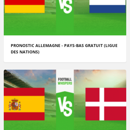
PRONOSTIC ALLEMAGNE - PAYS-BAS GRATUIT (LIGUE
DES NATIONS)