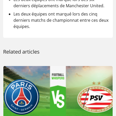
derniers déplacements de Manchester United.
Les deux équipes ont marqué lors des cinq
derniers matchs de championnat entre ces deux
équipes.
Related articles