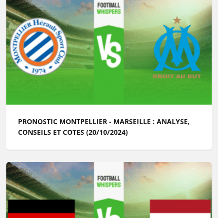
PRONOSTIC MONTPELLIER - MARSEILLE : ANALYSE,
CONSEILS ET COTES (20/10/2024)