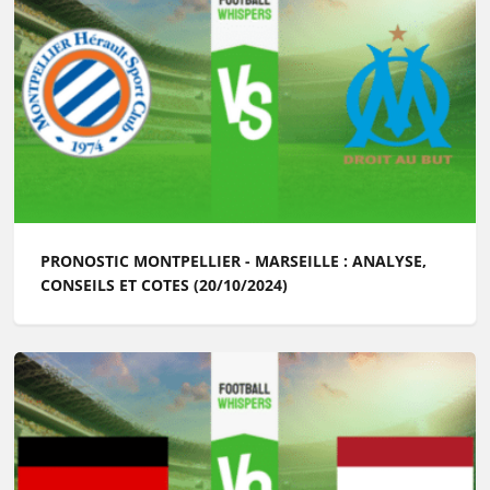
PRONOSTIC MONTPELLIER - MARSEILLE : ANALYSE,
CONSEILS ET COTES (20/10/2024)