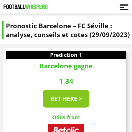
Pronostic Barcelone – FC Séville :
analyse, conseils et cotes (29/09/2023)
Prediction 1
Barcelone gagne
1.34
BET HERE >
Odds from