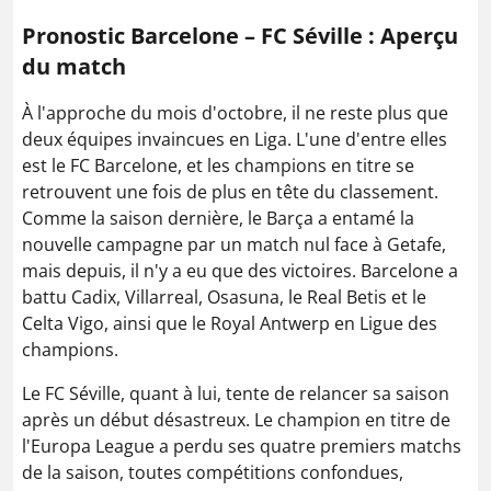
Pronostic Barcelone – FC Séville : Aperçu
du match
À l'approche du mois d'octobre, il ne reste plus que
deux équipes invaincues en Liga. L'une d'entre elles
est le FC Barcelone, et les champions en titre se
retrouvent une fois de plus en tête du classement.
Comme la saison dernière, le Barça a entamé la
nouvelle campagne par un match nul face à Getafe,
mais depuis, il n'y a eu que des victoires. Barcelone a
battu Cadix, Villarreal, Osasuna, le Real Betis et le
Celta Vigo, ainsi que le Royal Antwerp en Ligue des
champions.
Le FC Séville, quant à lui, tente de relancer sa saison
après un début désastreux. Le champion en titre de
l'Europa League a perdu ses quatre premiers matchs
de la saison, toutes compétitions confondues,