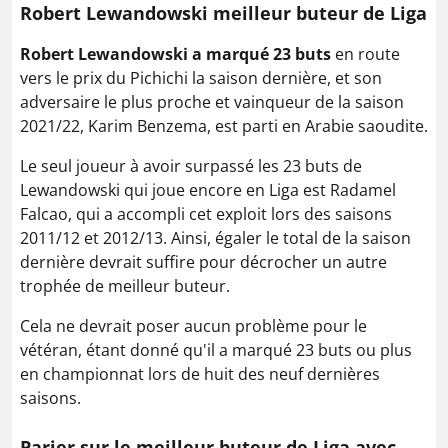
Robert Lewandowski meilleur buteur de Liga
Robert Lewandowski a marqué 23 buts
en route
vers le prix du Pichichi la saison dernière, et son
adversaire le plus proche et vainqueur de la saison
2021/22, Karim Benzema, est parti en Arabie saoudite.
Le seul joueur à avoir surpassé les 23 buts de
Lewandowski qui joue encore en Liga est Radamel
Falcao, qui a accompli cet exploit lors des saisons
2011/12 et 2012/13. Ainsi, égaler le total de la saison
dernière devrait suffire pour décrocher un autre
trophée de meilleur buteur.
Cela ne devrait poser aucun problème pour le
vétéran, étant donné qu'il a marqué 23 buts ou plus
en championnat lors de huit des neuf dernières
saisons.
Parier sur le meilleur buteur de Liga avec