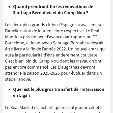
Quand prendront fin les rénovations de
Santiago Bernabeu et du Camp Nou ?
Les deux plus grands clubs d’Espagne travaillent sur
l’amélioration de leur enceinte respective. Le Real
Madrid a pris un peu d’avance par rapport au FC
Barcelone, et le nouveau Santiago Bernabeu devrait
être livré à la fin de l’année 2022. Un nouvel antre qui
aura la particularité d’être entièrement couverte.
C’est bien loin du Camp Nou dont les travaux n’ont
pas encore commencé. Les Blaugranas devront
attendre la saison 2025-2026 pour évoluer dans un
stade rénové.
Quel est le plus gros transfert de l’intersaison
en Liga ?
Le Real Madrid n’a acheté qu’un seul joueur cet été,