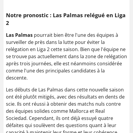
Notre pronostic : Las Palmas relégué en Liga
2
Las Palmas
pourrait bien être l'une des équipes à
surveiller de près dans la lutte pour éviter la
relégation en Liga 2 cette saison. Bien que l'équipe ne
se trouve pas actuellement dans la zone de relégation
après trois journées, elle est néanmoins considérée
comme l'une des principales candidates à la
descente.
Les débuts de Las Palmas dans cette nouvelle saison
ont été plutôt mitigés, avec des résultats en dents de
scie. Ils ont réussi à obtenir des matchs nuls contre
des équipes solides comme Mallorca et Real
Sociedad. Cependant, ils ont déjà essuyé quatre
défaites qui soulèvent des questions quant à leur
capacité à maintenir leur forme et leur cohérence