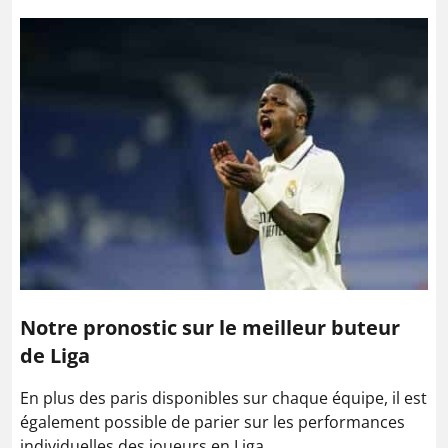
Notre pronostic sur le meilleur buteur
de Liga
En plus des paris disponibles sur chaque équipe, il est
également possible de parier sur les performances
individuelles des joueurs en Liga.