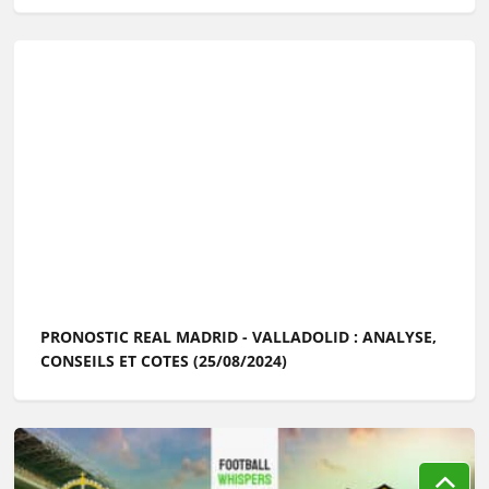
PRONOSTIC REAL MADRID - VALLADOLID : ANALYSE,
CONSEILS ET COTES (25/08/2024)