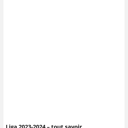
Liga 2023-2024 – tout savoir