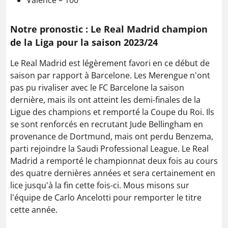
Valence – 100
Notre pronostic : Le Real Madrid champion
de la Liga pour la saison 2023/24
Le Real Madrid est légèrement favori en ce début de
saison par rapport à Barcelone. Les Merengue n'ont
pas pu rivaliser avec le FC Barcelone la saison
dernière, mais ils ont atteint les demi-finales de la
Ligue des champions et remporté la Coupe du Roi. Ils
se sont renforcés en recrutant Jude Bellingham en
provenance de Dortmund, mais ont perdu Benzema,
parti rejoindre la Saudi Professional League. Le Real
Madrid a remporté le championnat deux fois au cours
des quatre dernières années et sera certainement en
lice jusqu'à la fin cette fois-ci. Mous misons sur
l'équipe de Carlo Ancelotti pour remporter le titre
cette année.