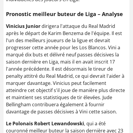
Pronostic meilleur buteur de Liga – Analyse
Vinicius Junior
dirigera l'attaque du Real Madrid
après le départ de Karim Benzema de l'équipe. Il est
l'un des meilleurs joueurs de la ligue et devrait
progresser cette année pour les Los Blancos. Vini a
marqué dix buts et délivré neuf passes décisives la
saison dernière en Liga, mais il en avait inscrit 17
l'année précédente. Il est désormais le tireur de
penalty attitré du Real Madrid, ce qui devrait l'aider à
marquer davantage. Vinicius peut facilement
atteindre cet objectif s'il joue de manière plus directe
et maintient ses statistiques de tir élevées. Jude
Bellingham contribuera également à fournir
davantage de passes décisives à Vini cette saison.
Le Polonais Robert Lewandowski
, qui a été
couronné meilleur buteur la saison dernière avec 23