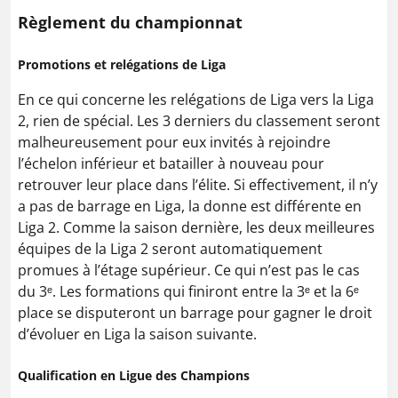
Règlement du championnat
Promotions et relégations de Liga
En ce qui concerne les relégations de Liga vers la Liga
2, rien de spécial. Les 3 derniers du classement seront
malheureusement pour eux invités à rejoindre
l’échelon inférieur et batailler à nouveau pour
retrouver leur place dans l’élite. Si effectivement, il n’y
a pas de barrage en Liga, la donne est différente en
Liga 2. Comme la saison dernière, les deux meilleures
équipes de la Liga 2 seront automatiquement
promues à l’étage supérieur. Ce qui n’est pas le cas
du 3ᵉ. Les formations qui finiront entre la 3ᵉ et la 6ᵉ
place se disputeront un barrage pour gagner le droit
d’évoluer en Liga la saison suivante.
Qualification en Ligue des Champions