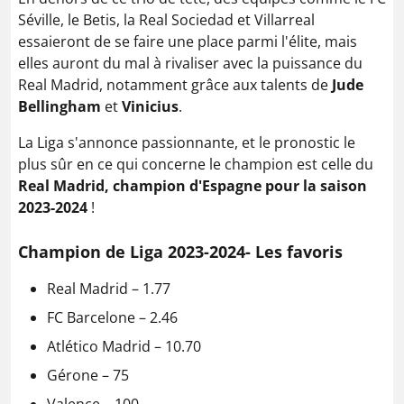
Séville, le Betis, la Real Sociedad et Villarreal
essaieront de se faire une place parmi l'élite, mais
elles auront du mal à rivaliser avec la puissance du
Real Madrid, notamment grâce aux talents de
Jude
Bellingham
et
Vinicius
.
La Liga s'annonce passionnante, et le pronostic le
plus sûr en ce qui concerne le champion est celle du
Real Madrid, champion d'Espagne pour la saison
2023-2024
!
Champion de Liga 2023-2024- Les favoris
Real Madrid – 1.77
FC Barcelone – 2.46
Atlético Madrid – 10.70
Gérone – 75