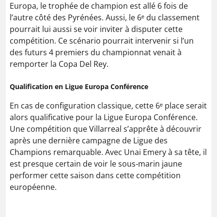
Europa, le trophée de champion est allé 6 fois de
l’autre côté des Pyrénées. Aussi, le 6ᵉ du classement
pourrait lui aussi se voir inviter à disputer cette
compétition. Ce scénario pourrait intervenir si l’un
des futurs 4 premiers du championnat venait à
remporter la Copa Del Rey.
Qualification en Ligue Europa Conférence
En cas de configuration classique, cette 6ᵉ place serait
alors qualificative pour la Ligue Europa Conférence.
Une compétition que Villarreal s’apprête à découvrir
après une dernière campagne de Ligue des
Champions remarquable. Avec Unai Emery à sa tête, il
est presque certain de voir le sous-marin jaune
performer cette saison dans cette compétition
européenne.