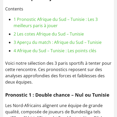
Contents
1
Pronostic Afrique du Sud – Tunisie : Les 3
meilleurs paris à jouer
2
Les cotes Afrique du Sud – Tunisie
3
Aperçu du match : Afrique du Sud – Tunisie
4
Afrique du Sud – Tunisie : Les points clés
Voici notre sélection des 3 paris sportifs à tenter pour
cette rencontre. Ces pronostics reposent sur des
analyses approfondies des forces et faiblesses des
deux équipes.
Pronostic 1 : Double chance – Nul ou Tunisie
Les Nord-Africains alignent une équipe de grande
qualité, composée de joueurs de Bundesliga tels