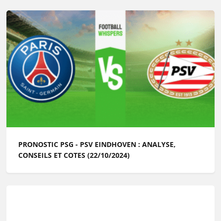
PRONOSTIC PSG - PSV EINDHOVEN : ANALYSE,
CONSEILS ET COTES (22/10/2024)