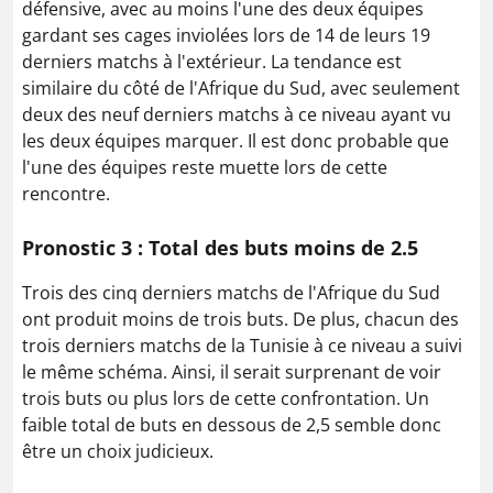
défensive, avec au moins l'une des deux équipes
gardant ses cages inviolées lors de 14 de leurs 19
derniers matchs à l'extérieur. La tendance est
similaire du côté de l'Afrique du Sud, avec seulement
deux des neuf derniers matchs à ce niveau ayant vu
les deux équipes marquer. Il est donc probable que
l'une des équipes reste muette lors de cette
rencontre.
Pronostic 3 : Total des buts moins de 2.5
Trois des cinq derniers matchs de l'Afrique du Sud
ont produit moins de trois buts. De plus, chacun des
trois derniers matchs de la Tunisie à ce niveau a suivi
le même schéma. Ainsi, il serait surprenant de voir
trois buts ou plus lors de cette confrontation. Un
faible total de buts en dessous de 2,5 semble donc
être un choix judicieux.