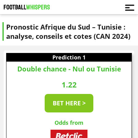
Pronostic Afrique du Sud – Tunisie :
analyse, conseils et cotes (CAN 2024)
Prediction 1
Double chance - Nul ou Tunisie
1.22
BET HERE >
Odds from