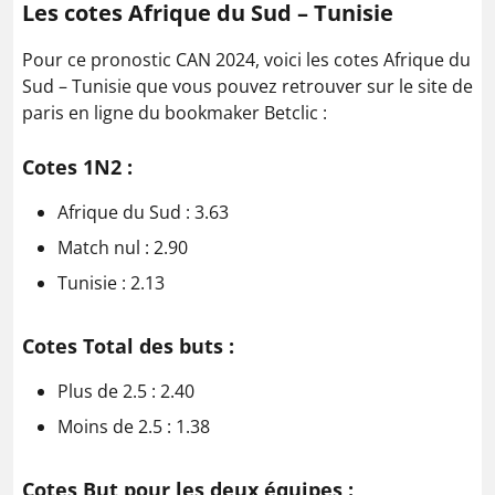
Les cotes Afrique du Sud – Tunisie
Pour ce pronostic CAN 2024, voici les cotes Afrique du
Sud – Tunisie que vous pouvez retrouver sur le site de
paris en ligne du bookmaker Betclic :
Cotes 1N2 :
Afrique du Sud : 3.63
Match nul : 2.90
Tunisie : 2.13
Cotes Total des buts :
Plus de 2.5 : 2.40
Moins de 2.5 : 1.38
Cotes But pour les deux équipes :