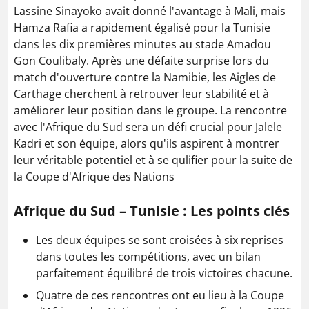
Lassine Sinayoko avait donné l'avantage à Mali, mais
Hamza Rafia a rapidement égalisé pour la Tunisie
dans les dix premières minutes au stade Amadou
Gon Coulibaly. Après une défaite surprise lors du
match d'ouverture contre la Namibie, les Aigles de
Carthage cherchent à retrouver leur stabilité et à
améliorer leur position dans le groupe. La rencontre
avec l'Afrique du Sud sera un défi crucial pour Jalele
Kadri et son équipe, alors qu'ils aspirent à montrer
leur véritable potentiel et à se qulifier pour la suite de
la Coupe d'Afrique des Nations
Afrique du Sud – Tunisie : Les points clés
Les deux équipes se sont croisées à six reprises
dans toutes les compétitions, avec un bilan
parfaitement équilibré de trois victoires chacune.
Quatre de ces rencontres ont eu lieu à la Coupe