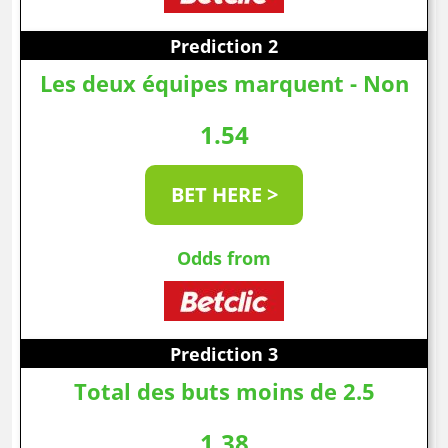
Prediction 2
Les deux équipes marquent - Non
1.54
BET HERE >
Odds from
Prediction 3
Total des buts moins de 2.5
1.38