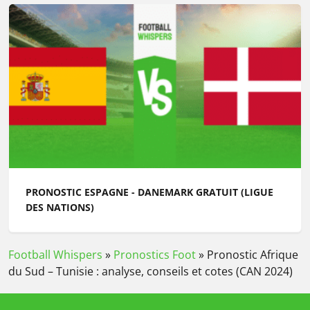
PRONOSTIC ESPAGNE - DANEMARK GRATUIT (LIGUE
DES NATIONS)
Football Whispers
»
Pronostics Foot
»
Pronostic Afrique
du Sud – Tunisie : analyse, conseils et cotes (CAN 2024)