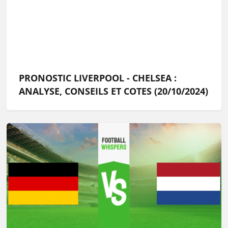
PRONOSTIC LIVERPOOL - CHELSEA :
ANALYSE, CONSEILS ET COTES (20/10/2024)