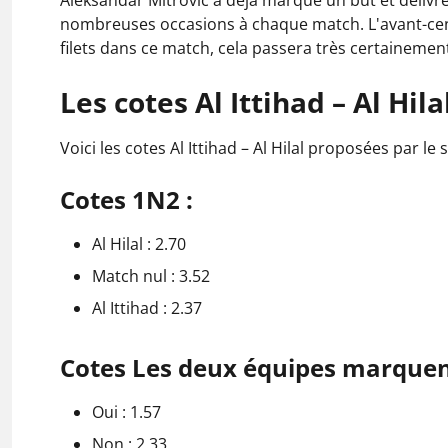
Aleksandar Mitrovic a déjà marqué un but et délivré 
nombreuses occasions à chaque match. L'avant-centr
filets dans ce match, cela passera très certainement
Les cotes Al Ittihad – Al Hila
Voici les cotes Al Ittihad – Al Hilal proposées par l
Cotes 1N2 :
Al Hilal : 2.70
Match nul : 3.52
Al Ittihad : 2.37
Cotes Les deux équipes marquen
Oui : 1.57
Non : 2.33