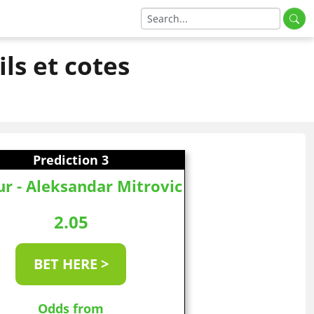
ils et cotes
Prediction 3
r - Aleksandar Mitrovic
2.05
BET HERE >
Odds from