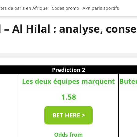
ites de paris en Afrique
Codes promo
APK paris sportifs
1xbet
Code promo 1xbet
1xBet APK
 – Al Hilal : analyse, conse
Melbet
Code Promo Melbet
Melbet APK
Bet2africa
Code promo Linebet
Linebet APK
Linebet
Code promo Bet223
Bet2africa APK
Bet223
Prediction 2
Code Promo Premierbet
Paripesa APK
Les deux équipes marquent
Buteu
Code promo Bet2africa
Bet223 APK
Code promo Paripesa
1.58
Code promo Betwinner
BET HERE >
Odds from