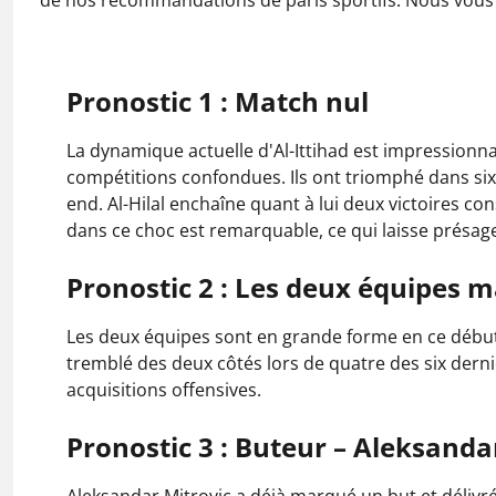
de nos recommandations de paris sportifs. Nous vous 
Pronostic 1 : Match nul
La dynamique actuelle d'Al-Ittihad est impressionna
compétitions confondues. Ils ont triomphé dans six 
end. Al-Hilal enchaîne quant à lui deux victoires co
dans ce choc est remarquable, ce qui laisse présage
Pronostic 2 : Les deux équipes 
Les deux équipes sont en grande forme en ce début d
tremblé des deux côtés lors de quatre des six dern
acquisitions offensives.
Pronostic 3 : Buteur – Aleksanda