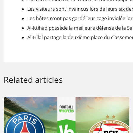
Les visiteurs sont invaincus lors de leurs six d
Les hôtes n'ont pas gardé leur cage inviolée lo
Al-Ittihad possède la meilleure défense de la S
Al-Hilal partage la deuxième place du classemen
Related articles