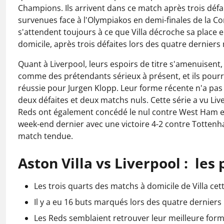
Champions. Ils arrivent dans ce match après trois défa
survenues face à l'Olympiakos en demi-finales de la Co
s'attendent toujours à ce que Villa décroche sa place e
domicile, après trois défaites lors des quatre dernier
Quant à Liverpool, leurs espoirs de titre s'amenuisen
comme des prétendants sérieux à présent, et ils pourra
réussie pour Jurgen Klopp. Leur forme récente n'a pas 
deux défaites et deux matchs nuls. Cette série a vu Li
Reds ont également concédé le nul contre West Ham et p
week-end dernier avec une victoire 4-2 contre Tottenha
match tendue.
Aston Villa vs Liverpool : les 
Les trois quarts des matchs à domicile de Villa cet
Il y a eu 16 buts marqués lors des quatre derniers
Les Reds semblaient retrouver leur meilleure forme