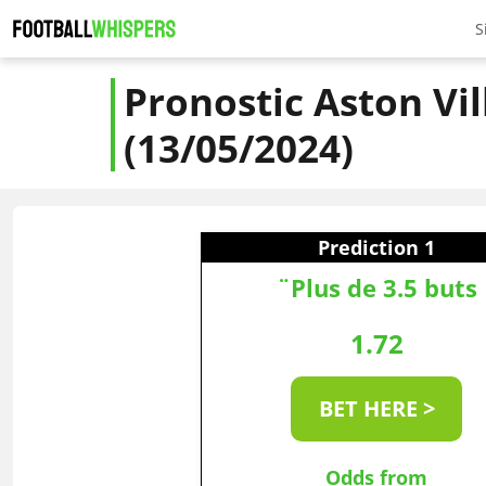
S
Pronostic Aston Vill
(13/05/2024)
Prediction 1
¨Plus de 3.5 buts
1.72
BET HERE >
Odds from