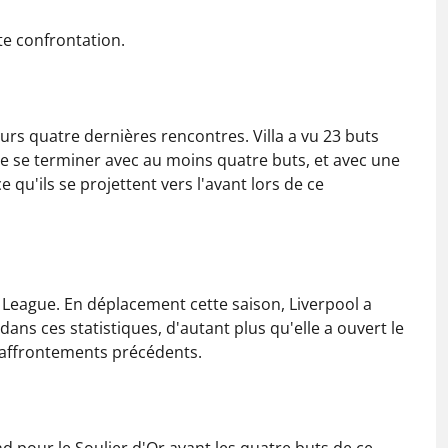
tte confrontation.
urs quatre dernières rencontres. Villa a vu 23 buts
ile se terminer avec au moins quatre buts, et avec une
qu'ils se projettent vers l'avant lors de ce
r League. En déplacement cette saison, Liverpool a
ans ces statistiques, d'autant plus qu'elle a ouvert le
re affrontements précédents.