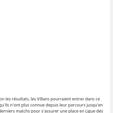
n les résultats, les Villans pourraient entrer dans ce
qu'ils n'ont plus connue depuis leur parcours jusqu'en
x derniers matchs pour s'assurer une place en Ligue des