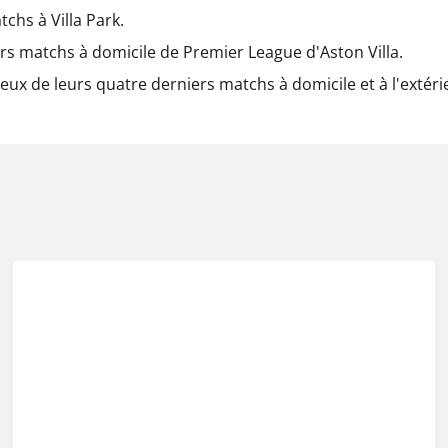
chs à Villa Park.
rs matchs à domicile de Premier League d'Aston Villa.
 deux de leurs quatre derniers matchs à domicile et à l'exté