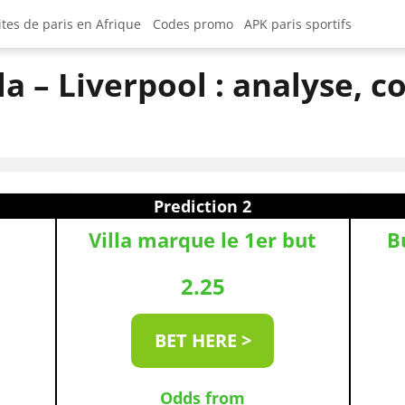
ites de paris en Afrique
Codes promo
APK paris sportifs
1xbet
Code promo 1xbet
1xBet APK
a – Liverpool : analyse, co
Melbet
Code Promo Melbet
Melbet APK
Bet2africa
Code promo Linebet
Linebet APK
Linebet
Code promo Bet223
Bet2africa APK
Bet223
Prediction 2
Code Promo Premierbet
Paripesa APK
Villa marque le 1er but
B
Code promo Bet2africa
Bet223 APK
Code promo Paripesa
2.25
Code promo Betwinner
BET HERE >
Odds from