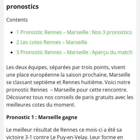
pronostics
Contents
1
Pronostic Rennes – Marseille : Nos 3 pronostics
2
Les cotes Rennes – Marseille
3
Pronostic Rennes – Marseille : Aperçu du match
Les deux équipes, séparées par trois points, visent
une place européenne la saison prochaine, Marseille
se classant septième et Rennes huitième. Voici notre
pronostic Rennes – Marseille pour cette rencontre.
Découvrez tous nos conseils de paris gratuits avec les
meilleures cotes du moment.
Pronostic 1 : Marseille gagne
Le meilleur résultat de Rennes ce mois-ci a été sa
victoire 3-1 contre Le Puy-en-Velay. Leur forme en