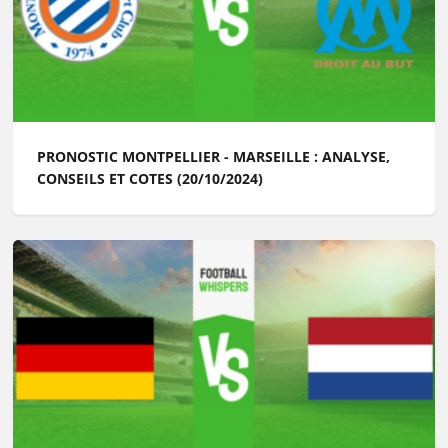
PRONOSTIC MONTPELLIER - MARSEILLE : ANALYSE,
CONSEILS ET COTES (20/10/2024)