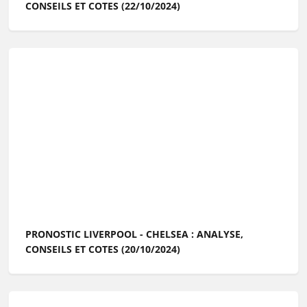
CONSEILS ET COTES (22/10/2024)
PRONOSTIC LIVERPOOL - CHELSEA : ANALYSE,
CONSEILS ET COTES (20/10/2024)