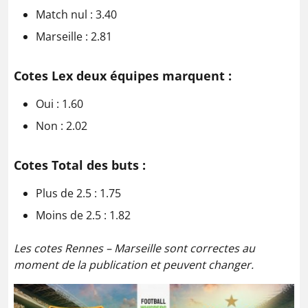
Match nul : 3.40
Marseille : 2.81
Cotes Lex deux équipes marquent :
Oui : 1.60
Non : 2.02
Cotes Total des buts :
Plus de 2.5 : 1.75
Moins de 2.5 : 1.82
Les cotes Rennes – Marseille sont correctes au
moment de la publication et peuvent changer.