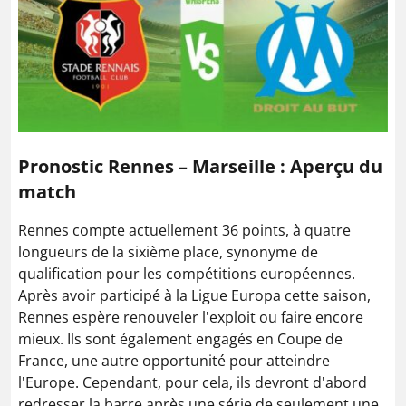
Pronostic Rennes – Marseille : Aperçu du
match
Rennes compte actuellement 36 points, à quatre
longueurs de la sixième place, synonyme de
qualification pour les compétitions européennes.
Après avoir participé à la Ligue Europa cette saison,
Rennes espère renouveler l'exploit ou faire encore
mieux. Ils sont également engagés en Coupe de
France, une autre opportunité pour atteindre
l'Europe. Cependant, pour cela, ils devront d'abord
redresser la barre après une série de seulement une