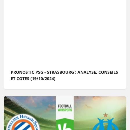
PRONOSTIC PSG - STRASBOURG : ANALYSE, CONSEILS
ET COTES (19/10/2024)