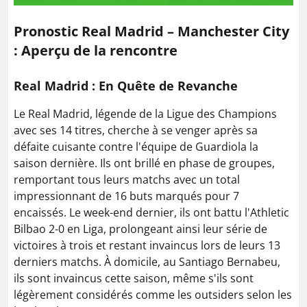
Pronostic Real Madrid – Manchester City
: Aperçu de la rencontre
Real Madrid : En Quête de Revanche
Le Real Madrid, légende de la Ligue des Champions
avec ses 14 titres, cherche à se venger après sa
défaite cuisante contre l'équipe de Guardiola la
saison dernière. Ils ont brillé en phase de groupes,
remportant tous leurs matchs avec un total
impressionnant de 16 buts marqués pour 7
encaissés. Le week-end dernier, ils ont battu l'Athletic
Bilbao 2-0 en Liga, prolongeant ainsi leur série de
victoires à trois et restant invaincus lors de leurs 13
derniers matchs. À domicile, au Santiago Bernabeu,
ils sont invaincus cette saison, même s'ils sont
légèrement considérés comme les outsiders selon les