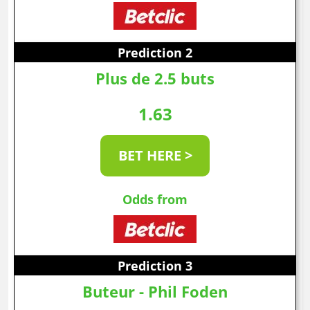
Prediction 2
Plus de 2.5 buts
1.63
BET HERE >
Odds from
Prediction 3
Buteur - Phil Foden