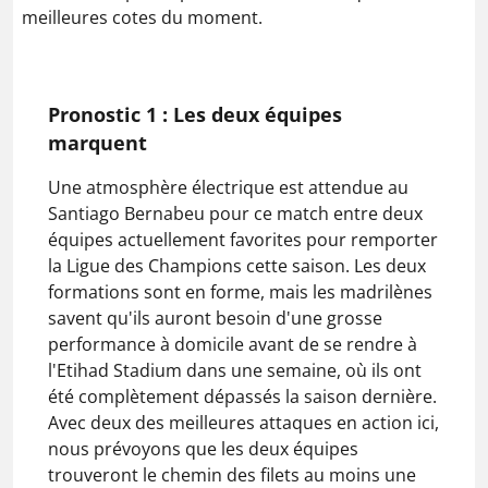
meilleures cotes du moment.
Pronostic 1 : Les deux équipes
marquent
Une atmosphère électrique est attendue au
Santiago Bernabeu pour ce match entre deux
équipes actuellement favorites pour remporter
la Ligue des Champions cette saison. Les deux
formations sont en forme, mais les madrilènes
savent qu'ils auront besoin d'une grosse
performance à domicile avant de se rendre à
l'Etihad Stadium dans une semaine, où ils ont
été complètement dépassés la saison dernière.
Avec deux des meilleures attaques en action ici,
nous prévoyons que les deux équipes
trouveront le chemin des filets au moins une