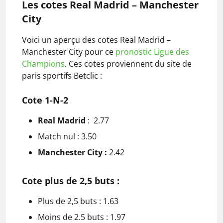
Les cotes Real Madrid – Manchester
City
Voici un aperçu des cotes Real Madrid –
Manchester City pour ce
pronostic Ligue des
Champions
. Ces cotes proviennent du site de
paris sportifs Betclic :
Cote 1-N-2
Real Madrid
: 2.77
Match nul : 3.50
Manchester City :
2.42
Cote plus de 2,5 buts :
Plus de 2,5 buts : 1.63
Moins de 2.5 buts : 1.97