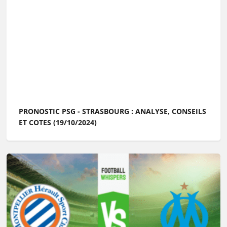
PRONOSTIC PSG - STRASBOURG : ANALYSE, CONSEILS
ET COTES (19/10/2024)