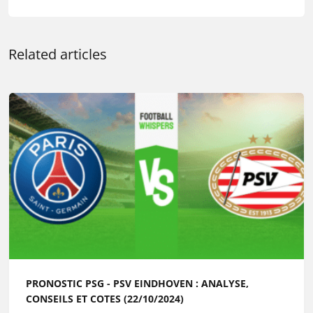
Related articles
PRONOSTIC PSG - PSV EINDHOVEN : ANALYSE,
CONSEILS ET COTES (22/10/2024)