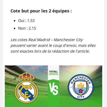
Cote but pour les 2 équipes :
Oui : 1.53
Non : 2.15
Les cotes Real Madrid – Manchester City
peuvent varier avant le coup d'envoi, mais elles
sont exactes lors de la rédaction de l'article.