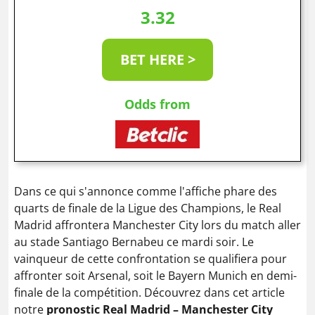
3.32
BET HERE >
Odds from
Dans ce qui s'annonce comme l'affiche phare des
quarts de finale de la Ligue des Champions, le Real
Madrid affrontera Manchester City lors du match aller
au stade Santiago Bernabeu ce mardi soir. Le
vainqueur de cette confrontation se qualifiera pour
affronter soit Arsenal, soit le Bayern Munich en demi-
finale de la compétition. Découvrez dans cet article
notre
pronostic Real Madrid – Manchester City