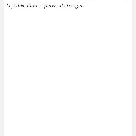
la publication et peuvent changer.