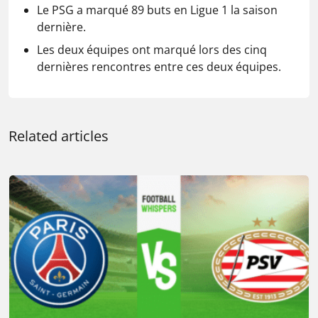
Le PSG a marqué 89 buts en Ligue 1 la saison
dernière.
Les deux équipes ont marqué lors des cinq
dernières rencontres entre ces deux équipes.
Related articles