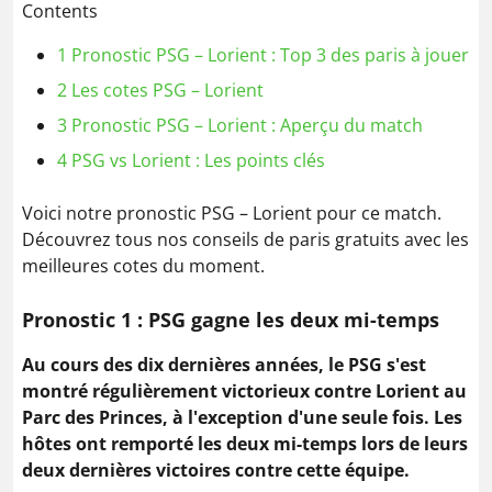
Contents
1
Pronostic PSG – Lorient : Top 3 des paris à jouer
2
Les cotes PSG – Lorient
3
Pronostic PSG – Lorient : Aperçu du match
4
PSG vs Lorient : Les points clés
Voici notre pronostic PSG – Lorient pour ce match.
Découvrez tous nos conseils de paris gratuits avec les
meilleures cotes du moment.
Pronostic 1 : PSG gagne les deux mi-temps
Au cours des dix dernières années, le PSG s'est
montré régulièrement victorieux contre Lorient au
Parc des Princes, à l'exception d'une seule fois. Les
hôtes ont remporté les deux mi-temps lors de leurs
deux dernières victoires contre cette équipe.