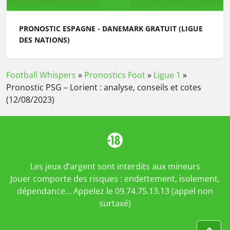
PRONOSTIC ESPAGNE - DANEMARK GRATUIT (LIGUE
DES NATIONS)
Football Whispers
»
Pronostics Foot
»
Ligue 1
»
Pronostic PSG – Lorient : analyse, conseils et cotes
(12/08/2023)
Les jeux d’argent sont interdits aux mineurs
Jouer comporte des risques : endettement, isolement,
dépendance… Appelez le 09.74.75.13.13 (appel non
surtaxé)