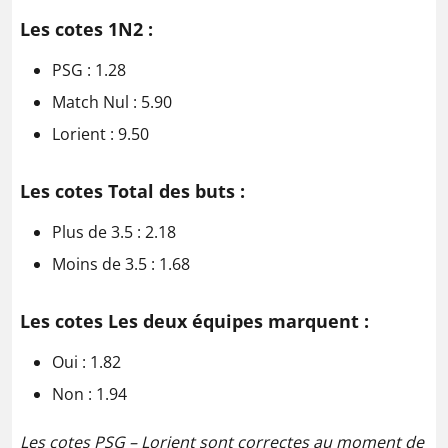
Les cotes 1N2 :
PSG : 1.28
Match Nul : 5.90
Lorient : 9.50
Les cotes Total des buts :
Plus de 3.5 : 2.18
Moins de 3.5 : 1.68
Les cotes Les deux équipes marquent :
Oui : 1.82
Non : 1.94
Les cotes PSG – Lorient sont correctes au moment de