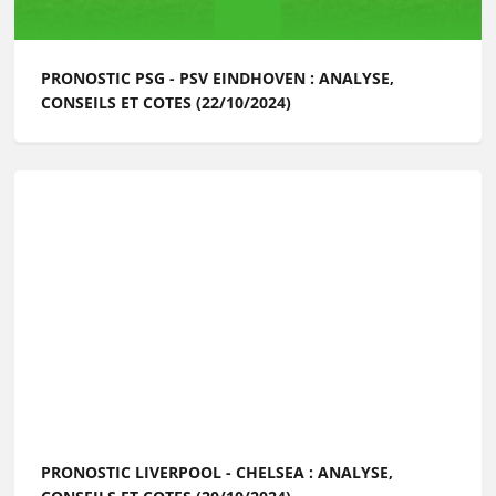
PRONOSTIC PSG - PSV EINDHOVEN : ANALYSE,
CONSEILS ET COTES (22/10/2024)
PRONOSTIC LIVERPOOL - CHELSEA : ANALYSE,