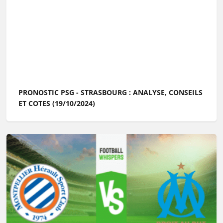
PRONOSTIC PSG - STRASBOURG : ANALYSE, CONSEILS
ET COTES (19/10/2024)