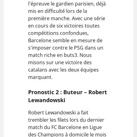
l'épreuve le gardien parisien, déjà
mis en difficulté lors de la
première manche. Avec une série
en cours de six victoires toutes
compétitions confondues,
Barcelone semble en mesure de
s'imposer contre le PSG dans un
match riche en buts3. Nous
misons sur une victoire des
catalans avec les deux équipes
marquant.
Pronostic 2 : Buteur – Robert
Lewandowski
Robert Lewandowski a fait
trembler les filets lors du dernier
match du FC Barcelone en Ligue
des Champions à domicile le mois