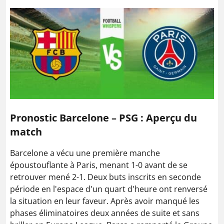
Pronostic Barcelone – PSG : Aperçu du
match
Barcelone a vécu une première manche
époustouflante à Paris, menant 1-0 avant de se
retrouver mené 2-1. Deux buts inscrits en seconde
période en l'espace d'un quart d'heure ont renversé
la situation en leur faveur. Après avoir manqué les
phases éliminatoires deux années de suite et sans