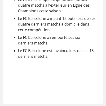
quatre matchs à l'extérieur en Ligue des
Champions cette saison.
Le FC Barcelone a inscrit 12 buts lors de ses
quatre derniers matchs à domicile dans
cette compétition.
Le FC Barcelone a remporté ses six
derniers matchs.
Le FC Barcelone est invaincu lors de ses 13
derniers matchs.