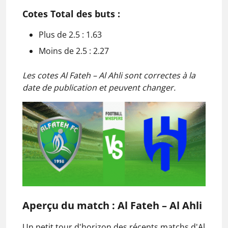
Cotes Total des buts :
Plus de 2.5 : 1.63
Moins de 2.5 : 2.27
Les cotes Al Fateh – Al Ahli sont correctes à la
date de publication et peuvent changer.
Aperçu du match : Al Fateh – Al Ahli
Un petit tour d'horizon des récents matchs d'Al