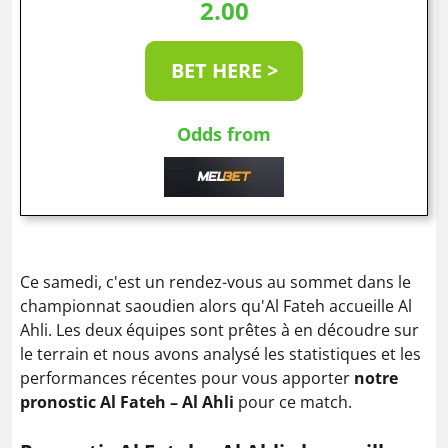
2.00
BET HERE >
Odds from
Ce samedi, c'est un rendez-vous au sommet dans le
championnat saoudien alors qu'Al Fateh accueille Al
Ahli. Les deux équipes sont prêtes à en découdre sur
le terrain et nous avons analysé les statistiques et les
performances récentes pour vous apporter
notre
pronostic Al Fateh – Al Ahli
pour ce match.