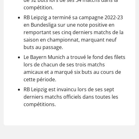
compétition.
RB Leipzig a terminé sa campagne 2022-23
en Bundesliga sur une note positive en
remportant ses cinq derniers matchs de la
saison en championnat, marquant neuf
buts au passage.
Le Bayern Munich a trouvé le fond des filets
lors de chacun de ses trois matchs
amicaux et a marqué six buts au cours de
cette période.
RB Leipzig est invaincu lors de ses sept
derniers matchs officiels dans toutes les
compétitions.