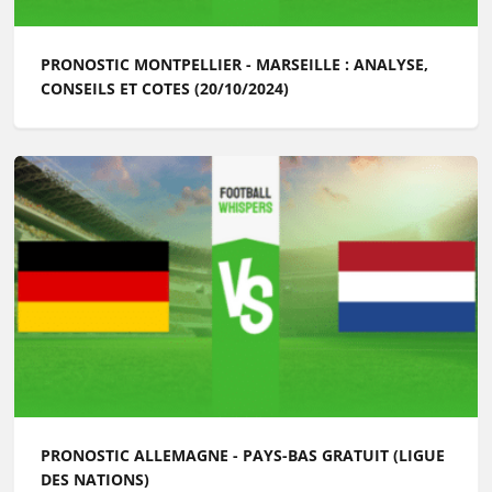
PRONOSTIC MONTPELLIER - MARSEILLE : ANALYSE,
CONSEILS ET COTES (20/10/2024)
PRONOSTIC ALLEMAGNE - PAYS-BAS GRATUIT (LIGUE
DES NATIONS)