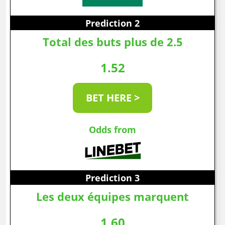
Prediction 2
Total des buts plus de 2.5
1.52
BET HERE >
Odds from
Prediction 3
Les deux équipes marquent
1.60