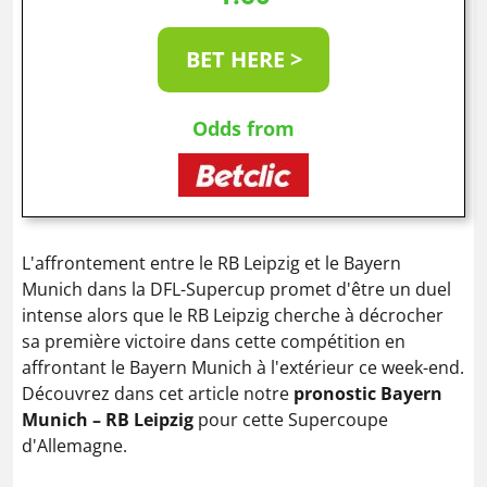
BET HERE >
Odds from
L'affrontement entre le RB Leipzig et le Bayern
Munich dans la DFL-Supercup promet d'être un duel
intense alors que le RB Leipzig cherche à décrocher
sa première victoire dans cette compétition en
affrontant le Bayern Munich à l'extérieur ce week-end.
Découvrez dans cet article notre
pronostic Bayern
Munich – RB Leipzig
pour cette Supercoupe
d'Allemagne.