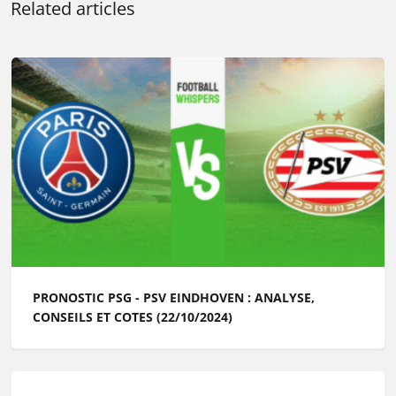
Related articles
PRONOSTIC PSG - PSV EINDHOVEN : ANALYSE,
CONSEILS ET COTES (22/10/2024)