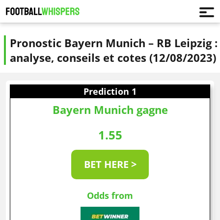
Pronostic Bayern Munich – RB Leipzig :
analyse, conseils et cotes (12/08/2023)
Prediction 1
Bayern Munich gagne
1.55
BET HERE >
Odds from