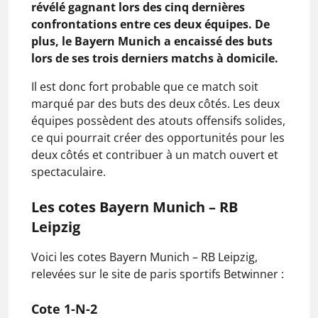
révélé gagnant lors des cinq dernières
confrontations entre ces deux équipes. De
plus, le Bayern Munich a encaissé des buts
lors de ses trois derniers matchs à domicile.
Il est donc fort probable que ce match soit
marqué par des buts des deux côtés. Les deux
équipes possèdent des atouts offensifs solides,
ce qui pourrait créer des opportunités pour les
deux côtés et contribuer à un match ouvert et
spectaculaire.
Les cotes Bayern Munich – RB
Leipzig
Voici les cotes Bayern Munich – RB Leipzig,
relevées sur le site de paris sportifs Betwinner :
Cote 1-N-2