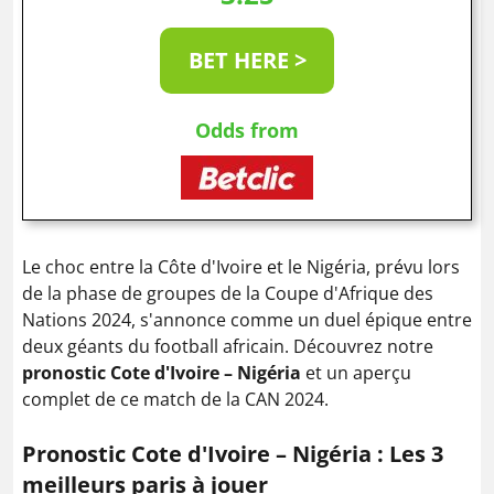
BET HERE >
Odds from
Le choc entre la Côte d'Ivoire et le Nigéria, prévu lors
de la phase de groupes de la Coupe d'Afrique des
Nations 2024, s'annonce comme un duel épique entre
deux géants du football africain. Découvrez notre
pronostic Cote d'Ivoire – Nigéria
et un aperçu
complet de ce match de la CAN 2024.
Pronostic Cote d'Ivoire – Nigéria : Les 3
meilleurs paris à jouer