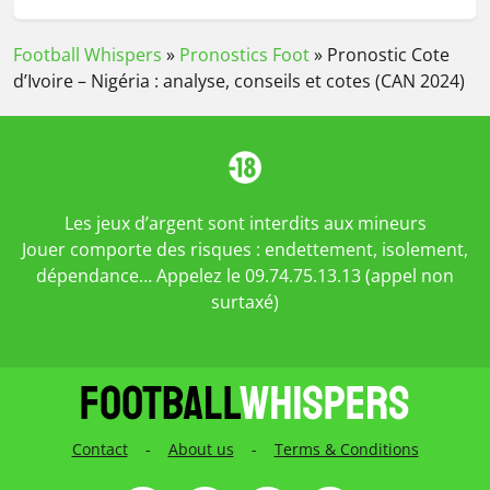
Football Whispers
»
Pronostics Foot
»
Pronostic Cote
d’Ivoire – Nigéria : analyse, conseils et cotes (CAN 2024)
Les jeux d’argent sont interdits aux mineurs
Jouer comporte des risques : endettement, isolement,
dépendance… Appelez le 09.74.75.13.13 (appel non
surtaxé)
Contact
-
About us
-
Terms & Conditions