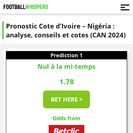
Pronostic Cote d’Ivoire – Nigéria :
analyse, conseils et cotes (CAN 2024)
Prediction 1
Nul à la mi-temps
1.78
BET HERE >
Odds from