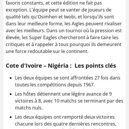
favoris constants, et cette édition ne fait pas
exception. L'équipe peut se vanter de joueurs de
qualité tels qu'Osimhen et Iwobi, et lorsqu'ils sont
dans leur meilleure forme, les Aigles peuvent rivaliser
avec les meilleurs. Dans un tournoi où la pression est
élevée, les Super Eagles chercheront à faire taire les
critiques et à rappeler à tous pourquoi ils demeurent
une force redoutable sur le continent.
Cote d'Ivoire – Nigéria : Les points clés
Les deux équipes se sont affrontées 27 fois dans
toutes les compétitions depuis 1967.
Les hôtes détiennent une légère avance de 9
victoires à 8, avec 10 matchs se terminant par des
matchs nuls.
Les deux équipes ont remporté deux victoires
chacune lors des quatre dernières rencontres,