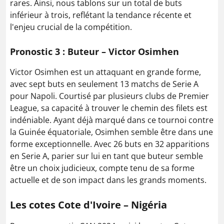
rares. Ainsi, nous tablons sur un total de buts
inférieur à trois, reflétant la tendance récente et
l'enjeu crucial de la compétition.
Pronostic 3 : Buteur – Victor Osimhen
Victor Osimhen est un attaquant en grande forme,
avec sept buts en seulement 13 matchs de Serie A
pour Napoli. Courtisé par plusieurs clubs de Premier
League, sa capacité à trouver le chemin des filets est
indéniable. Ayant déjà marqué dans ce tournoi contre
la Guinée équatoriale, Osimhen semble être dans une
forme exceptionnelle. Avec 26 buts en 32 apparitions
en Serie A, parier sur lui en tant que buteur semble
être un choix judicieux, compte tenu de sa forme
actuelle et de son impact dans les grands moments.
Les cotes Cote d'Ivoire – Nigéria