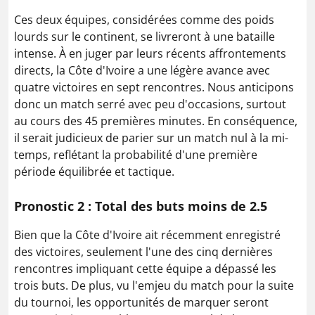
Ces deux équipes, considérées comme des poids
lourds sur le continent, se livreront à une bataille
intense. À en juger par leurs récents affrontements
directs, la Côte d'Ivoire a une légère avance avec
quatre victoires en sept rencontres. Nous anticipons
donc un match serré avec peu d'occasions, surtout
au cours des 45 premières minutes. En conséquence,
il serait judicieux de parier sur un match nul à la mi-
temps, reflétant la probabilité d'une première
période équilibrée et tactique.
Pronostic 2 : Total des buts moins de 2.5
Bien que la Côte d'Ivoire ait récemment enregistré
des victoires, seulement l'une des cinq dernières
rencontres impliquant cette équipe a dépassé les
trois buts. De plus, vu l'emjeu du match pour la suite
du tournoi, les opportunités de marquer seront