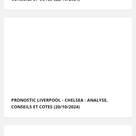
PRONOSTIC LIVERPOOL - CHELSEA : ANALYSE,
CONSEILS ET COTES (20/10/2024)