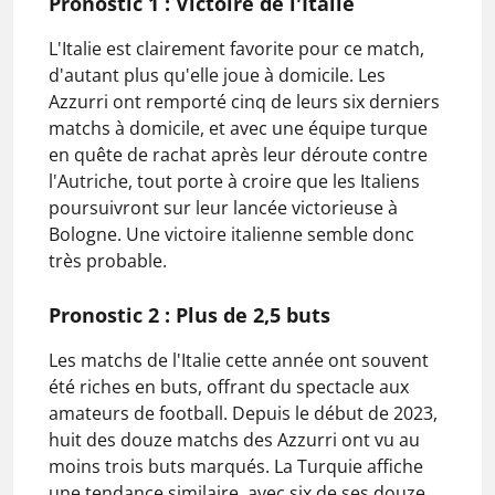
Pronostic 1 : Victoire de l'Italie
L'Italie est clairement favorite pour ce match,
d'autant plus qu'elle joue à domicile. Les
Azzurri ont remporté cinq de leurs six derniers
matchs à domicile, et avec une équipe turque
en quête de rachat après leur déroute contre
l'Autriche, tout porte à croire que les Italiens
poursuivront sur leur lancée victorieuse à
Bologne. Une victoire italienne semble donc
très probable.
Pronostic 2 : Plus de 2,5 buts
Les matchs de l'Italie cette année ont souvent
été riches en buts, offrant du spectacle aux
amateurs de football. Depuis le début de 2023,
huit des douze matchs des Azzurri ont vu au
moins trois buts marqués. La Turquie affiche
une tendance similaire, avec six de ses douze