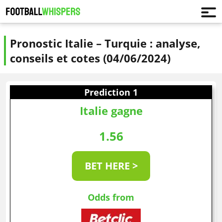
Pronostic Italie – Turquie : analyse,
conseils et cotes (04/06/2024)
Prediction 1
Italie gagne
1.56
BET HERE >
Odds from