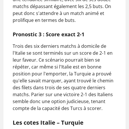
matchs dépassant également les 2,5 buts. On
peut donc s'attendre à un match animé et
prolifique en termes de buts.
Pronostic 3 : Score exact 2-1
Trois des six derniers matchs à domicile de
l'Italie se sont terminés sur un score de 2-1 en
leur faveur. Ce scénario pourrait bien se
répéter, car même si l'Italie est en bonne
position pour l'emporter, la Turquie a prouvé
qu'elle savait marquer, ayant trouvé le chemin
des filets dans trois de ses quatre derniers
matchs. Parier sur une victoire 2-1 des Italiens
semble donc une option judicieuse, tenant
compte de la capacité des Turcs à scorer.
Les cotes Italie – Turquie