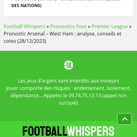
DES NATIONS)
Football Whispers
»
Pronostics Foot
»
Premier League
»
Pronostic Arsenal – West Ham : analyse, conseils et
cotes (28/12/2023)
Les jeux d’argent sont interdits aux mineurs
Jouer comporte des risques : endettement, isolement,
dépendance… Appelez le 09.74.75.13.13 (appel non
surtaxé)