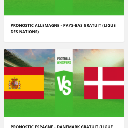
PRONOSTIC ALLEMAGNE - PAYS-BAS GRATUIT (LIGUE
DES NATIONS)
PRONOSTIC ESPAGNE - DANEMARK GRATUIT (LIGUE