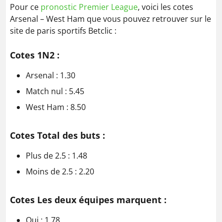
Pour ce
pronostic Premier League
, voici les cotes
Arsenal – West Ham que vous pouvez retrouver sur le
site de paris sportifs Betclic :
Cotes 1N2 :
Arsenal : 1.30
Match nul : 5.45
West Ham : 8.50
Cotes Total des buts :
Plus de 2.5 : 1.48
Moins de 2.5 : 2.20
Cotes Les deux équipes marquent :
Oui : 1.78