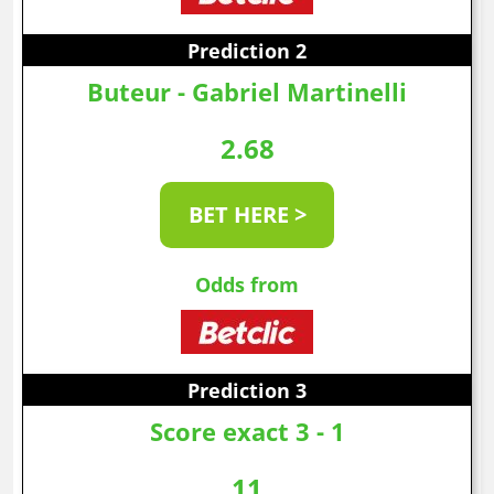
Prediction 2
Buteur - Gabriel Martinelli
2.68
BET HERE >
Odds from
Prediction 3
Score exact 3 - 1
11