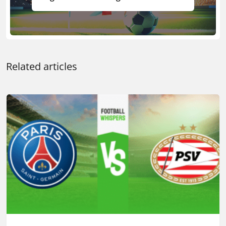
Related articles