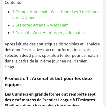
Contents
1
Pronostic Arsenal – West Ham : Les 3 meilleurs
paris à jouer
2
Les cotes Arsenal – West Ham
3
Arsenal – West Ham : Aperçu du match
Après l'étude des statistiques disponibles et l'analyse
des données relatives aux deux formations, voici la
sélection des 3 paris sportifs à tenter pour ce match
dans le cadre de la 19ème journée de Premier
League.
Pronostic 1 : Arsenal et but pour les deux
équipes
Les Gunners en grande forme ont remporté sept
des neuf matchs de Premier League à l'Emirates
Stadium, dont chacun des cinq derniers.