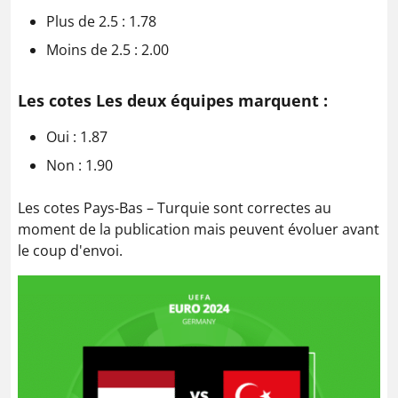
Plus de 2.5 : 1.78
Moins de 2.5 : 2.00
Les cotes Les deux équipes marquent :
Oui : 1.87
Non : 1.90
Les cotes Pays-Bas – Turquie sont correctes au
moment de la publication mais peuvent évoluer avant
le coup d'envoi.