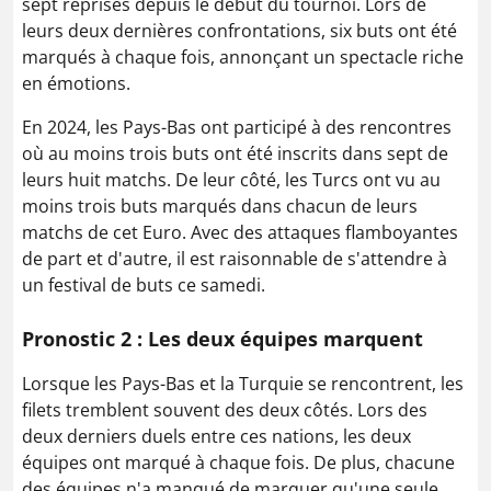
sept reprises depuis le début du tournoi. Lors de
leurs deux dernières confrontations, six buts ont été
marqués à chaque fois, annonçant un spectacle riche
en émotions.
En 2024, les Pays-Bas ont participé à des rencontres
où au moins trois buts ont été inscrits dans sept de
leurs huit matchs. De leur côté, les Turcs ont vu au
moins trois buts marqués dans chacun de leurs
matchs de cet Euro. Avec des attaques flamboyantes
de part et d'autre, il est raisonnable de s'attendre à
un festival de buts ce samedi.
Pronostic 2 : Les deux équipes marquent
Lorsque les Pays-Bas et la Turquie se rencontrent, les
filets tremblent souvent des deux côtés. Lors des
deux derniers duels entre ces nations, les deux
équipes ont marqué à chaque fois. De plus, chacune
des équipes n'a manqué de marquer qu'une seule