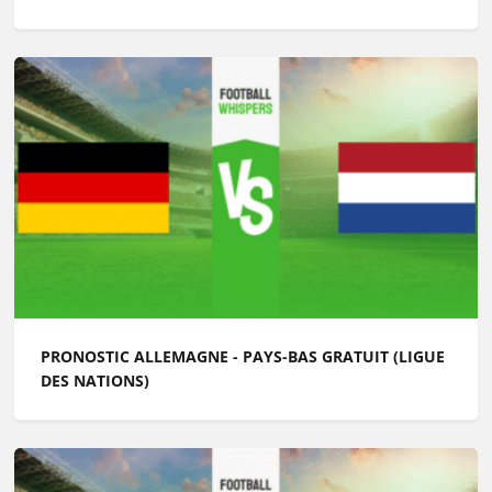
PRONOSTIC ALLEMAGNE - PAYS-BAS GRATUIT (LIGUE
DES NATIONS)