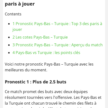
paris à jouer
Contents
1
Pronostic Pays-Bas – Turquie : Top 3 des paris à
jouer
2
Les cotes Pays-Bas – Turquie
3
Pronostic Pays-Bas – Turquie : Aperçu du match
4
Pays-Bas vs Turquie : les points clés
Voici notre pronostic Pays-Bas – Turquie avec les
meilleures du moment.
Pronostic 1 : Plus de 2.5 buts
Ce match promet des buts avec deux équipes
résolument tournées vers l'offensive. Les Pays-Bas et
la Turquie ont chacun trouvé le chemin des filets à