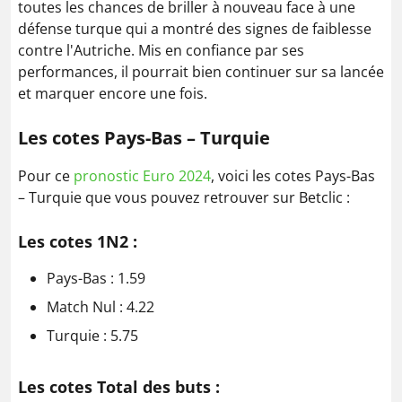
toutes les chances de briller à nouveau face à une
défense turque qui a montré des signes de faiblesse
contre l'Autriche. Mis en confiance par ses
performances, il pourrait bien continuer sur sa lancée
et marquer encore une fois.
Les cotes Pays-Bas – Turquie
Pour ce
pronostic Euro 2024
, voici les cotes Pays-Bas
– Turquie que vous pouvez retrouver sur Betclic :
Les cotes 1N2 :
Pays-Bas : 1.59
Match Nul : 4.22
Turquie : 5.75
Les cotes Total des buts :