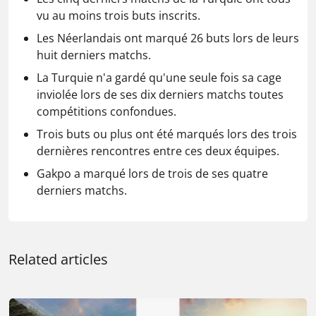
vu au moins trois buts inscrits.
Les Néerlandais ont marqué 26 buts lors de leurs
huit derniers matchs.
La Turquie n'a gardé qu'une seule fois sa cage
inviolée lors de ses dix derniers matchs toutes
compétitions confondues.
Trois buts ou plus ont été marqués lors des trois
dernières rencontres entre ces deux équipes.
Gakpo a marqué lors de trois de ses quatre
derniers matchs.
Related articles