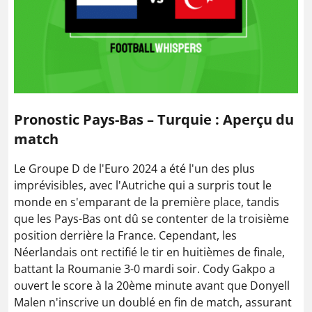
Pronostic Pays-Bas – Turquie : Aperçu du
match
Le Groupe D de l'Euro 2024 a été l'un des plus
imprévisibles, avec l'Autriche qui a surpris tout le
monde en s'emparant de la première place, tandis
que les Pays-Bas ont dû se contenter de la troisième
position derrière la France. Cependant, les
Néerlandais ont rectifié le tir en huitièmes de finale,
battant la Roumanie 3-0 mardi soir. Cody Gakpo a
ouvert le score à la 20ème minute avant que Donyell
Malen n'inscrive un doublé en fin de match, assurant