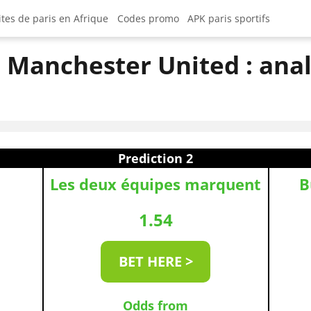
ites de paris en Afrique
Codes promo
APK paris sportifs
1xbet
Code promo 1xbet
1xBet APK
 Manchester United : anal
Melbet
Code Promo Melbet
Melbet APK
Bet2africa
Code promo Linebet
Linebet APK
Linebet
Code promo Bet223
Bet2africa APK
Bet223
Prediction 2
Code Promo Premierbet
Paripesa APK
Les deux équipes marquent
B
Code promo Bet2africa
Bet223 APK
Code promo Paripesa
1.54
Code promo Betwinner
BET HERE >
Odds from