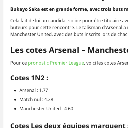
Bukayo Saka est en grande forme, avec trois buts m
Cela fait de lui un candidat solide pour être titulai
buteurs pour cette rencontre. Le talisman d'Arsenal a 
Manchester United, avec des buts inscrits lors de chac
Les cotes Arsenal – Manchest
Pour ce
pronostic Premier League
, voici les cotes Ars
Cotes 1N2 :
Arsenal : 1.77
Match nul : 4.28
Manchester United : 4.60
Cotes Les deux équipes marquent 