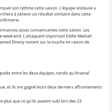
ouvé son rythme cette saison. L'équipe visiteuse a
chera à obtenir un résultat similaire dans cette
infirmerie.
formances assez convaincantes cette saison. Les
ce week-end. L'attaquant important Eddie Nketiah
hamed Elneny restent sur la touche en raison de
putés entre les deux équipes, tandis qu'Arsenal
e, et ils ont gagné leurs deux derniers affrontements
plus que ce qu'ils avaient subi lors des 23