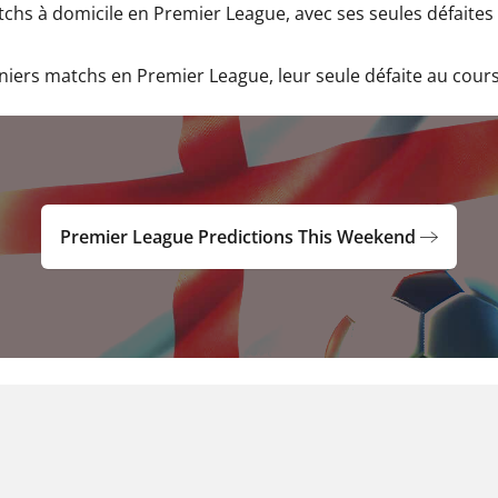
chs à domicile en Premier League, avec ses seules défaites
niers matchs en Premier League, leur seule défaite au cour
Premier League Predictions This Weekend