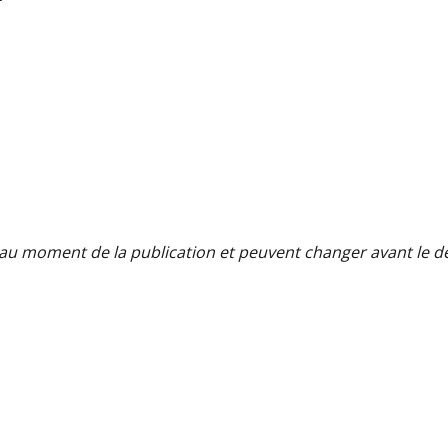
 au moment de la publication et peuvent changer avant le 