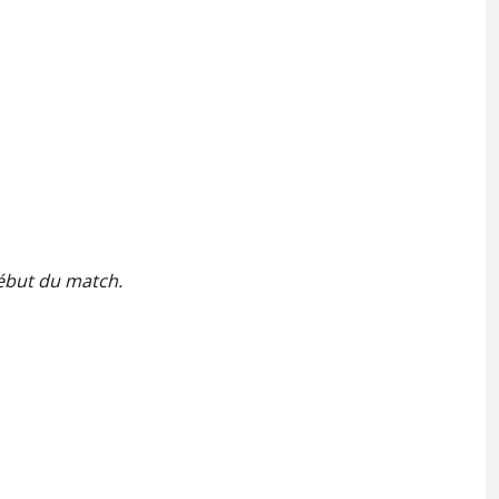
début du match
.