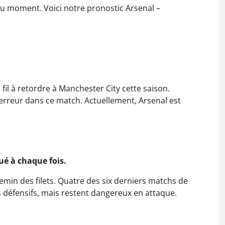
 du moment. Voici notre pronostic Arsenal –
fil à retordre à Manchester City cette saison.
rreur dans ce match. Actuellement, Arsenal est
ué à chaque fois.
emin des filets. Quatre des six derniers matchs de
défensifs, mais restent dangereux en attaque.