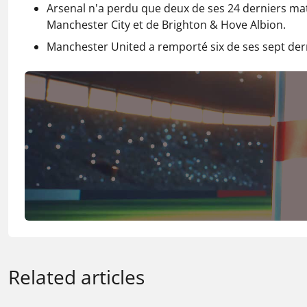
Arsenal n'a perdu que deux de ses 24 derniers mat
Manchester City et de Brighton & Hove Albion.
Manchester United a remporté six de ses sept der
Related articles