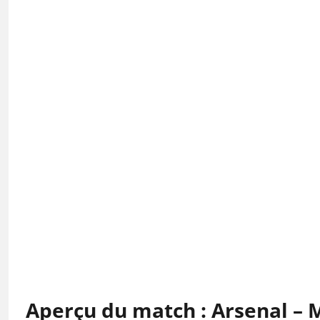
Aperçu du match : Arsenal –