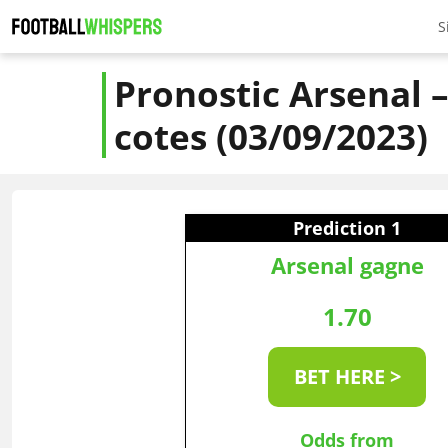
S
Pronostic Arsenal –
cotes (03/09/2023)
Prediction 1
Arsenal gagne
1.70
BET HERE >
Odds from