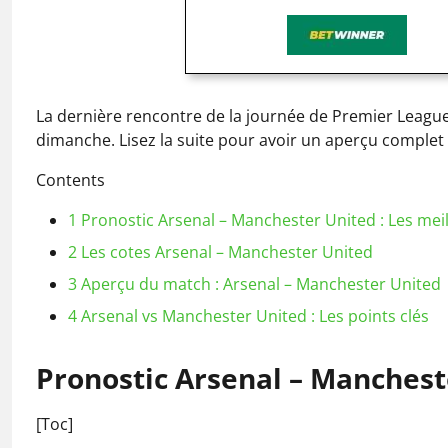
La dernière rencontre de la journée de Premier League
dimanche. Lisez la suite pour avoir un aperçu complet
Contents
1
Pronostic Arsenal – Manchester United : Les meil
2
Les cotes Arsenal – Manchester United
3
Aperçu du match : Arsenal – Manchester United
4
Arsenal vs Manchester United : Les points clés
Pronostic Arsenal – Mancheste
[Toc]