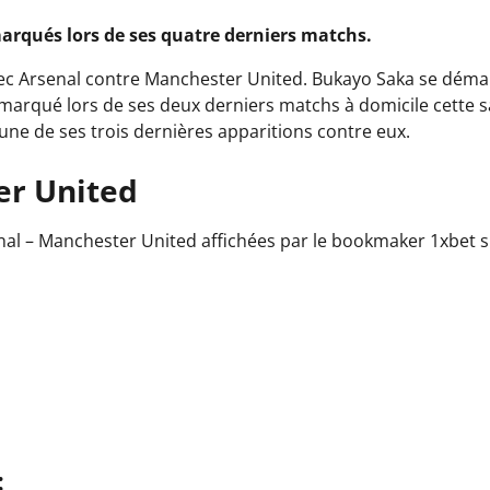
arqués lors de ses quatre derniers matchs.
re avec Arsenal contre Manchester United. Bukayo Saka se dé
marqué lors de ses deux derniers matchs à domicile cette s
une de ses trois dernières apparitions contre eux.
er United
enal – Manchester United affichées par le bookmaker 1xbet sur
: