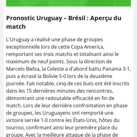
Pronostic Uruguay – Brésil : Aperçu du
match
L'Uruguay a réalisé une phase de groupes
exceptionnelle lors de cette Copa America,
remportant ses trois matchs et totalisant ainsi le
maximum de neuf points. Sous la direction de
Marcelo Bielsa, la Celeste a d'abord battu Panama 3-1,
puis a écrasé la Bolivie 5-0 lors de la deuxième
journée. Fait notable, cinq de ces buts ont été inscrits
dans les 15 dernières minutes des rencontres,
démontrant une redoutable efficacité en fin de
match. Lors de leur dernière confrontation en phase
de groupes, les Uruguayens ont remporté une
victoire serrée 1-0 contre les États-Unis, hôtes du
tournoi, confirmant ainsi leur première place du
groupe. Avec la meilleure attaque de la phase de