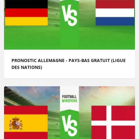
PRONOSTIC ALLEMAGNE - PAYS-BAS GRATUIT (LIGUE
DES NATIONS)