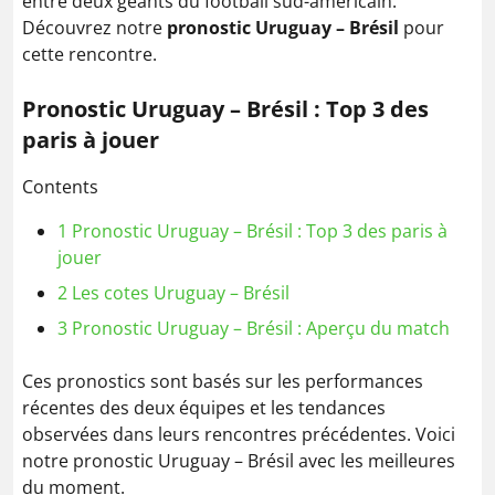
entre deux géants du football sud-américain.
Découvrez notre
pronostic Uruguay – Brésil
pour
cette rencontre.
Pronostic Uruguay – Brésil : Top 3 des
paris à jouer
Contents
1
Pronostic Uruguay – Brésil : Top 3 des paris à
jouer
2
Les cotes Uruguay – Brésil
3
Pronostic Uruguay – Brésil : Aperçu du match
Ces pronostics sont basés sur les performances
récentes des deux équipes et les tendances
observées dans leurs rencontres précédentes. Voici
notre pronostic Uruguay – Brésil avec les meilleures
du moment.