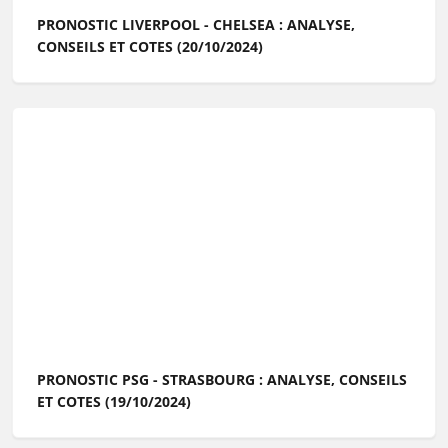
PRONOSTIC LIVERPOOL - CHELSEA : ANALYSE,
CONSEILS ET COTES (20/10/2024)
PRONOSTIC PSG - STRASBOURG : ANALYSE, CONSEILS
ET COTES (19/10/2024)