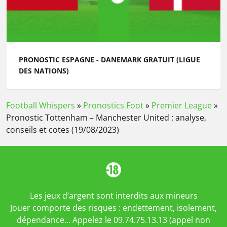
PRONOSTIC ESPAGNE - DANEMARK GRATUIT (LIGUE
DES NATIONS)
Football Whispers
»
Pronostics Foot
»
Premier League
»
Pronostic Tottenham – Manchester United : analyse,
conseils et cotes (19/08/2023)
Les jeux d’argent sont interdits aux mineurs
Jouer comporte des risques : endettement, isolement,
dépendance… Appelez le 09.74.75.13.13 (appel non