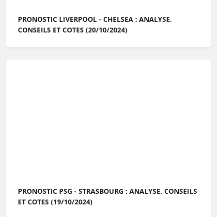
PRONOSTIC LIVERPOOL - CHELSEA : ANALYSE,
CONSEILS ET COTES (20/10/2024)
PRONOSTIC PSG - STRASBOURG : ANALYSE, CONSEILS
ET COTES (19/10/2024)