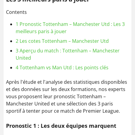
Contents
1
Pronostic Tottenham – Manchester Utd : Les 3
meilleurs paris à jouer
2
Les cotes Tottenham – Manchester Utd
3
Aperçu du match : Tottenham – Manchester
United
4
Tottenham vs Man Utd : Les points clés
Après l'étude et l'analyse des statistiques disponibles
et des données sur les deux formations, nos experts
vous proposent leur pronostic Tottenham –
Manchester United et une sélection des 3 paris
sportif à tenter pour ce match de Premier League.
Pronostic 1 : Les deux équipes marquent