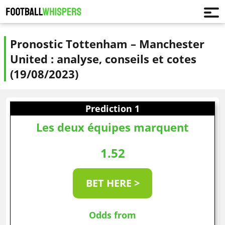
Pronostic Tottenham – Manchester
United : analyse, conseils et cotes
(19/08/2023)
Prediction 1
Les deux équipes marquent
1.52
BET HERE >
Odds from