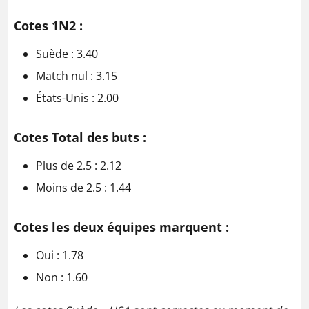
Cotes 1N2 :
Suède : 3.40
Match nul : 3.15
États-Unis : 2.00
Cotes Total des buts :
Plus de 2.5 : 2.12
Moins de 2.5 : 1.44
Cotes les deux équipes marquent :
Oui : 1.78
Non : 1.60