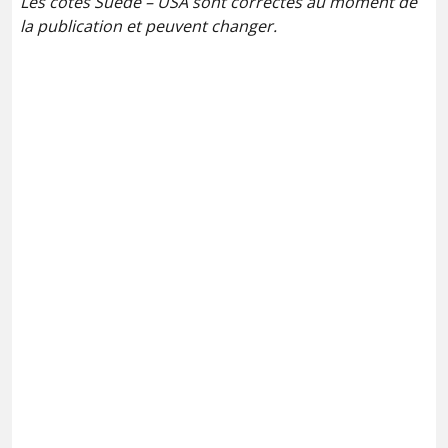
Les cotes Suède – USA sont correctes au moment de
la publication et peuvent changer.