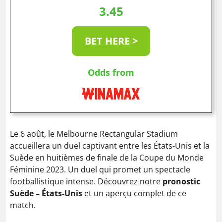
3.45
BET HERE >
Odds from
Le 6 août, le Melbourne Rectangular Stadium
accueillera un duel captivant entre les États-Unis et la
Suède en huitièmes de finale de la Coupe du Monde
Féminine 2023. Un duel qui promet un spectacle
footballistique intense. Découvrez notre
pronostic
Suède – États-Unis
et un aperçu complet de ce
match.