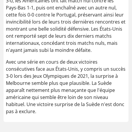
3-0, les Américaines ont fait match nul contre les
Pays-Bas 1-1, puis ont enchaîné avec un autre nul,
cette fois 0-0 contre le Portugal, préservant ainsi leur
invincibilité lors de leurs trois dernières rencontres et
montrant une belle solidité défensive. Les États-Unis
ont remporté sept de leurs dix derniers matchs
internationaux, concédant trois matchs nuls, mais
n'ayant jamais subi la moindre défaite.
Avec une série en cours de deux victoires
consécutives face aux États-Unis, y compris un succès
3-0 lors des Jeux Olympiques de 2021, la surprise à
Melbourne semble plus que plausible. La Suède
apparaît nettement plus menaçante que l'équipe
américaine qui semble être loin de son niveau
habituel. Une victoire surprise de la Suède n'est donc
pas à exclure.