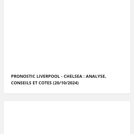
PRONOSTIC LIVERPOOL - CHELSEA : ANALYSE,
CONSEILS ET COTES (20/10/2024)