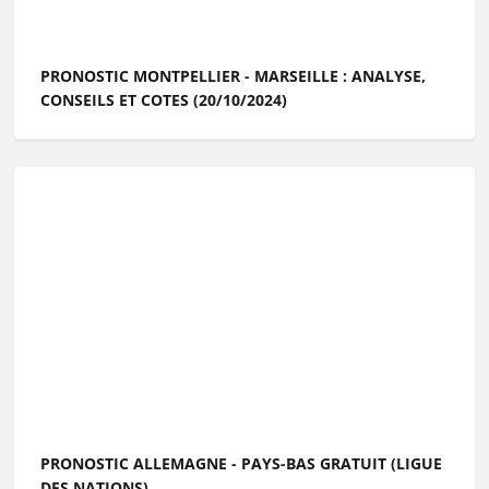
PRONOSTIC MONTPELLIER - MARSEILLE : ANALYSE,
CONSEILS ET COTES (20/10/2024)
PRONOSTIC ALLEMAGNE - PAYS-BAS GRATUIT (LIGUE
DES NATIONS)