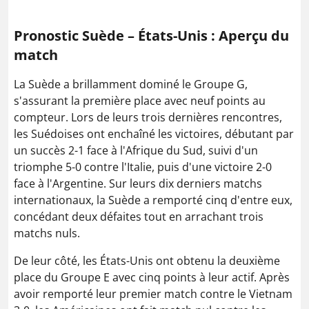
Pronostic Suède – États-Unis : Aperçu du
match
La Suède a brillamment dominé le Groupe G,
s'assurant la première place avec neuf points au
compteur. Lors de leurs trois dernières rencontres,
les Suédoises ont enchaîné les victoires, débutant par
un succès 2-1 face à l'Afrique du Sud, suivi d'un
triomphe 5-0 contre l'Italie, puis d'une victoire 2-0
face à l'Argentine. Sur leurs dix derniers matchs
internationaux, la Suède a remporté cinq d'entre eux,
concédant deux défaites tout en arrachant trois
matchs nuls.
De leur côté, les États-Unis ont obtenu la deuxième
place du Groupe E avec cinq points à leur actif. Après
avoir remporté leur premier match contre le Vietnam