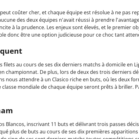
peut coûter cher, et chaque équipe est résolue à ne pas repa
aucune des deux équipes n'avait réussi à prendre l'avantag
 incite à la prudence. Les enjeux sont élevés, et le premier o
ble donc être une option judicieuse pour ce choc tant atten
rquent
 filets au cours de ses dix derniers matchs à domicile en Li
n championnat. De plus, lors de deux des trois derniers d
ons nous attendre à un Clasico riche en buts, où les deux 
e classe mondiale de chaque équipe seront prêts à briller. 
gham
os Blancos, inscrivant 11 buts et délivrant trois passes déc
qué plus de buts au cours de ses dix premières apparitions