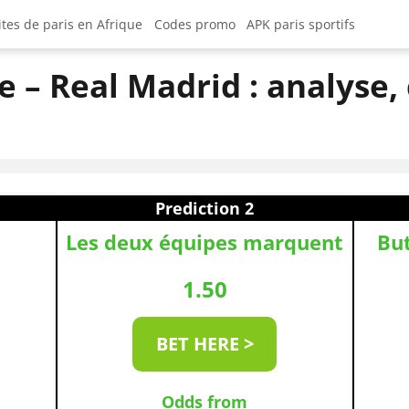
ites de paris en Afrique
Codes promo
APK paris sportifs
1xbet
Code promo 1xbet
1xBet APK
 – Real Madrid : analyse, 
Melbet
Code Promo Melbet
Melbet APK
Bet2africa
Code promo Linebet
Linebet APK
Linebet
Code promo Bet223
Bet2africa APK
Bet223
Prediction 2
Code Promo Premierbet
Paripesa APK
Les deux équipes marquent
But
Code promo Bet2africa
Bet223 APK
Code promo Paripesa
1.50
Code promo Betwinner
BET HERE >
Odds from