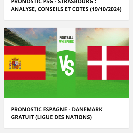
PRONOSTIC PSG - STRASBOURG :
ANALYSE, CONSEILS ET COTES (19/10/2024)
PRONOSTIC ESPAGNE - DANEMARK
GRATUIT (LIGUE DES NATIONS)