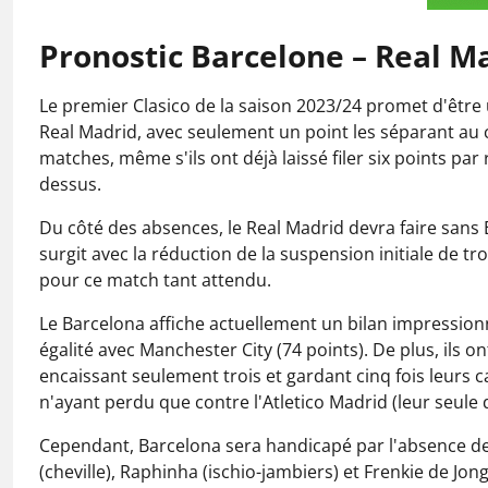
Pronostic Barcelone – Real M
Le premier Clasico de la saison 2023/24 promet d'être u
Real Madrid, avec seulement un point les séparant au c
matches, même s'ils ont déjà laissé filer six points p
dessus.
Du côté des absences, le Real Madrid devra faire sans
surgit avec la réduction de la suspension initiale de t
pour ce match tant attendu.
Le Barcelona affiche actuellement un bilan impression
égalité avec Manchester City (74 points). De plus, ils o
encaissant seulement trois et gardant cinq fois leurs c
n'ayant perdu que contre l'Atletico Madrid (leur seule dé
Cependant, Barcelona sera handicapé par l'absence de
(cheville), Raphinha (ischio-jambiers) et Frenkie de Jon