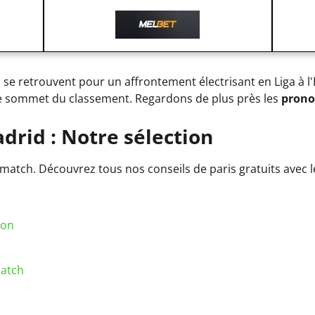
d, se retrouvent pour un affrontement électrisant en Liga à 
le sommet du classement. Regardons de plus près les
prono
drid : Notre sélection
 match. Découvrez tous nos conseils de paris gratuits avec 
ion
match