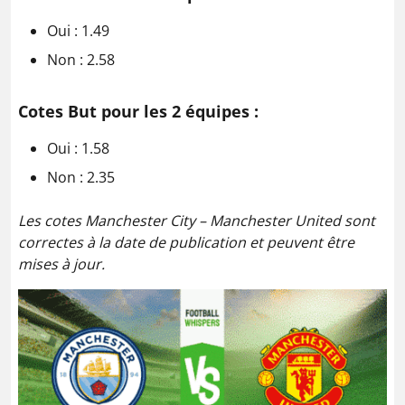
Oui : 1.49
Non : 2.58
Cotes But pour les 2 équipes :
Oui : 1.58
Non : 2.35
Les cotes Manchester City – Manchester United sont
correctes à la date de publication et peuvent être
mises à jour.