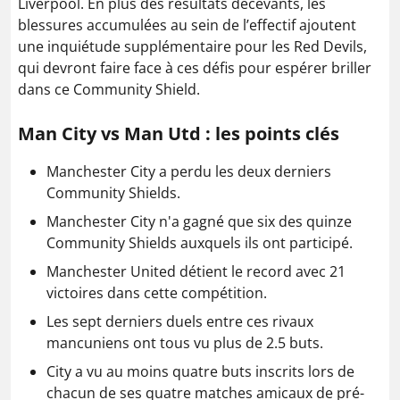
Liverpool. En plus des résultats décevants, les
blessures accumulées au sein de l’effectif ajoutent
une inquiétude supplémentaire pour les Red Devils,
qui devront faire face à ces défis pour espérer briller
dans ce Community Shield.
Man City vs Man Utd : les points clés
Manchester City a perdu les deux derniers
Community Shields.
Manchester City n'a gagné que six des quinze
Community Shields auxquels ils ont participé.
Manchester United détient le record avec 21
victoires dans cette compétition.
Les sept derniers duels entre ces rivaux
mancuniens ont tous vu plus de 2.5 buts.
City a vu au moins quatre buts inscrits lors de
chacun de ses quatre matches amicaux de pré-