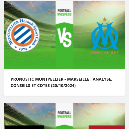
PRONOSTIC MONTPELLIER - MARSEILLE : ANALYSE,
CONSEILS ET COTES (20/10/2024)