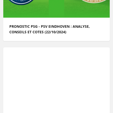
PRONOSTIC PSG - PSV EINDHOVEN : ANALYSE,
CONSEILS ET COTES (22/10/2024)