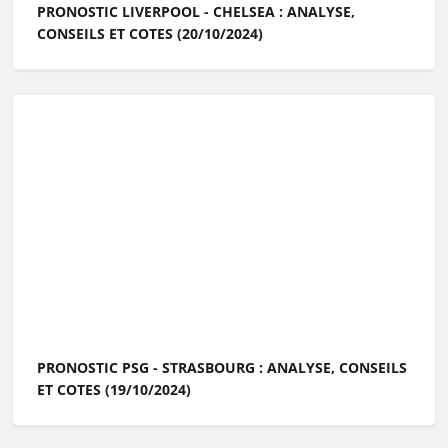
PRONOSTIC LIVERPOOL - CHELSEA : ANALYSE,
CONSEILS ET COTES (20/10/2024)
PRONOSTIC PSG - STRASBOURG : ANALYSE, CONSEILS
ET COTES (19/10/2024)