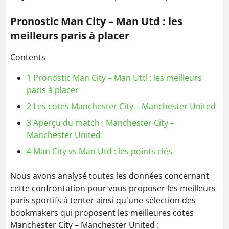
Pronostic Man City – Man Utd : les
meilleurs paris à placer
Contents
1
Pronostic Man City – Man Utd : les meilleurs
paris à placer
2
Les cotes Manchester City – Manchester United
3
Aperçu du match : Manchester City –
Manchester United
4
Man City vs Man Utd : les points clés
Nous avons analysé toutes les données concernant
cette confrontation pour vous proposer les meilleurs
paris sportifs à tenter ainsi qu'une sélection des
bookmakers qui proposent les meilleures cotes
Manchester City – Manchester United :