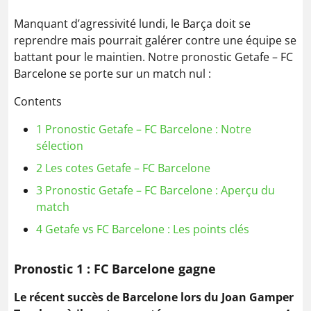
Manquant d’agressivité lundi, le Barça doit se
reprendre mais pourrait galérer contre une équipe se
battant pour le maintien. Notre pronostic Getafe – FC
Barcelone se porte sur un match nul :
Contents
1
Pronostic Getafe – FC Barcelone : Notre
sélection
2
Les cotes Getafe – FC Barcelone
3
Pronostic Getafe – FC Barcelone : Aperçu du
match
4
Getafe vs FC Barcelone : Les points clés
Pronostic 1 : FC Barcelone gagne
Le récent succès de Barcelone lors du Joan Gamper