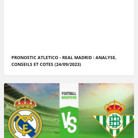
PRONOSTIC ATLETICO - REAL MADRID : ANALYSE,
CONSEILS ET COTES (24/09/2023)