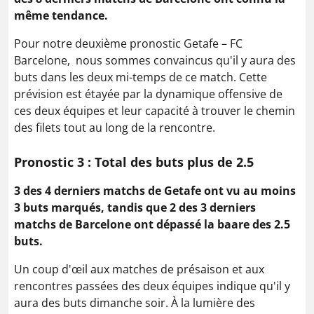
même tendance.
Pour notre deuxième pronostic Getafe – FC
Barcelone, nous sommes convaincus qu'il y aura des
buts dans les deux mi-temps de ce match. Cette
prévision est étayée par la dynamique offensive de
ces deux équipes et leur capacité à trouver le chemin
des filets tout au long de la rencontre.
Pronostic 3 : Total des buts plus de 2.5
3 des 4 derniers matchs de Getafe ont vu au moins
3 buts marqués, tandis que 2 des 3 derniers
matchs de Barcelone ont dépassé la baare des 2.5
buts.
Un coup d'œil aux matches de présaison et aux
rencontres passées des deux équipes indique qu'il y
aura des buts dimanche soir. À la lumière des