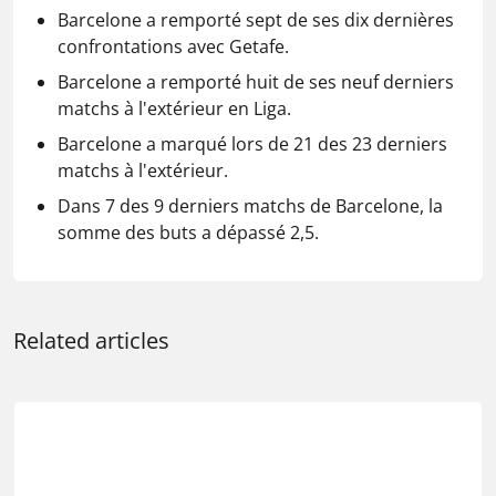
Barcelone a remporté sept de ses dix dernières
confrontations avec Getafe.
Barcelone a remporté huit de ses neuf derniers
matchs à l'extérieur en Liga.
Barcelone a marqué lors de 21 des 23 derniers
matchs à l'extérieur.
Dans 7 des 9 derniers matchs de Barcelone, la
somme des buts a dépassé 2,5.
Related articles