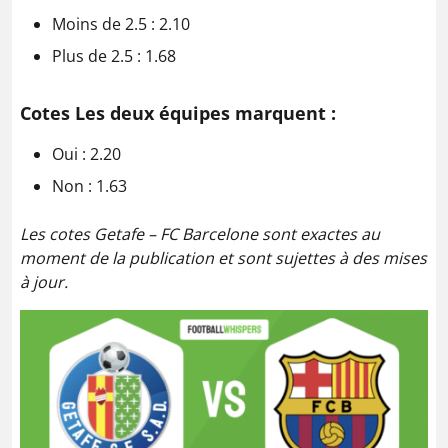
Moins de 2.5
: 2.10
Plus de 2.5 : 1.68
Cotes Les deux équipes marquent :
Oui : 2.20
Non : 1.63
Les cotes Getafe – FC Barcelone sont exactes au
moment de la publication et sont sujettes à des mises
à jour
.