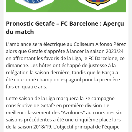
Pronostic Getafe – FC Barcelone : Aperçu
du match
L'ambiance sera électrique au Coliseum Alfonso Pérez
alors que Getafe s'apprête à lancer la saison 2023/24
en affrontant les favoris de la Liga, le FC Barcelone, ce
dimanche. Les hôtes ont échappé de justesse à la
relégation la saison dernière, tandis que le Barça a
été couronné champion espagnol pour la première
fois en quatre ans.
Cette saison de la Liga marquera la 7e campagne
consécutive de Getafe en première division. Le
meilleur classement des “Azulones” au cours des six
saisons précédentes a été une cinquième place lors
de la saison 2018/19. L'objectif principal de l'équipe