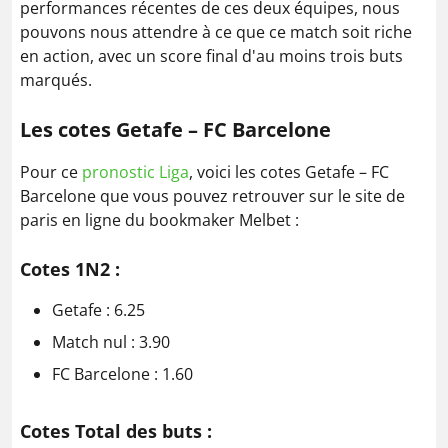
performances récentes de ces deux équipes, nous
pouvons nous attendre à ce que ce match soit riche
en action, avec un score final d'au moins trois buts
marqués.
Les cotes Getafe – FC Barcelone
Pour ce
pronostic Liga
, voici les cotes Getafe – FC
Barcelone que vous pouvez retrouver sur le site de
paris en ligne du bookmaker Melbet :
Cotes 1N2 :
Getafe : 6.25
Match nul : 3.90
FC Barcelone : 1.60
Cotes Total des buts :