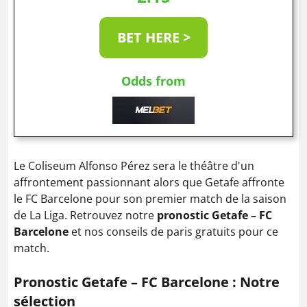
BET HERE >
Odds from
Le Coliseum Alfonso Pérez sera le théâtre d'un
affrontement passionnant alors que Getafe affronte
le FC Barcelone pour son premier match de la saison
de La Liga. Retrouvez notre
pronostic Getafe – FC
Barcelone
et nos conseils de paris gratuits pour ce
match.
Pronostic Getafe – FC Barcelone : Notre
sélection