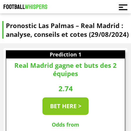
Pronostic Las Palmas – Real Madrid :
analyse, conseils et cotes (29/08/2024)
Prediction 1
Real Madrid gagne et buts des 2
équipes
2.74
BET HERE >
Odds from