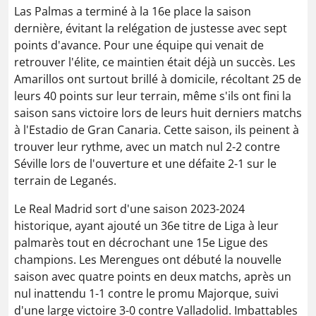
Las Palmas a terminé à la 16e place la saison
dernière, évitant la relégation de justesse avec sept
points d'avance. Pour une équipe qui venait de
retrouver l'élite, ce maintien était déjà un succès. Les
Amarillos ont surtout brillé à domicile, récoltant 25 de
leurs 40 points sur leur terrain, même s'ils ont fini la
saison sans victoire lors de leurs huit derniers matchs
à l'Estadio de Gran Canaria. Cette saison, ils peinent à
trouver leur rythme, avec un match nul 2-2 contre
Séville lors de l'ouverture et une défaite 2-1 sur le
terrain de Leganés.
Le Real Madrid sort d'une saison 2023-2024
historique, ayant ajouté un 36e titre de Liga à leur
palmarès tout en décrochant une 15e Ligue des
champions. Les Merengues ont débuté la nouvelle
saison avec quatre points en deux matchs, après un
nul inattendu 1-1 contre le promu Majorque, suivi
d'une large victoire 3-0 contre Valladolid. Imbattables