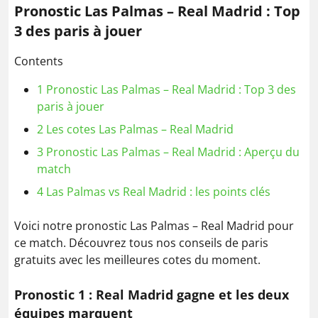
Pronostic Las Palmas – Real Madrid : Top
3 des paris à jouer
Contents
1
Pronostic Las Palmas – Real Madrid : Top 3 des
paris à jouer
2
Les cotes Las Palmas – Real Madrid
3
Pronostic Las Palmas – Real Madrid : Aperçu du
match
4
Las Palmas vs Real Madrid : les points clés
Voici notre pronostic Las Palmas – Real Madrid pour
ce match. Découvrez tous nos conseils de paris
gratuits avec les meilleures cotes du moment.
Pronostic 1 : Real Madrid gagne et les deux
équipes marquent