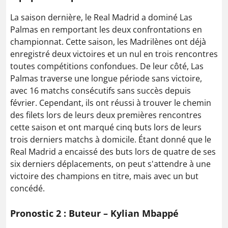
La saison dernière, le Real Madrid a dominé Las
Palmas en remportant les deux confrontations en
championnat. Cette saison, les Madrilènes ont déjà
enregistré deux victoires et un nul en trois rencontres
toutes compétitions confondues. De leur côté, Las
Palmas traverse une longue période sans victoire,
avec 16 matchs consécutifs sans succès depuis
février. Cependant, ils ont réussi à trouver le chemin
des filets lors de leurs deux premières rencontres
cette saison et ont marqué cinq buts lors de leurs
trois derniers matchs à domicile. Étant donné que le
Real Madrid a encaissé des buts lors de quatre de ses
six derniers déplacements, on peut s'attendre à une
victoire des champions en titre, mais avec un but
concédé.
Pronostic 2 : Buteur – Kylian Mbappé