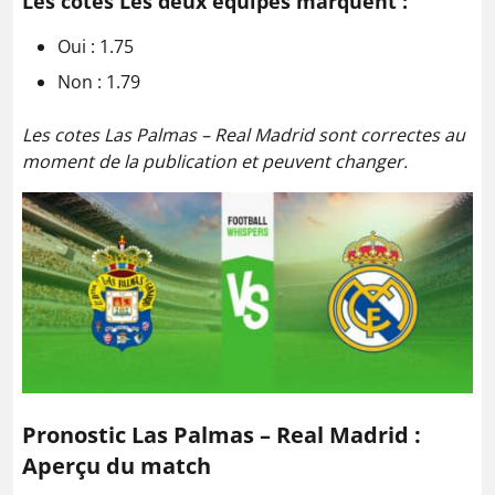
Les cotes Les deux équipes marquent :
Oui : 1.75
Non : 1.79
Les cotes Las Palmas – Real Madrid sont correctes au
moment de la publication et peuvent changer.
Pronostic Las Palmas – Real Madrid :
Aperçu du match