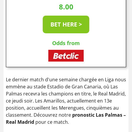
8.00
BET HERE >
Odds from
Le dernier match d'une semaine chargée en Liga nous
emmène au stade Estadio de Gran Canaria, où Las
Palmas recevra les champions en titre, le Real Madrid,
ce jeudi soir. Les Amarillos, actuellement en 13e
position, accueillent les Merengues, cinquièmes au
classement. Découvrez notre
pronostic Las Palmas –
Real Madrid
pour ce match.