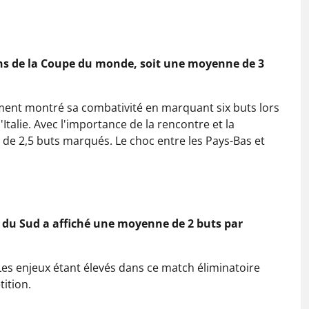
tchs de la Coupe du monde, soit une moyenne de 3
lement montré sa combativité en marquant six buts lors
Italie. Avec l'importance de la rencontre et la
de 2,5 buts marqués. Le choc entre les Pays-Bas et
 du Sud a affiché une moyenne de 2 buts par
es enjeux étant élevés dans ce match éliminatoire
tition.