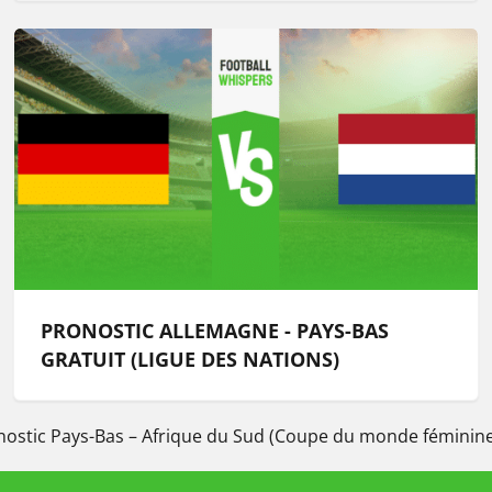
PRONOSTIC ALLEMAGNE - PAYS-BAS
GRATUIT (LIGUE DES NATIONS)
nostic Pays-Bas – Afrique du Sud (Coupe du monde féminin