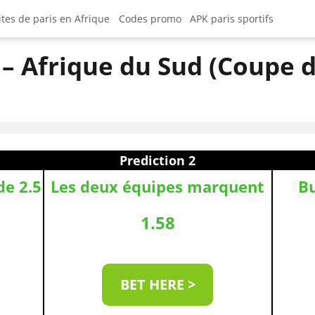
ites de paris en Afrique
Codes promo
APK paris sportifs
1xbet
Code promo 1xbet
1xBet APK
 – Afrique du Sud (Coupe
Melbet
Code Promo Melbet
Melbet APK
Bet2africa
Code promo Linebet
Linebet APK
Linebet
Code promo Bet223
Bet2africa APK
Bet223
Prediction 2
Code Promo Premierbet
Paripesa APK
de 2.5
Les deux équipes marquent
Bu
Code promo Bet2africa
Bet223 APK
Code promo Paripesa
1.58
Code promo Betwinner
BET HERE >