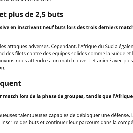
et plus de 2,5 buts
sive en inscrivant neuf buts lors des trois derniers ma
r les attaques adverses. Cependant, l'Afrique du Sud a éga
nd des filets contre des équipes solides comme la Suède et l'
ouvons nous attendre à un match ouvert et animé avec plus 
on.
rquent
match lors de la phase de groupes, tandis que l'Afrique
joueuses talentueuses capables de débloquer une défense. L
r inscrire des buts et continuer leur parcours dans la compé