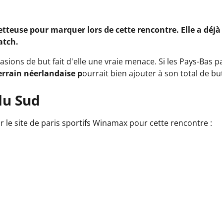
use pour marquer lors de cette rencontre. Elle a déjà tro
atch.
ccasions de but fait d'elle une vraie menace. Si les Pays-Bas
terrain néerlandaise p
ourrait bien ajouter à son total de b
du Sud
r le site de paris sportifs Winamax pour cette rencontre :