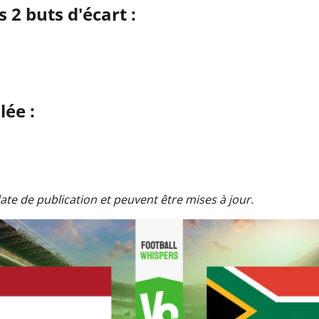
2 buts d'écart :
lée :
ate de publication et peuvent être mises à jour.