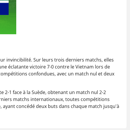
 invincibilité. Sur leurs trois derniers matchs, elles
une éclatante victoire 7-0 contre le Vietnam lors de
 compétitions confondues, avec un match nul et deux
ite 2-1 face à la Suède, obtenant un match nul 2-2
 derniers matchs internationaux, toutes compétitions
ive, ayant concédé deux buts dans chaque match jusqu'à