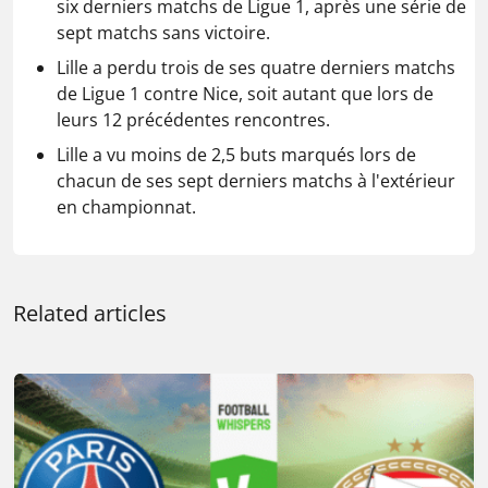
six derniers matchs de Ligue 1, après une série de
sept matchs sans victoire.
Lille a perdu trois de ses quatre derniers matchs
de Ligue 1 contre Nice, soit autant que lors de
leurs 12 précédentes rencontres.
Lille a vu moins de 2,5 buts marqués lors de
chacun de ses sept derniers matchs à l'extérieur
en championnat.
Related articles