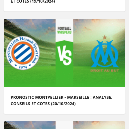
ET COTES (19/10/2024)
PRONOSTIC MONTPELLIER - MARSEILLE : ANALYSE,
CONSEILS ET COTES (20/10/2024)