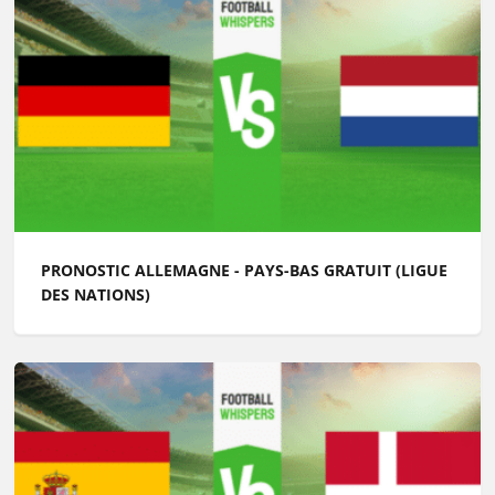
PRONOSTIC ALLEMAGNE - PAYS-BAS GRATUIT (LIGUE
DES NATIONS)