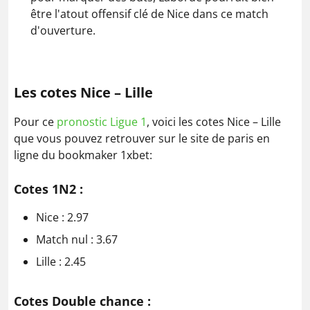
être l'atout offensif clé de Nice dans ce match
d'ouverture.
Les cotes Nice – Lille
Pour ce
pronostic Ligue 1
, voici les cotes Nice – Lille
que vous pouvez retrouver sur le site de paris en
ligne du bookmaker 1xbet:
Cotes 1N2 :
Nice : 2.97
Match nul : 3.67
Lille : 2.45
Cotes Double chance :