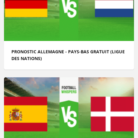
PRONOSTIC ALLEMAGNE - PAYS-BAS GRATUIT (LIGUE
DES NATIONS)