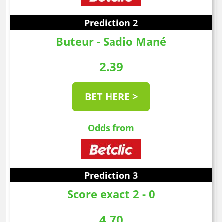
Prediction 2
Buteur - Sadio Mané
2.39
BET HERE >
Odds from
Prediction 3
Score exact 2 - 0
4.70