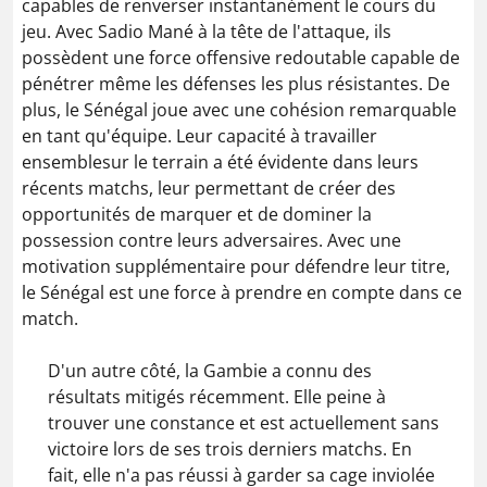
capables de renverser instantanément le cours du
jeu. Avec Sadio Mané à la tête de l'attaque, ils
possèdent une force offensive redoutable capable de
pénétrer même les défenses les plus résistantes. De
plus, le Sénégal joue avec une cohésion remarquable
en tant qu'équipe. Leur capacité à travailler
ensemblesur le terrain a été évidente dans leurs
récents matchs, leur permettant de créer des
opportunités de marquer et de dominer la
possession contre leurs adversaires. Avec une
motivation supplémentaire pour défendre leur titre,
le Sénégal est une force à prendre en compte dans ce
match.
D'un autre côté, la Gambie a connu des
résultats mitigés récemment. Elle peine à
trouver une constance et est actuellement sans
victoire lors de ses trois derniers matchs. En
fait, elle n'a pas réussi à garder sa cage inviolée