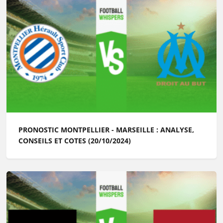
PRONOSTIC MONTPELLIER - MARSEILLE : ANALYSE,
CONSEILS ET COTES (20/10/2024)