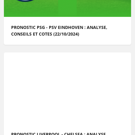
PRONOSTIC PSG - PSV EINDHOVEN : ANALYSE,
CONSEILS ET COTES (22/10/2024)
PRONOSTIC LIVERPOOL - CHELSEA : ANALYSE,