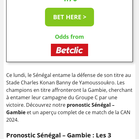
BET HERE >
Odds from
Ce lundi, le Sénégal entame la défense de son titre au
Stade Charles Konan Banny de Yamoussoukro. Les
champions en titre affronteront la Gambie, cherchant
à entamer leur campagne du Groupe C par une
victoire. Découvrez notre
pronostic Sénégal –
Gambie
et un aperçu complet de ce match de la CAN
2024.
Pronostic Sénégal – Gambie : Les 3