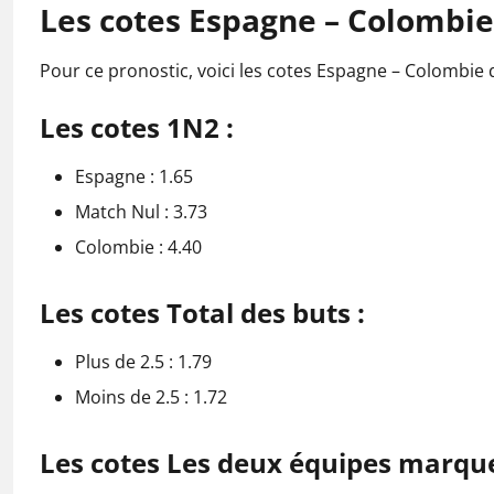
Les cotes Espagne – Colombie
Pour ce pronostic, voici les cotes Espagne – Colombie 
Les cotes 1N2 :
Espagne : 1.65
Match Nul : 3.73
Colombie : 4.40
Les cotes Total des buts :
Plus de 2.5 : 1.79
Moins de 2.5 : 1.72
Les cotes Les deux équipes marque