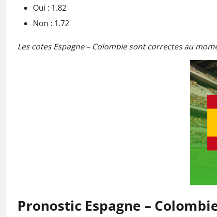
Oui : 1.82
Non : 1.72
Les cotes Espagne – Colombie sont correctes au momen
Pronostic Espagne – Colombie