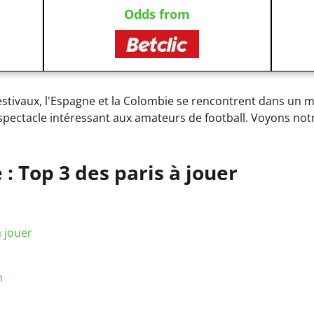
Odds from
stivaux, l'Espagne et la Colombie se rencontrent dans un m
spectacle intéressant aux amateurs de football. Voyons no
: Top 3 des paris à jouer
 jouer
h