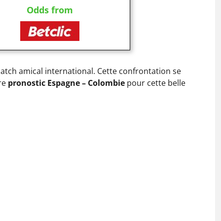
Odds from
atch amical international. Cette confrontation se
tre
pronostic Espagne – Colombie
pour cette belle