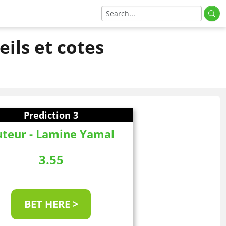
ils et cotes
Prediction 3
teur - Lamine Yamal
3.55
BET HERE >