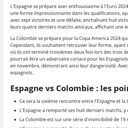
L'Espagne se prépare avec enthousiasme à l'Euro 2024 qui 
une forme impressionnante dans les qualifications, aya
avec sept victoires et une défaite, enchaînant huit vic
leurs quatre derniers matchs amicaux, affichant une é
La Colombie se prépare pour la Copa America 2024 qui 
Cependant, ils souhaitent retrouver leur forme, ayant
où ils ont terminé troisièmes deux fois lors des trois 
pourrait être un adversaire coriace pour les Espagnols
en novembre, démontrant ainsi leur dangerosité. Avec
espagnols.
Espagne vs Colombie : les poi
Ce sera la sixième rencontre entre l'Espagne et la
L'Espagne a remporté ses huit derniers matchs, y co
La Colombie est sur une série d'invincibilité de 19