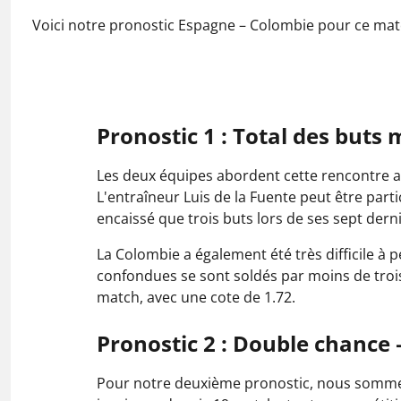
Voici notre pronostic Espagne – Colombie pour ce matc
Pronostic 1 : Total des buts 
Les deux équipes abordent cette rencontre a
L'entraîneur Luis de la Fuente peut être part
encaissé que trois buts lors de ses sept der
La Colombie a également été très difficile à
confondues se sont soldés par moins de troi
match, avec une cote de 1.72.
Pronostic 2 : Double chance
Pour notre deuxième pronostic, nous sommes t