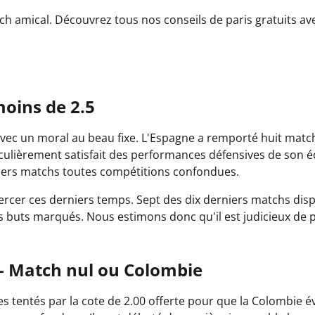
h amical. Découvrez tous nos conseils de paris gratuits av
moins de 2.5
vec un moral au beau fixe. L'Espagne a remporté huit match
iculièrement satisfait des performances défensives de son é
niers matchs toutes compétitions confondues.
 percer ces derniers temps. Sept des dix derniers matchs di
s buts marqués. Nous estimons donc qu'il est judicieux de 
 – Match nul ou Colombie
entés par la cote de 2.00 offerte pour que la Colombie évi