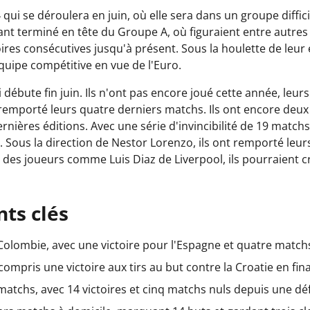
se déroulera en juin, où elle sera dans un groupe difficile av
nt terminé en tête du Groupe A, où figuraient entre autres 
toires consécutives jusqu'à présent. Sous la houlette de leu
quipe compétitive en vue de l'Euro.
débute fin juin. Ils n'ont pas encore joué cette année, le
 remporté leurs quatre derniers matchs. Ils ont encore deu
dernières éditions. Avec une série d'invincibilité de 19 mat
. Sous la direction de Nestor Lorenzo, ils ont remporté leu
 des joueurs comme Luis Diaz de Liverpool, ils pourraient 
nts clés
 Colombie, avec une victoire pour l'Espagne et quatre match
mpris une victoire aux tirs au but contre la Croatie en fina
 matchs, avec 14 victoires et cinq matchs nuls depuis une déf