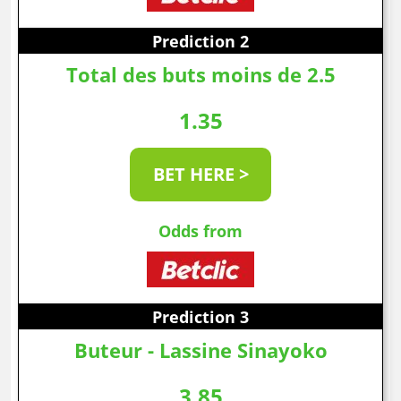
Prediction 2
Total des buts moins de 2.5
1.35
BET HERE >
Odds from
Prediction 3
Buteur - Lassine Sinayoko
3.85