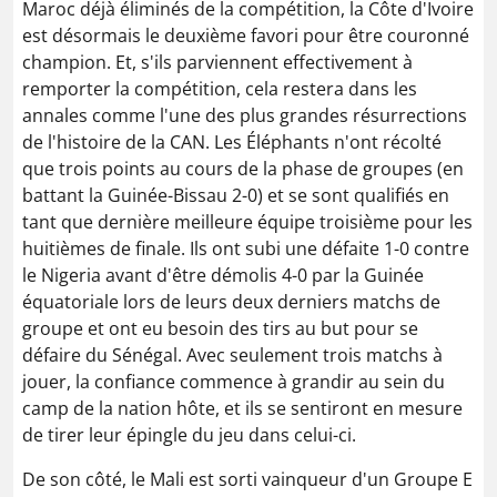
Maroc déjà éliminés de la compétition, la Côte d'Ivoire
est désormais le deuxième favori pour être couronné
champion. Et, s'ils parviennent effectivement à
remporter la compétition, cela restera dans les
annales comme l'une des plus grandes résurrections
de l'histoire de la CAN. Les Éléphants n'ont récolté
que trois points au cours de la phase de groupes (en
battant la Guinée-Bissau 2-0) et se sont qualifiés en
tant que dernière meilleure équipe troisième pour les
huitièmes de finale. Ils ont subi une défaite 1-0 contre
le Nigeria avant d'être démolis 4-0 par la Guinée
équatoriale lors de leurs deux derniers matchs de
groupe et ont eu besoin des tirs au but pour se
défaire du Sénégal. Avec seulement trois matchs à
jouer, la confiance commence à grandir au sein du
camp de la nation hôte, et ils se sentiront en mesure
de tirer leur épingle du jeu dans celui-ci.
De son côté, le Mali est sorti vainqueur d'un Groupe E