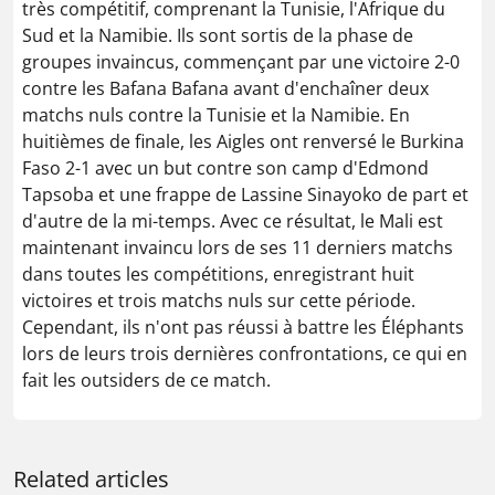
très compétitif, comprenant la Tunisie, l'Afrique du
Sud et la Namibie. Ils sont sortis de la phase de
groupes invaincus, commençant par une victoire 2-0
contre les Bafana Bafana avant d'enchaîner deux
matchs nuls contre la Tunisie et la Namibie. En
huitièmes de finale, les Aigles ont renversé le Burkina
Faso 2-1 avec un but contre son camp d'Edmond
Tapsoba et une frappe de Lassine Sinayoko de part et
d'autre de la mi-temps. Avec ce résultat, le Mali est
maintenant invaincu lors de ses 11 derniers matchs
dans toutes les compétitions, enregistrant huit
victoires et trois matchs nuls sur cette période.
Cependant, ils n'ont pas réussi à battre les Éléphants
lors de leurs trois dernières confrontations, ce qui en
fait les outsiders de ce match.
Related articles