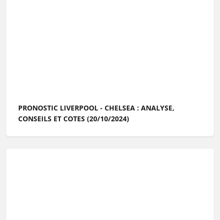
PRONOSTIC LIVERPOOL - CHELSEA : ANALYSE,
CONSEILS ET COTES (20/10/2024)