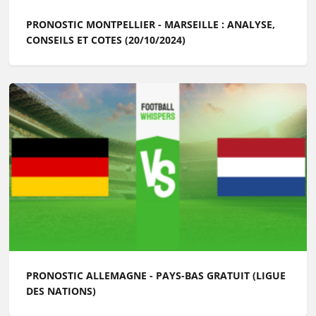
PRONOSTIC MONTPELLIER - MARSEILLE : ANALYSE,
CONSEILS ET COTES (20/10/2024)
PRONOSTIC ALLEMAGNE - PAYS-BAS GRATUIT (LIGUE
DES NATIONS)