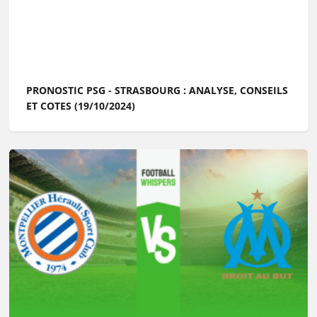
PRONOSTIC PSG - STRASBOURG : ANALYSE, CONSEILS
ET COTES (19/10/2024)