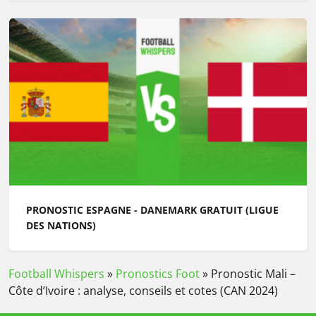
PRONOSTIC ESPAGNE - DANEMARK GRATUIT (LIGUE
DES NATIONS)
Football Whispers
»
Pronostics Foot
»
Pronostic Mali –
Côte d’Ivoire : analyse, conseils et cotes (CAN 2024)