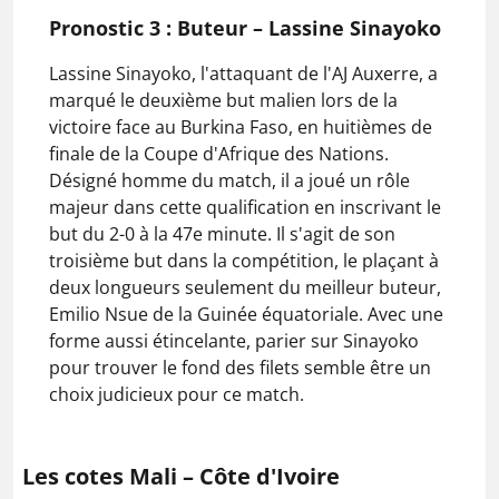
Pronostic 3 : Buteur – Lassine Sinayoko
Lassine Sinayoko, l'attaquant de l'AJ Auxerre, a
marqué le deuxième but malien lors de la
victoire face au Burkina Faso, en huitièmes de
finale de la Coupe d'Afrique des Nations.
Désigné homme du match, il a joué un rôle
majeur dans cette qualification en inscrivant le
but du 2-0 à la 47e minute. Il s'agit de son
troisième but dans la compétition, le plaçant à
deux longueurs seulement du meilleur buteur,
Emilio Nsue de la Guinée équatoriale. Avec une
forme aussi étincelante, parier sur Sinayoko
pour trouver le fond des filets semble être un
choix judicieux pour ce match.
Les cotes Mali – Côte d'Ivoire