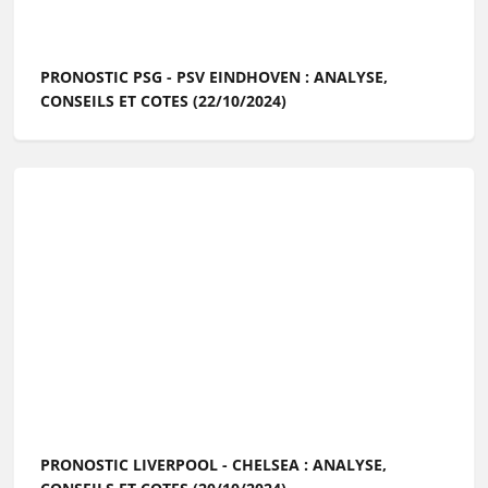
PRONOSTIC PSG - PSV EINDHOVEN : ANALYSE,
CONSEILS ET COTES (22/10/2024)
PRONOSTIC LIVERPOOL - CHELSEA : ANALYSE,