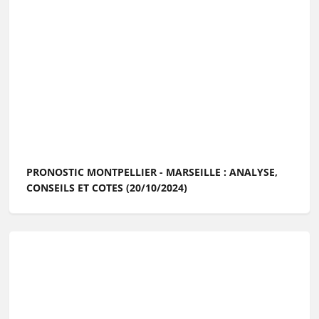
PRONOSTIC MONTPELLIER - MARSEILLE : ANALYSE,
CONSEILS ET COTES (20/10/2024)