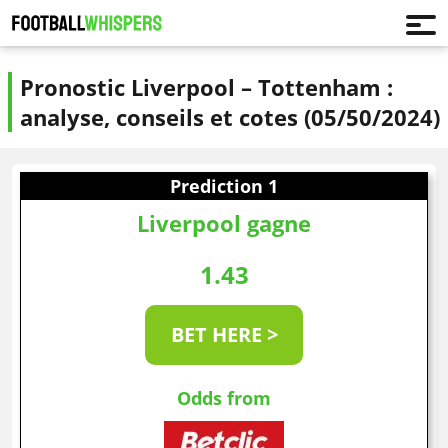
Pronostic Liverpool – Tottenham :
analyse, conseils et cotes (05/50/2024)
Prediction 1
Liverpool gagne
1.43
BET HERE >
Odds from