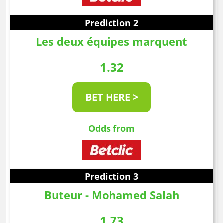
Prediction 2
Les deux équipes marquent
1.32
BET HERE >
Odds from
Prediction 3
Buteur - Mohamed Salah
1.73