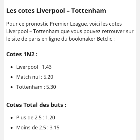
Les cotes Liverpool – Tottenham
Pour ce pronostic Premier League, voici les cotes
Liverpool – Tottenham que vous pouvez retrouver sur
le site de paris en ligne du bookmaker Betclic :
Cotes 1N2 :
Liverpool : 1.43
Match nul : 5.20
Tottenham : 5.30
Cotes Total des buts :
Plus de 2.5 : 1.20
Moins de 2.5 : 3.15