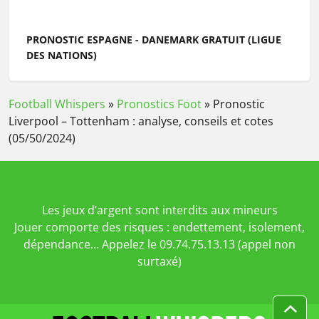
PRONOSTIC ESPAGNE - DANEMARK GRATUIT (LIGUE
DES NATIONS)
Football Whispers
»
Pronostics Foot
»
Pronostic
Liverpool – Tottenham : analyse, conseils et cotes
(05/50/2024)
Les jeux d’argent sont interdits aux mineurs
Jouer comporte des risques : endettement, isolement,
dépendance… Appelez le 09.74.75.13.13 (appel non
surtaxé)