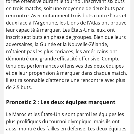
forme offensive durant le tournoi, inscrivant six buts
en trois matchs, soit une moyenne de deux buts par
rencontre. Avec notamment trois buts contre l'Irak et
deux face à l'Argentine, les Lions de l’Atlas ont prouvé
leur capacité à marquer. Les États-Unis, eux, ont
inscrit sept buts en phase de groupes. Bien que leurs
adversaires, la Guinée et la Nouvelle-Zélande,
n’étaient pas les plus coriaces, les Américains ont
démontré une grande efficacité offensive. Compte
tenu des performances offensives des deux équipes
et de leur propension à marquer dans chaque match,
il est raisonnable d’attendre une rencontre avec plus
de 2.5 buts.
Pronostic 2 : Les deux équipes marquent
Le Maroc et les États-Unis sont parmi les équipes les
plus prolifiques du tournoi olympique, mais ils ont
aussi montré des failles en défense. Les deux équipes