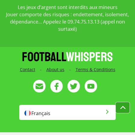
Les jeux d’argent sont interdits aux mineurs
Jouer comporte des risques : endettement, isolement,
dépendance… Appelez le 09.74.75.13.13 (appel non
surtaxé)
Contact
-
About us
-
Terms & Conditions
Français
English