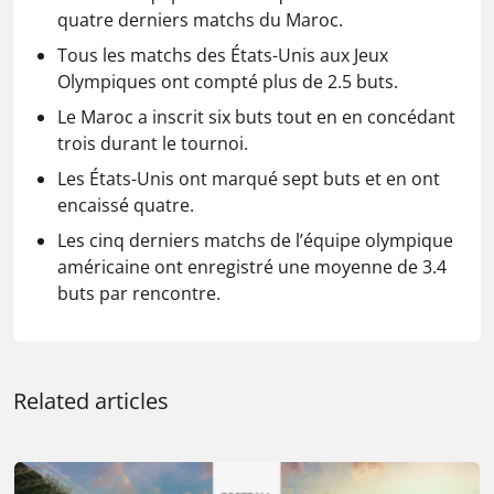
quatre derniers matchs du Maroc.
Tous les matchs des États-Unis aux Jeux
Olympiques ont compté plus de 2.5 buts.
Le Maroc a inscrit six buts tout en en concédant
trois durant le tournoi.
Les États-Unis ont marqué sept buts et en ont
encaissé quatre.
Les cinq derniers matchs de l’équipe olympique
américaine ont enregistré une moyenne de 3.4
buts par rencontre.
Related articles