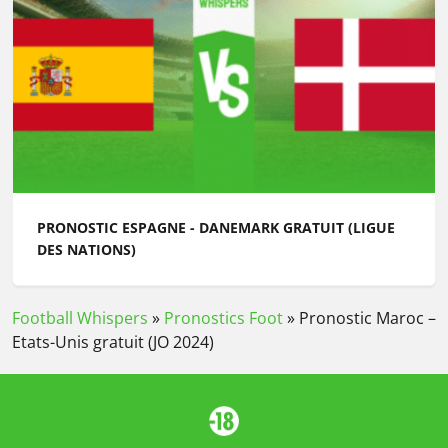
PRONOSTIC ESPAGNE - DANEMARK GRATUIT (LIGUE
DES NATIONS)
Football Whispers
»
Pronostics Foot
»
Pronostic Maroc –
Etats-Unis gratuit (JO 2024)