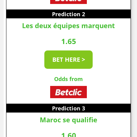
Prediction 2
Les deux équipes marquent
1.65
BET HERE >
Odds from
Prediction 3
Maroc se qualifie
1.60