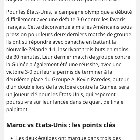
Pour les États-Unis, la campagne olympique a débuté
difficilement avec une défaite 3-0 contre les favoris
français. Cette déconvenue a mis les Américains sous
pression pour leurs deux derniers matchs de groupe.
Ils ont su répondre avec panache en battant la
Nouvelle-Zélande 4-1, inscrivant trois buts en moins
de 30 minutes. Leur dernier match de groupe contre
la Guinée a également été une réussite, avec une
victoire 3-0 qui leur a permis de terminer à la
deuxième place du Groupe A. Kevin Paredes, auteur
d’un doublé lors de la victoire contre la Guinée, sera
un joueur clé pour les États-Unis, qui espèrent
poursuivre sur leur lancée dans ce quart de finale
palpitant.
Maroc vs Etats-Unis : les points clés
Les deux équipes ont marqué dans trois des