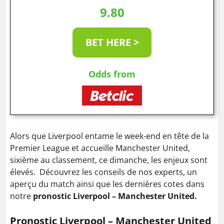
9.80
BET HERE >
Odds from
Alors que Liverpool entame le week-end en tête de la
Premier League et accueille Manchester United,
sixième au classement, ce dimanche, les enjeux sont
élevés. Découvrez les conseils de nos experts, un
aperçu du match ainsi que les dernières cotes dans
notre
pronostic Liverpool – Manchester United.
Pronostic Liverpool – Manchester United