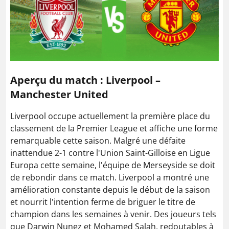
Aperçu du match : Liverpool –
Manchester United
Liverpool occupe actuellement la première place du
classement de la Premier League et affiche une forme
remarquable cette saison. Malgré une défaite
inattendue 2-1 contre l'Union Saint-Gilloise en Ligue
Europa cette semaine, l'équipe de Merseyside se doit
de rebondir dans ce match. Liverpool a montré une
amélioration constante depuis le début de la saison
et nourrit l'intention ferme de briguer le titre de
champion dans les semaines à venir. Des joueurs tels
que Darwin Nunez et Mohamed Salah, redoutables à