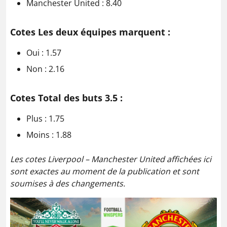
Manchester United : 8.40
Cotes Les deux équipes marquent :
Oui : 1.57
Non : 2.16
Cotes Total des buts 3.5 :
Plus : 1.75
Moins : 1.88
Les cotes Liverpool – Manchester United affichées ici
sont exactes au moment de la publication et sont
soumises à des changements.