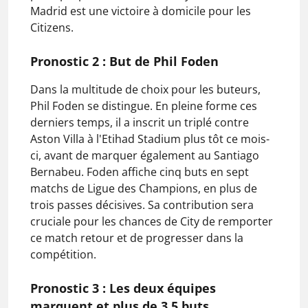
Madrid est une victoire à domicile pour les
Citizens.
Pronostic 2 : But de Phil Foden
Dans la multitude de choix pour les buteurs,
Phil Foden se distingue. En pleine forme ces
derniers temps, il a inscrit un triplé contre
Aston Villa à l'Etihad Stadium plus tôt ce mois-
ci, avant de marquer également au Santiago
Bernabeu. Foden affiche cinq buts en sept
matchs de Ligue des Champions, en plus de
trois passes décisives. Sa contribution sera
cruciale pour les chances de City de remporter
ce match retour et de progresser dans la
compétition.
Pronostic 3 : Les deux équipes
marquent et plus de 3.5 buts