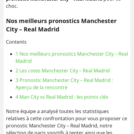
choc.
Nos meilleurs pronostics Manchester
City – Real Madrid
Contents
1
Nos meilleurs pronostics Manchester City – Real
Madrid
2
Les cotes Manchester City – Real Madrid
3
Pronostic Manchester City – Real Madrid :
Aperçu de la rencontre
4
Man City vs Real Madrid : les points clés
Notre équipe a analysé toutes les statistiques
relatives à cette confrontation pour vous proposer ce
pronostic Manchester City – Real Madrid, notre
sélection de paris sportifs à tenter ainsi que les