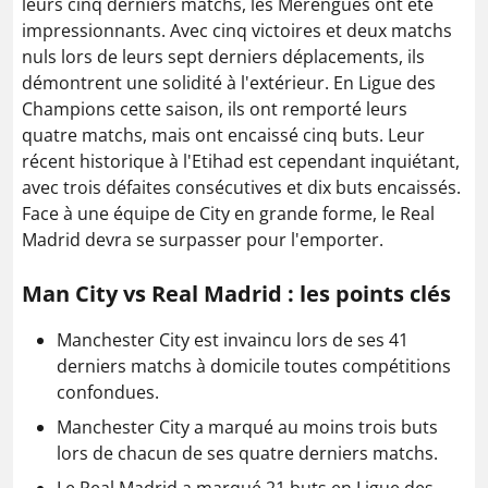
leurs cinq derniers matchs, les Merengues ont été
impressionnants. Avec cinq victoires et deux matchs
nuls lors de leurs sept derniers déplacements, ils
démontrent une solidité à l'extérieur. En Ligue des
Champions cette saison, ils ont remporté leurs
quatre matchs, mais ont encaissé cinq buts. Leur
récent historique à l'Etihad est cependant inquiétant,
avec trois défaites consécutives et dix buts encaissés.
Face à une équipe de City en grande forme, le Real
Madrid devra se surpasser pour l'emporter.
Man City vs Real Madrid : les points clés
Manchester City est invaincu lors de ses 41
derniers matchs à domicile toutes compétitions
confondues.
Manchester City a marqué au moins trois buts
lors de chacun de ses quatre derniers matchs.