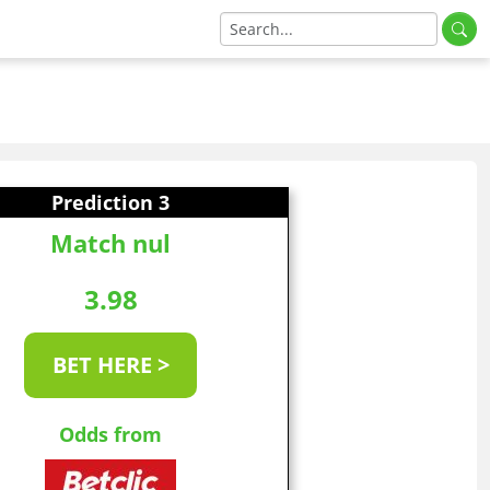
Prediction 3
Match nul
3.98
BET HERE >
Odds from