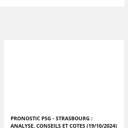
PRONOSTIC PSG - STRASBOURG :
ANALYSE, CONSEILS ET COTES (19/10/2024)