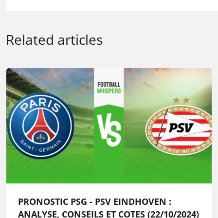
Related articles
PRONOSTIC PSG - PSV EINDHOVEN :
ANALYSE, CONSEILS ET COTES (22/10/2024)