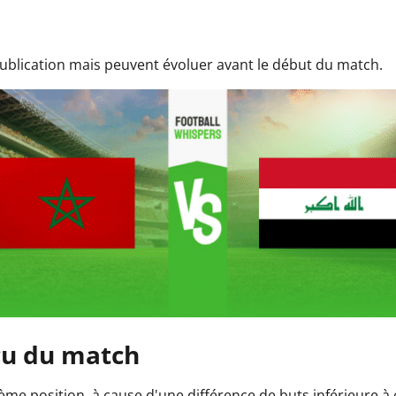
ublication mais peuvent évoluer avant le début du match.
rçu du match
 position, à cause d'une différence de buts inférieure à cel