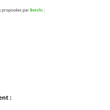
k
proposées par
Betclic
:
nt :