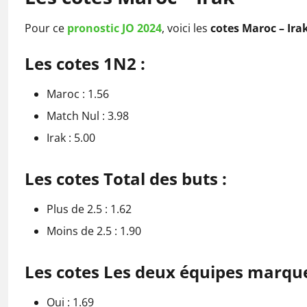
Pour ce
pronostic JO 2024
, voici les
cotes Maroc – Ira
Les cotes 1N2 :
Maroc : 1.56
Match Nul : 3.98
Irak : 5.00
Les cotes Total des buts :
Plus de 2.5 : 1.62
Moins de 2.5 : 1.90
Les cotes Les deux équipes marque
Oui : 1.69