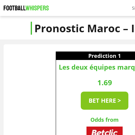
S
Pronostic Maroc – I
Prediction 1
Les deux équipes mar
1.69
BET HERE >
Odds from