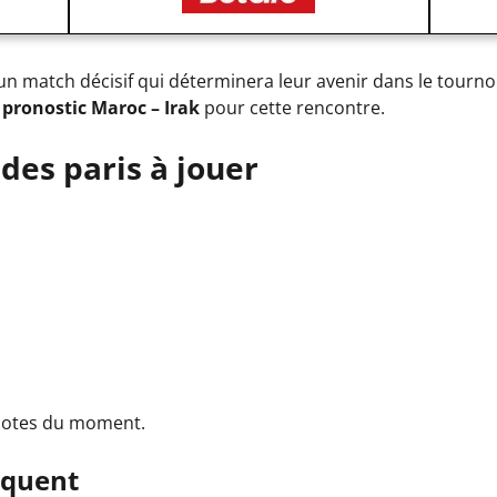
 un match décisif qui déterminera leur avenir dans le tourn
e
pronostic Maroc – Irak
pour cette rencontre.
 des paris à jouer
s cotes du moment.
rquent